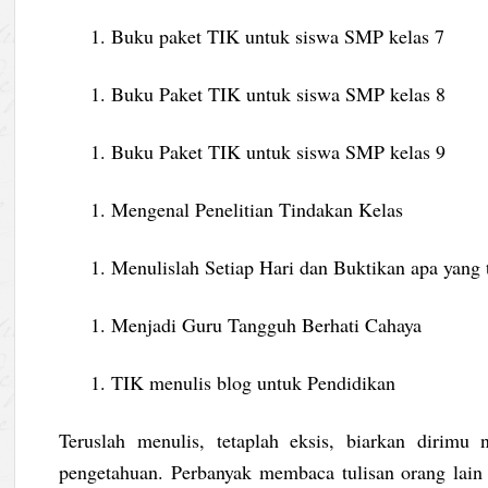
Buku paket TIK untuk siswa SMP kelas 7
Buku Paket TIK untuk siswa SMP kelas 8
Buku Paket TIK untuk siswa SMP kelas 9
Mengenal Penelitian Tindakan Kelas
Menulislah Setiap Hari dan Buktikan apa yang t
Menjadi Guru Tangguh Berhati Cahaya
TIK menulis blog untuk Pendidikan
Teruslah menulis, tetaplah eksis, biarkan dirimu
pengetahuan. Perbanyak membaca tulisan orang lain 