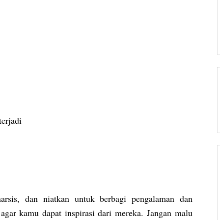
erjadi
 narsis, dan niatkan untuk berbagi pengalaman dan
agar kamu dapat inspirasi dari mereka. Jangan malu