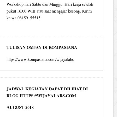
Workshop hari Sabtu dan Minggu. Hari kerja setelah
pukul 16.00 WIB atau saat mengajar kosong. Kirim
ke wa 08159155515
TULISAN OMJAY DI KOMPASIANA
https://www.kompasiana.com/wijayalabs
JADWAL KEGIATAN DAPAT DILIHAT DI
BLOG HTTPS://WIJAYALABS.COM
AUGUST 2013