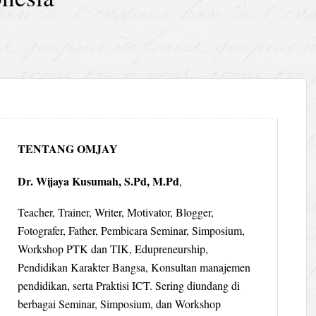
TENTANG OMJAY
Dr. Wijaya Kusumah, S.Pd, M.Pd
,
Teacher, Trainer, Writer, Motivator, Blogger,
Fotografer, Father, Pembicara Seminar, Simposium,
Workshop PTK dan TIK, Edupreneurship,
Pendidikan Karakter Bangsa, Konsultan manajemen
pendidikan, serta Praktisi ICT. Sering diundang di
berbagai Seminar, Simposium, dan Workshop