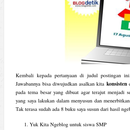
Kembali kepada pertanyaan di judul postingan in
konsisten
Jawabannya bisa diwujudkan asalkan kita
pada tema besar yang dibuat agar terajut menjadi 
yang saya lakukan dalam menyusun dan menerbitkan b
Tak terasa sudah ada 8 buku saya susun dari hasil ngeb
Yuk Kita Ngeblog untuk siswa SMP