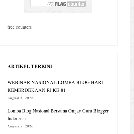
free counters
ARTIKEL TERKINI
WEBINAR NASIONAL LOMBA BLOG HARI
KEMERDEKAAN RI KE-81
August 5, 2026
Lomba Blog Nasional Bersama Omjay Guru Blogger
Indonesia
August 5, 2026