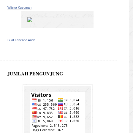
Wijaya Kusumah
Buat Lencana Anda
JUMLAH PENGUNJUNG