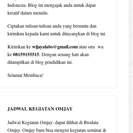
Indonesia. Blog ini mengajak anda untuk dapat
kreatif dalam menulis.
Ciptakan tulisan-tulisan anda yang bermutu dan
kirimkan kepada kami untuk ditayangkan di blog ini.
wijayalabs@gmail.com
Kirimkan ke
atau sms wa
08159155515
ke
. Dengan senang hati akan
ditampilkan di blog pendidikan ini.
Selamat Membaca!
JADWAL KEGIATAN OMJAY
Jadwal Kegiatan Omjay: dapat dilihat di Biodata
Omjay. Omjay baru bisa mengisi kegiatan seminar &