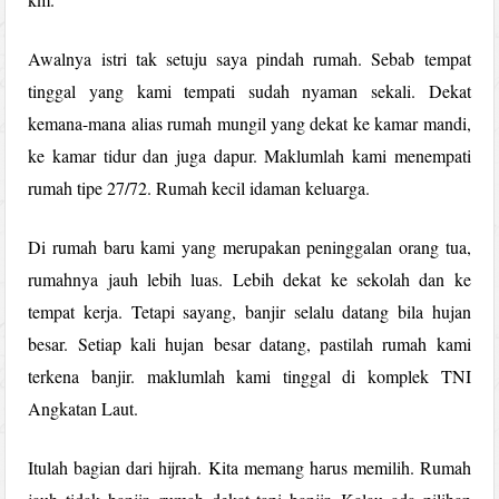
Awalnya istri tak setuju saya pindah rumah. Sebab tempat
tinggal yang kami tempati sudah nyaman sekali. Dekat
kemana-mana alias rumah mungil yang dekat ke kamar mandi,
ke kamar tidur dan juga dapur. Maklumlah kami menempati
rumah tipe 27/72. Rumah kecil idaman keluarga.
Di rumah baru kami yang merupakan peninggalan orang tua,
rumahnya jauh lebih luas. Lebih dekat ke sekolah dan ke
tempat kerja. Tetapi sayang, banjir selalu datang bila hujan
besar. Setiap kali hujan besar datang, pastilah rumah kami
terkena banjir. maklumlah kami tinggal di komplek TNI
Angkatan Laut.
Itulah bagian dari hijrah. Kita memang harus memilih. Rumah