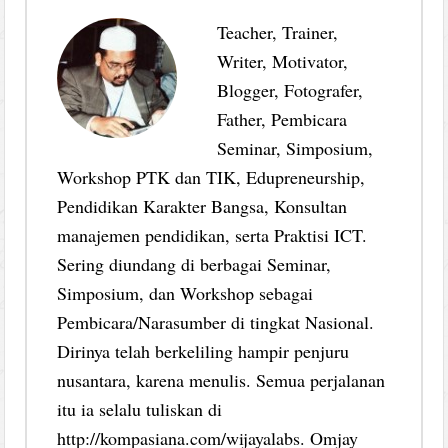
Teacher, Trainer,
Writer, Motivator,
Blogger, Fotografer,
Father, Pembicara
Seminar, Simposium,
Workshop PTK dan TIK, Edupreneurship,
Pendidikan Karakter Bangsa, Konsultan
manajemen pendidikan, serta Praktisi ICT.
Sering diundang di berbagai Seminar,
Simposium, dan Workshop sebagai
Pembicara/Narasumber di tingkat Nasional.
Dirinya telah berkeliling hampir penjuru
nusantara, karena menulis. Semua perjalanan
itu ia selalu tuliskan di
http://kompasiana.com/wijayalabs. Omjay