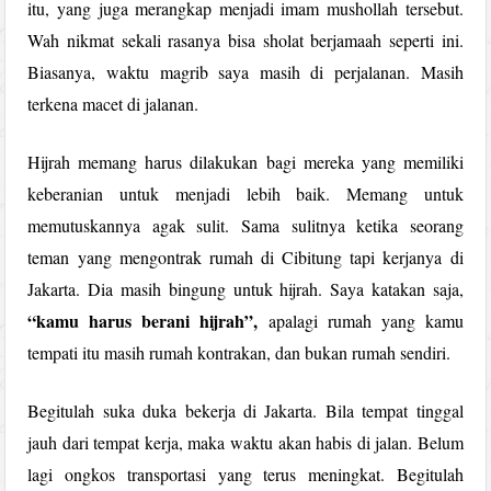
itu, yang juga merangkap menjadi imam mushollah tersebut.
Wah nikmat sekali rasanya bisa sholat berjamaah seperti ini.
Biasanya, waktu magrib saya masih di perjalanan. Masih
terkena macet di jalanan.
Hijrah memang harus dilakukan bagi mereka yang memiliki
keberanian untuk menjadi lebih baik. Memang untuk
memutuskannya agak sulit. Sama sulitnya ketika seorang
teman yang mengontrak rumah di Cibitung tapi kerjanya di
Jakarta. Dia masih bingung untuk hijrah. Saya katakan saja,
“kamu harus berani hijrah”,
apalagi rumah yang kamu
tempati itu masih rumah kontrakan, dan bukan rumah sendiri.
Begitulah suka duka bekerja di Jakarta. Bila tempat tinggal
jauh dari tempat kerja, maka waktu akan habis di jalan. Belum
lagi ongkos transportasi yang terus meningkat. Begitulah