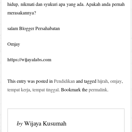
hidup, nikmati dan syukuri apa yang ada. Apakah anda pernah
merasakannya?
salam Blogger Persahabatan
Omjay
https://wijayalabs.com
This entry was posted in
Pendidikan
and tagged
hijrah
,
omjay
,
tempat kerja
,
tempat tinggal
. Bookmark the
permalink
.
by
Wijaya Kusumah