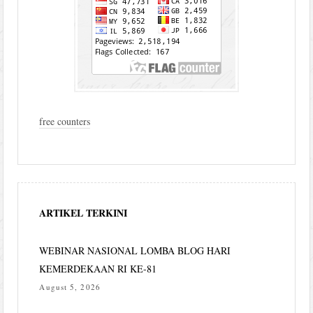
free counters
ARTIKEL TERKINI
WEBINAR NASIONAL LOMBA BLOG HARI
KEMERDEKAAN RI KE-81
August 5, 2026