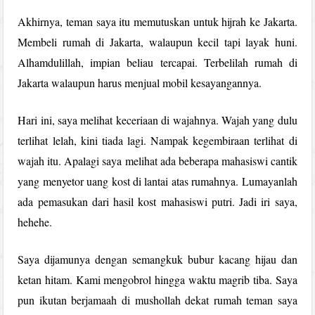
Akhirnya, teman saya itu memutuskan untuk hijrah ke Jakarta.
Membeli rumah di Jakarta, walaupun kecil tapi layak huni.
Alhamdulillah, impian beliau tercapai. Terbelilah rumah di
Jakarta walaupun harus menjual mobil kesayangannya.
Hari ini, saya melihat keceriaan di wajahnya. Wajah yang dulu
terlihat lelah, kini tiada lagi. Nampak kegembiraan terlihat di
wajah itu. Apalagi saya melihat ada beberapa mahasiswi cantik
yang menyetor uang kost di lantai atas rumahnya. Lumayanlah
ada pemasukan dari hasil kost mahasiswi putri. Jadi iri saya,
hehehe.
Saya dijamunya dengan semangkuk bubur kacang hijau dan
ketan hitam. Kami mengobrol hingga waktu magrib tiba. Saya
pun ikutan berjamaah di mushollah dekat rumah teman saya