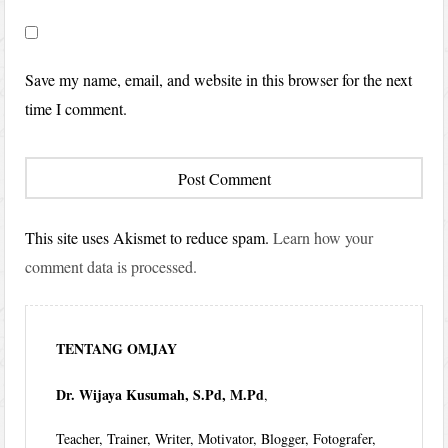
Save my name, email, and website in this browser for the next
time I comment.
This site uses Akismet to reduce spam.
Learn how your
comment data is processed.
TENTANG OMJAY
Dr. Wijaya Kusumah, S.Pd, M.Pd
,
Teacher, Trainer, Writer, Motivator, Blogger, Fotografer,