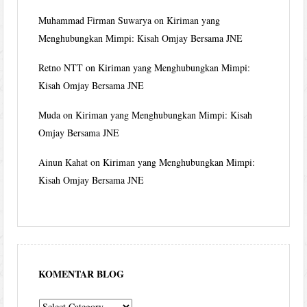
Muhammad Firman Suwarya
on
Kiriman yang
Menghubungkan Mimpi: Kisah Omjay Bersama JNE
Retno NTT
on
Kiriman yang Menghubungkan Mimpi:
Kisah Omjay Bersama JNE
Muda
on
Kiriman yang Menghubungkan Mimpi: Kisah
Omjay Bersama JNE
Ainun Kahat
on
Kiriman yang Menghubungkan Mimpi:
Kisah Omjay Bersama JNE
KOMENTAR BLOG
komentar