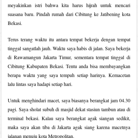
meyakinkan istri bahwa kita harus hijrah untuk mencari
suasana baru. Pindah rumah dari Cibitung ke Jatibening kota
Bekasi.
Terus terang waktu itu antara tempat bekerja dengan tempat
tinggal sangatlah jauh. Waktu saya habis di jalan. Saya bekerja
di Rawamangun Jakarta Timur, sementara tempat tinggal di
Cibitung Kabupaten Bekasi. Tentu anda bisa membayangkan
berapa waktu yang saya tempuh setiap harinya. Kemacetan
lalu lintas saya hadapi setiap hari.
Untuk menghindari macet, saya biasanya berangkat jam 04.30
pagi. Saya sholat subuh di masjid dekat stasiun tambun atau di
terminal bekasi. Kalau saya berangkat agak siangan sedikit,
maka saya akan tiba di Jakarta agak siang karena macetnya
jalanan menuju kota Metropolitan.