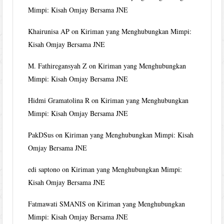
Mimpi: Kisah Omjay Bersama JNE
Khairunisa AP
on
Kiriman yang Menghubungkan Mimpi:
Kisah Omjay Bersama JNE
M. Fathiregansyah Z
on
Kiriman yang Menghubungkan
Mimpi: Kisah Omjay Bersama JNE
Hidmi Gramatolina R
on
Kiriman yang Menghubungkan
Mimpi: Kisah Omjay Bersama JNE
PakDSus
on
Kiriman yang Menghubungkan Mimpi: Kisah
Omjay Bersama JNE
edi saptono
on
Kiriman yang Menghubungkan Mimpi:
Kisah Omjay Bersama JNE
Fatmawati SMANIS
on
Kiriman yang Menghubungkan
Mimpi: Kisah Omjay Bersama JNE