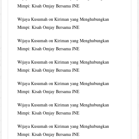
Mimpi: Kisah Omjay Bersama JNE
Wijaya Kusumah
on
Kiriman yang Menghubungkan
Mimpi: Kisah Omjay Bersama JNE
Wijaya Kusumah
on
Kiriman yang Menghubungkan
Mimpi: Kisah Omjay Bersama JNE
Wijaya Kusumah
on
Kiriman yang Menghubungkan
Mimpi: Kisah Omjay Bersama JNE
Wijaya Kusumah
on
Kiriman yang Menghubungkan
Mimpi: Kisah Omjay Bersama JNE
Wijaya Kusumah
on
Kiriman yang Menghubungkan
Mimpi: Kisah Omjay Bersama JNE
Wijaya Kusumah
on
Kiriman yang Menghubungkan
Mimpi: Kisah Omjay Bersama JNE