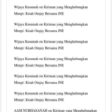
Wijaya Kusumah
on
Kiriman yang Menghubungkan
Mimpi: Kisah Omjay Bersama JNE
Wijaya Kusumah
on
Kiriman yang Menghubungkan
Mimpi: Kisah Omjay Bersama JNE
Wijaya Kusumah
on
Kiriman yang Menghubungkan
Mimpi: Kisah Omjay Bersama JNE
Wijaya Kusumah
on
Kiriman yang Menghubungkan
Mimpi: Kisah Omjay Bersama JNE
Wijaya Kusumah
on
Kiriman yang Menghubungkan
Mimpi: Kisah Omjay Bersama JNE
Wijaya Kusumah
on
Kiriman yang Menghubungkan
Mimpi: Kisah Omjay Bersama JNE
AAM NURHASANAH
on
Kiriman yang Menghubungkan