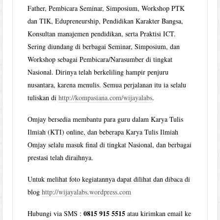
Father, Pembicara Seminar, Simposium, Workshop PTK
dan TIK, Edupreneurship, Pendidikan Karakter Bangsa,
Konsultan manajemen pendidikan, serta Praktisi ICT.
Sering diundang di berbagai Seminar, Simposium, dan
Workshop sebagai Pembicara/Narasumber di tingkat
Nasional. Dirinya telah berkeliling hampir penjuru
nusantara, karena menulis. Semua perjalanan itu ia selalu
tuliskan di
http://kompasiana.com/wijayalabs
.
Omjay bersedia membantu para guru dalam Karya Tulis
Ilmiah (KTI) online, dan beberapa Karya Tulis Ilmiah
Omjay selalu masuk final di tingkat Nasional, dan berbagai
prestasi telah diraihnya.
Untuk melihat foto kegiatannya dapat dilihat dan dibaca di
blog
http://wijayalabs.wordpress.com
0815 915 5515
Hubungi via SMS :
atau kirimkan email ke