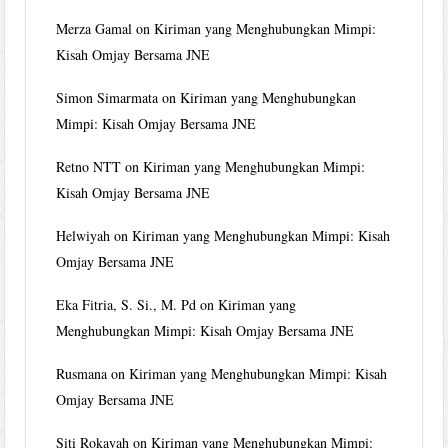
Merza Gamal
on
Kiriman yang Menghubungkan Mimpi:
Kisah Omjay Bersama JNE
Simon Simarmata
on
Kiriman yang Menghubungkan
Mimpi: Kisah Omjay Bersama JNE
Retno NTT
on
Kiriman yang Menghubungkan Mimpi:
Kisah Omjay Bersama JNE
Helwiyah
on
Kiriman yang Menghubungkan Mimpi: Kisah
Omjay Bersama JNE
Eka Fitria, S. Si., M. Pd
on
Kiriman yang
Menghubungkan Mimpi: Kisah Omjay Bersama JNE
Rusmana
on
Kiriman yang Menghubungkan Mimpi: Kisah
Omjay Bersama JNE
Siti Rokayah
on
Kiriman yang Menghubungkan Mimpi: