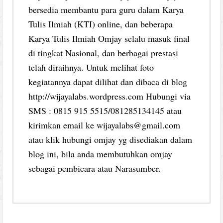
bersedia membantu para guru dalam Karya
Tulis Ilmiah (KTI) online, dan beberapa
Karya Tulis Ilmiah Omjay selalu masuk final
di tingkat Nasional, dan berbagai prestasi
telah diraihnya. Untuk melihat foto
kegiatannya dapat dilihat dan dibaca di blog
http://wijayalabs.wordpress.com Hubungi via
SMS : 0815 915 5515/081285134145 atau
kirimkan email ke wijayalabs@gmail.com
atau klik hubungi omjay yg disediakan dalam
blog ini, bila anda membutuhkan omjay
sebagai pembicara atau Narasumber.