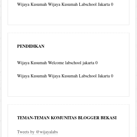
Wijaya Kusumah
Wijaya Kusumah Labschool Jakarta 0
PENDIDIKAN
Wijaya Kusumah
Welcome labschool jakarta 0
Wijaya Kusumah
Wijaya Kusumah Labschool Jakarta 0
TEMAN-TEMAN KOMUNITAS BLOGGER BEKASI
Tweets by @wijayalabs