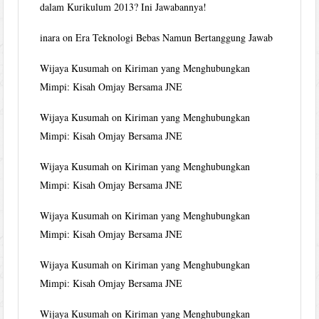
dalam Kurikulum 2013? Ini Jawabannya!
inara
on
Era Teknologi Bebas Namun Bertanggung Jawab
Wijaya Kusumah
on
Kiriman yang Menghubungkan
Mimpi: Kisah Omjay Bersama JNE
Wijaya Kusumah
on
Kiriman yang Menghubungkan
Mimpi: Kisah Omjay Bersama JNE
Wijaya Kusumah
on
Kiriman yang Menghubungkan
Mimpi: Kisah Omjay Bersama JNE
Wijaya Kusumah
on
Kiriman yang Menghubungkan
Mimpi: Kisah Omjay Bersama JNE
Wijaya Kusumah
on
Kiriman yang Menghubungkan
Mimpi: Kisah Omjay Bersama JNE
Wijaya Kusumah
on
Kiriman yang Menghubungkan