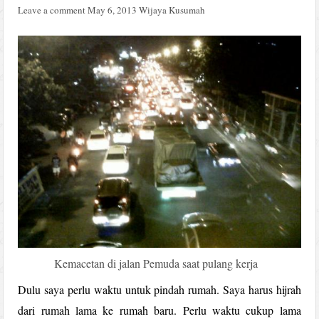
Leave a comment
May 6, 2013
Wijaya Kusumah
Kemacetan di jalan Pemuda saat pulang kerja
Dulu saya perlu waktu untuk pindah rumah. Saya harus hijrah
dari rumah lama ke rumah baru. Perlu waktu cukup lama