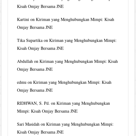
Kisah Omjay Bersama JNE
Kartini
on
Kiriman yang Menghubungkan Mimpi: Kisah
Omjay Bersama JNE
Tika Supartika
on
Kiriman yang Menghubungkan Mimpi:
Kisah Omjay Bersama JNE
Abdullah
on
Kiriman yang Menghubungkan Mimpi: Kisah
Omjay Bersama JNE
edmu
on
Kiriman yang Menghubungkan Mimpi: Kisah
Omjay Bersama JNE
RIDHWAN, S. Pd.
on
Kiriman yang Menghubungkan
Mimpi: Kisah Omjay Bersama JNE
Sari Masidah
on
Kiriman yang Menghubungkan Mimpi:
Kisah Omjay Bersama JNE