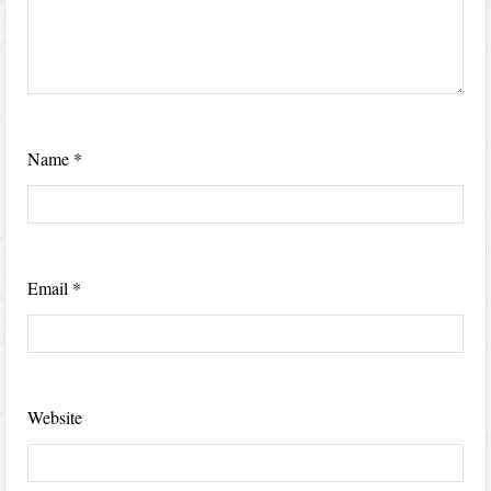
Name
*
Email
*
Website