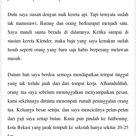
Dulu saya siasati dengan naik kereta api. Tapi ternyata sudah
tak manusiawi. Barang dan orang berkumpul menjadi satu.
Saya mandi sauna berada di dalamnya. Ketika sampai di
stasiun kereta Klender, maka baju yang saya kenakan sudah
lusuh seperti orang yang baru saja habis berperang melawan
musuh.
Dalam hati saya berdoa semoga mendapatkan tempat tinggal
yang tak terlalu jauh dari dari tempat kerja. Alhamdulillah,
orang tua saya sebelum meninggalkan menyampaikan pesan,
kami sekeluarga diminta menempati rumah peninggalan orang
tua. Keluarga besar setuju, dan saya mencicilnya pelan-pelan
dari gaji saya setiap bulan. Kami pun pindah ke Jatibening,
kota Bekasi yang jarak tempuh ke sekolah hanya sekitar 20-25
km.