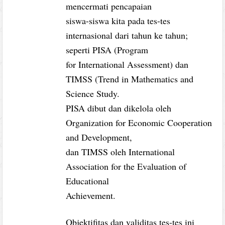
mencermati pencapaian
siswa-siswa kita pada tes-tes
internasional dari tahun ke tahun;
seperti PISA (Program
for International Assessment) dan
TIMSS (Trend in Mathematics and
Science Study.
PISA dibut dan dikelola oleh
Organization for Economic Cooperation
and Development,
dan TIMSS oleh International
Association for the Evaluation of
Educational
Achievement.
Objektifitas dan validitas tes-tes ini