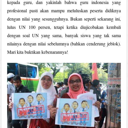
kepada guru, dan yakinlah bahwa guru indonesia yang
profesional pasti akan mampu meluluskan peserta didiknya
dengan nilai yang sesungguhnya. Bukan seperti sekarang ini,
lulus UN 100 persen, tetapi ketika diujicobakan kembali
dengan soal UN yang sama, banyak siswa yang tak sama
nilainya dengan nilai sebelumnya (bahkan cenderung jeblok).
Mari kita buktikan kebenarannya!