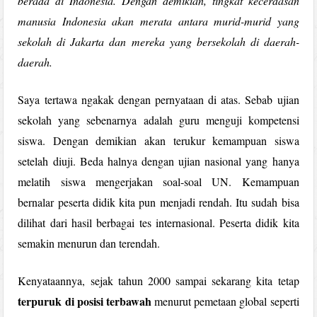
berada di Indonesia. Dengan demikian, tingkat kecerdasan
manusia Indonesia akan merata antara murid-murid yang
sekolah di Jakarta dan mereka yang bersekolah di daerah-
daerah.
Saya tertawa ngakak dengan pernyataan di atas. Sebab ujian
sekolah yang sebenarnya adalah guru menguji kompetensi
siswa. Dengan demikian akan terukur kemampuan siswa
setelah diuji. Beda halnya dengan ujian nasional yang hanya
melatih siswa mengerjakan soal-soal UN. Kemampuan
bernalar peserta didik kita pun menjadi rendah. Itu sudah bisa
dilihat dari hasil berbagai tes internasional. Peserta didik kita
semakin menurun dan terendah.
Kenyataannya, sejak tahun 2000 sampai sekarang kita tetap
terpuruk di posisi terbawah
menurut pemetaan global seperti