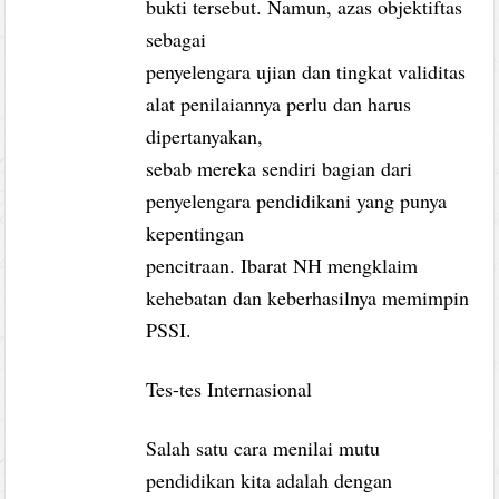
bukti tersebut. Namun, azas objektiftas
sebagai
penyelengara ujian dan tingkat validitas
alat penilaiannya perlu dan harus
dipertanyakan,
sebab mereka sendiri bagian dari
penyelengara pendidikani yang punya
kepentingan
pencitraan. Ibarat NH mengklaim
kehebatan dan keberhasilnya memimpin
PSSI.
Tes-tes Internasional
Salah satu cara menilai mutu
pendidikan kita adalah dengan