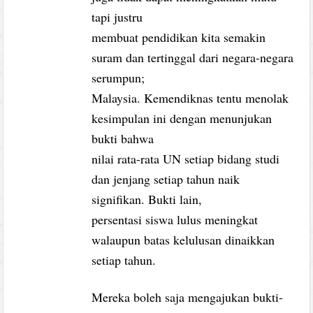
tapi justru
membuat pendidikan kita semakin
suram dan tertinggal dari negara-negara
serumpun;
Malaysia. Kemendiknas tentu menolak
kesimpulan ini dengan menunjukan
bukti bahwa
nilai rata-rata UN setiap bidang studi
dan jenjang setiap tahun naik
signifikan. Bukti lain,
persentasi siswa lulus meningkat
walaupun batas kelulusan dinaikkan
setiap tahun.
Mereka boleh saja mengajukan bukti-