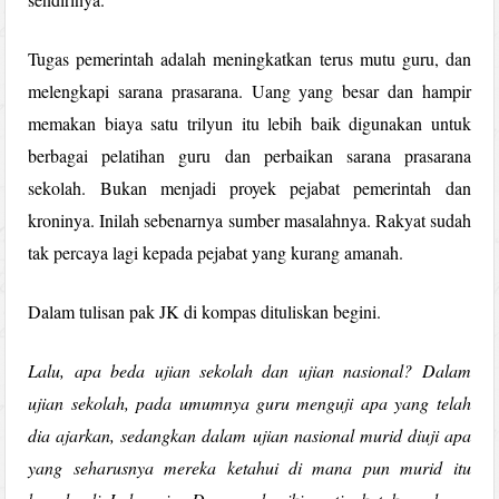
Tugas pemerintah adalah meningkatkan terus mutu guru, dan
melengkapi sarana prasarana. Uang yang besar dan hampir
memakan biaya satu trilyun itu lebih baik digunakan untuk
berbagai pelatihan guru dan perbaikan sarana prasarana
sekolah. Bukan menjadi proyek pejabat pemerintah dan
kroninya. Inilah sebenarnya sumber masalahnya. Rakyat sudah
tak percaya lagi kepada pejabat yang kurang amanah.
Dalam tulisan pak JK di kompas dituliskan begini.
Lalu, apa beda ujian sekolah dan ujian nasional? Dalam
ujian sekolah, pada umumnya guru menguji apa yang telah
dia ajarkan, sedangkan dalam ujian nasional murid diuji apa
yang seharusnya mereka ketahui di mana pun murid itu