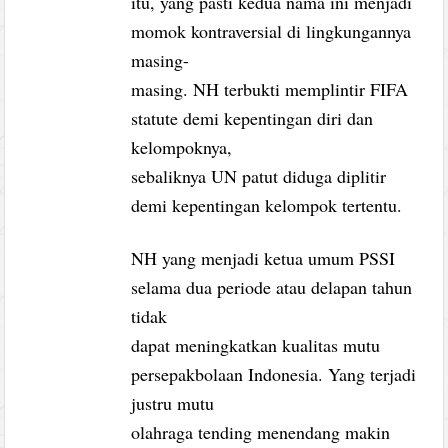
itu, yang pasti kedua nama ini menjadi
momok kontraversial di lingkungannya
masing-
masing. NH terbukti memplintir FIFA
statute demi kepentingan diri dan
kelompoknya,
sebaliknya UN patut diduga diplitir
demi kepentingan kelompok tertentu.
NH yang menjadi ketua umum PSSI
selama dua periode atau delapan tahun
tidak
dapat meningkatkan kualitas mutu
persepakbolaan Indonesia. Yang terjadi
justru mutu
olahraga tending menendang makin