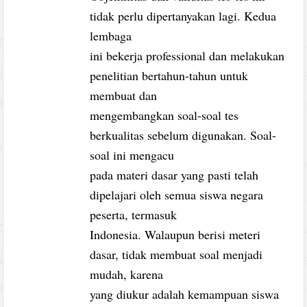
tidak perlu dipertanyakan lagi. Kedua
lembaga
ini bekerja professional dan melakukan
penelitian bertahun-tahun untuk
membuat dan
mengembangkan soal-soal tes
berkualitas sebelum digunakan. Soal-
soal ini mengacu
pada materi dasar yang pasti telah
dipelajari oleh semua siswa negara
peserta, termasuk
Indonesia. Walaupun berisi meteri
dasar, tidak membuat soal menjadi
mudah, karena
yang diukur adalah kemampuan siswa