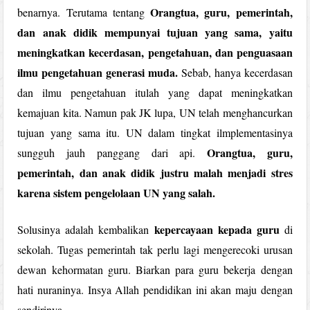
Orangtua, guru, pemerintah,
benarnya. Terutama tentang
dan anak didik mempunyai tujuan yang sama, yaitu
meningkatkan kecerdasan, pengetahuan, dan penguasaan
ilmu pengetahuan generasi muda.
Sebab, hanya kecerdasan
dan ilmu pengetahuan itulah yang dapat meningkatkan
kemajuan kita. Namun pak JK lupa, UN telah menghancurkan
tujuan yang sama itu. UN dalam tingkat ilmplementasinya
Orangtua, guru,
sungguh jauh panggang dari api.
pemerintah, dan anak didik justru malah menjadi stres
karena sistem pengelolaan UN yang salah.
kepercayaan kepada guru
Solusinya adalah kembalikan
di
sekolah. Tugas pemerintah tak perlu lagi mengerecoki urusan
dewan kehormatan guru. Biarkan para guru bekerja dengan
hati nuraninya. Insya Allah pendidikan ini akan maju dengan
sendirinya.