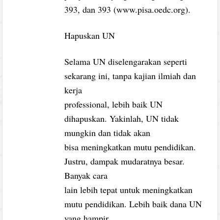
393, dan 393 (www.pisa.oedc.org).
Hapuskan UN
Selama UN diselengarakan seperti
sekarang ini, tanpa kajian ilmiah dan
kerja
professional, lebih baik UN
dihapuskan. Yakinlah, UN tidak
mungkin dan tidak akan
bisa meningkatkan mutu pendidikan.
Justru, dampak mudaratnya besar.
Banyak cara
lain lebih tepat untuk meningkatkan
mutu pendidikan. Lebih baik dana UN
yang hampir