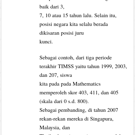
baik dari 3,
7, 10 atau 15 tahun lalu. Selain itu,
posisi negara kita selalu berada
dikisaran posisi juru
kunci.
Sebagai contoh, dari tiga periode
terakhir TIMSS yaitu tahun 1999, 2003,
dan 207, siswa
kita pada pada Mathematics
memperoleh skor 403, 411, dan 405
(skala dari 0 s.d. 800).
Sebagai pembanding, di tahun 2007
rekan-rekan mereka di Singapura,
Malaysia, dan