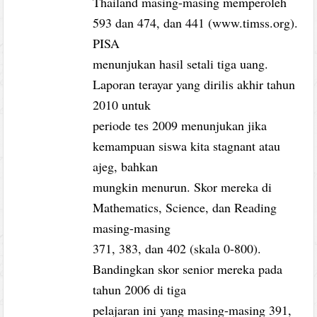
Thailand masing-masing memperoleh
593 dan 474, dan 441 (www.timss.org).
PISA
menunjukan hasil setali tiga uang.
Laporan terayar yang dirilis akhir tahun
2010 untuk
periode tes 2009 menunjukan jika
kemampuan siswa kita stagnant atau
ajeg, bahkan
mungkin menurun. Skor mereka di
Mathematics, Science, dan Reading
masing-masing
371, 383, dan 402 (skala 0-800).
Bandingkan skor senior mereka pada
tahun 2006 di tiga
pelajaran ini yang masing-masing 391,