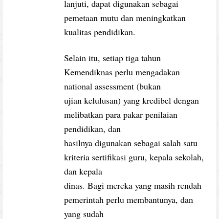
lanjuti, dapat digunakan sebagai
pemetaan mutu dan meningkatkan
kualitas pendidikan.
Selain itu, setiap tiga tahun
Kemendiknas perlu mengadakan
national assessment (bukan
ujian kelulusan) yang kredibel dengan
melibatkan para pakar penilaian
pendidikan, dan
hasilnya digunakan sebagai salah satu
kriteria sertifikasi guru, kepala sekolah,
dan kepala
dinas. Bagi mereka yang masih rendah
pemerintah perlu membantunya, dan
yang sudah