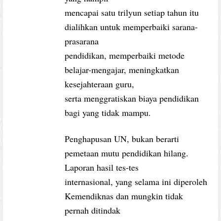
mencapai satu trilyun setiap tahun itu
dialihkan untuk memperbaiki sarana-
prasarana
pendidikan, memperbaiki metode
belajar-mengajar, meningkatkan
kesejahteraan guru,
serta menggratiskan biaya pendidikan
bagi yang tidak mampu.
Penghapusan UN, bukan berarti
pemetaan mutu pendidikan hilang.
Laporan hasil tes-tes
internasional, yang selama ini diperoleh
Kemendiknas dan mungkin tidak
pernah ditindak