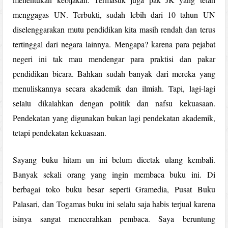
menggagas UN. Terbukti, sudah lebih dari 10 tahun UN
diselenggarakan mutu pendidikan kita masih rendah dan terus
tertinggal dari negara lainnya. Mengapa? karena para pejabat
negeri ini tak mau mendengar para praktisi dan pakar
pendidikan bicara. Bahkan sudah banyak dari mereka yang
menuliskannya secara akademik dan ilmiah. Tapi, lagi-lagi
selalu dikalahkan dengan politik dan nafsu kekuasaan.
Pendekatan yang digunakan bukan lagi pendekatan akademik,
tetapi pendekatan kekuasaan.
Sayang buku hitam un ini belum dicetak ulang kembali.
Banyak sekali orang yang ingin membaca buku ini. Di
berbagai toko buku besar seperti Gramedia, Pusat Buku
Palasari, dan Togamas buku ini selalu saja habis terjual karena
isinya sangat mencerahkan pembaca. Saya beruntung