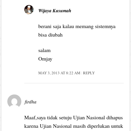
Wijaya Kusumah
berani saja kalau memang sistemnya
bisa diubah
salam
Omjay
MAY 3, 2013 AT 8:22 AM
REPLY
firdha
Maaf,saya tidak setuju Ujian Nasional dihapus
karena Ujian Nasional masih diperlukan untuk