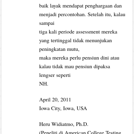
baik layak mendapat penghargaan dan
menjadi percontohan. Setelah itu, kalau
sampai
tiga kali periode assessment mereka
yang tertinggal tidak menunjukan
peningkatan mutu,
maka mereka perlu pensiun dini atau
kalau tidak mau pensiun dipaksa
lengser seperti
NH.
April 20, 2011
Iowa City, Iowa, USA
Heru Widiatmo, Ph.D.
(Peneliti di American College Testing,