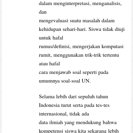
dalam menginterpretasi, menganalisis,
dan
mengevaluasi suatu masalah dalam
kehidupan sehari-hari. Siswa tidak diuji
untuk hafal
rumus/definisi, mengerjakan komputasi
rumit, menggunakan trik-trik tertentu
atau hafal
cara menjawab soal seperti pada
umumnya soal-soal UN.
Selama lebih dari sepuluh tahun
Indonesia turut serta pada tes-tes
internasional, tidak ada
data ilmiah yang mendukung bahwa
kompetensi siswa kita sekarang lebih