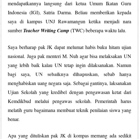
mendapatkannya langsung dari ketua Umum Ikatan Guru
Indonesia (IGI), Satria Darma. Beliau memberikan kepada
saya di kampus UNJ Rawamangun ketika menjadi nara
sumber
Teacher Writing Camp
(TWC) beberapa waktu lalu.
Saya berharap pak JK dapat melumat habis buku hitam ujian
nasional. Juga pak menteri M. Nuh agar bisa melaksakan UN
yang lebih baik kalau UN tetap ingin dilaksanakan. Namun
UN sebaiknya dihapuskan
bagi saya,
, sebab hanya
menghabiskan uang negara saja. Sebagai gantinya, laksanakan
Ujian Sekolah yang kredibel dengan pengawasan ketat dari
Kemdikbud melalui pengawas sekolah. Pemerintah harus
melatih guru bagaimana membuat teknik penilaian siswa yang
benar.
Apa yang dituliskan pak JK di kompas memang ada sedikit