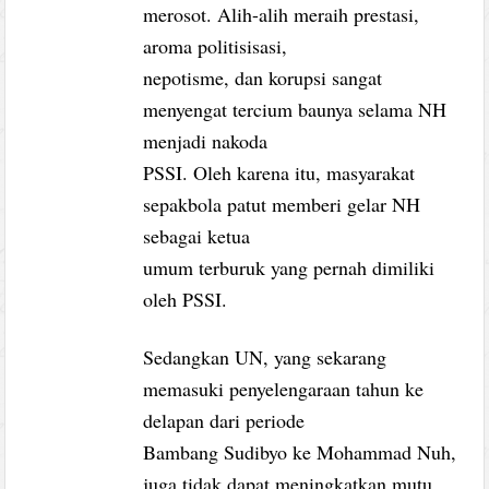
merosot. Alih-alih meraih prestasi,
aroma politisisasi,
nepotisme, dan korupsi sangat
menyengat tercium baunya selama NH
menjadi nakoda
PSSI. Oleh karena itu, masyarakat
sepakbola patut memberi gelar NH
sebagai ketua
umum terburuk yang pernah dimiliki
oleh PSSI.
Sedangkan UN, yang sekarang
memasuki penyelengaraan tahun ke
delapan dari periode
Bambang Sudibyo ke Mohammad Nuh,
juga tidak dapat meningkatkan mutu