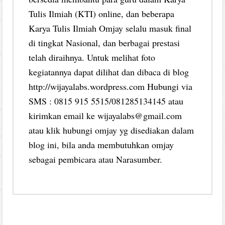
Tulis Ilmiah (KTI) online, dan beberapa
Karya Tulis Ilmiah Omjay selalu masuk final
di tingkat Nasional, dan berbagai prestasi
telah diraihnya. Untuk melihat foto
kegiatannya dapat dilihat dan dibaca di blog
http://wijayalabs.wordpress.com Hubungi via
SMS : 0815 915 5515/081285134145 atau
kirimkan email ke wijayalabs@gmail.com
atau klik hubungi omjay yg disediakan dalam
blog ini, bila anda membutuhkan omjay
sebagai pembicara atau Narasumber.