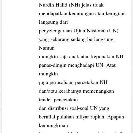
Nurdin Halid (NH) jelas tidak
mendapatkan keuntungan atau kerugian
langsung dari
penyelengaraan Ujian Nasional (UN)
yang sekarang sedang berlangsung.
Namun
mungkin saja anak atau keponakan NH
panas-dingin menghadapi UN. Atau
mungkin
juga perusahaan percetakan NH
dan/atau kerabatnya memenangkan
tender pencetakan
dan distribusi soal-soal UN yang
bernilai puluhan milyar rupiah. Apapun
kemungkinan