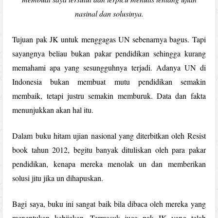
nasinal dan solusinya.
Tujuan pak JK untuk menggagas UN sebenarnya bagus. Tapi
sayangnya beliau bukan pakar pendidikan sehingga kurang
memahami apa yang sesungguhnya terjadi. Adanya UN di
Indonesia bukan membuat mutu pendidikan semakin
membaik, tetapi justru semakin memburuk. Data dan fakta
menunjukkan akan hal itu.
Dalam buku hitam ujian nasional yang diterbitkan oleh Resist
book tahun 2012, begitu banyak dituliskan oleh para pakar
pendidikan, kenapa mereka menolak un dan memberikan
solusi jitu jika un dihapuskan.
Bagi saya, buku ini sangat baik bila dibaca oleh mereka yang
menentukan kebijakan. Termasuk juga pak JK yang telah