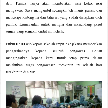
deh. Panitia hanya akan memberikan nasi kotak usai
mengawas. Saya mengambil secangkir teh manis panas, dan
mencicipi lontong isi dan tahu isi yang sudah disiapkan oleh
panitia. Lumayanlah untuk mengisi dan menendang perut
omjay yang semakin endut ini, hehehe.
Pukul 07.00 wib kepala sekolah smpn 232 jakarta memberikan
pengarahannya kepada seluruh pengawas. Beliau
mengingatkan kepada kami untuk tetap prima dalam
melakukan tugas pengawasan meskipun ini adalah hari
terakhir un di SMP.