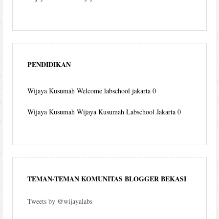
PENDIDIKAN
Wijaya Kusumah
Welcome labschool jakarta 0
Wijaya Kusumah
Wijaya Kusumah Labschool Jakarta 0
TEMAN-TEMAN KOMUNITAS BLOGGER BEKASI
Tweets by @wijayalabs