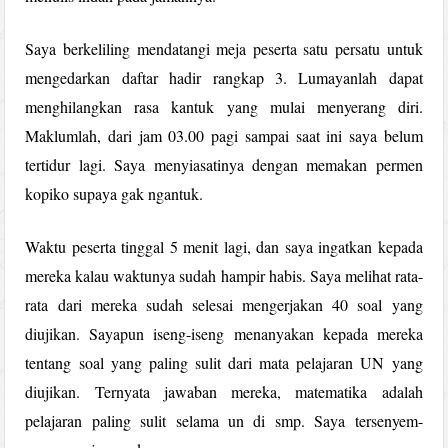
Saya berkeliling mendatangi meja peserta satu persatu untuk
mengedarkan daftar hadir rangkap 3. Lumayanlah dapat
menghilangkan rasa kantuk yang mulai menyerang diri.
Maklumlah, dari jam 03.00 pagi sampai saat ini saya belum
tertidur lagi. Saya menyiasatinya dengan memakan permen
kopiko supaya gak ngantuk.
Waktu peserta tinggal 5 menit lagi, dan saya ingatkan kepada
mereka kalau waktunya sudah hampir habis. Saya melihat rata-
rata dari mereka sudah selesai mengerjakan 40 soal yang
diujikan. Sayapun iseng-iseng menanyakan kepada mereka
tentang soal yang paling sulit dari mata pelajaran UN yang
diujikan. Ternyata jawaban mereka, matematika adalah
pelajaran paling sulit selama un di smp. Saya tersenyem-