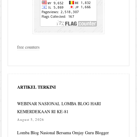
free counters
ARTIKEL TERKINI
WEBINAR NASIONAL LOMBA BLOG HARI
KEMERDEKAAN RI KE-81
August 5, 2026
Lomba Blog Nasional Bersama Omjay Guru Blogger