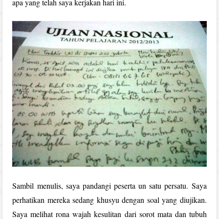
apa yang telah saya kerjakan hari ini.
Sambil menulis, saya pandangi peserta un satu persatu. Saya
perhatikan mereka sedang khusyu dengan soal yang diujikan.
Saya melihat rona wajah kesulitan dari sorot mata dan tubuh