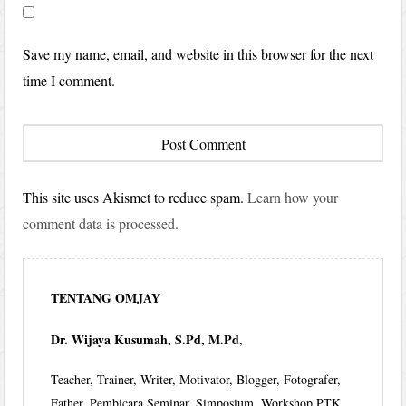
Save my name, email, and website in this browser for the next
time I comment.
This site uses Akismet to reduce spam.
Learn how your
comment data is processed.
TENTANG OMJAY
Dr. Wijaya Kusumah, S.Pd, M.Pd
,
Teacher, Trainer, Writer, Motivator, Blogger, Fotografer,
Father, Pembicara Seminar, Simposium, Workshop PTK