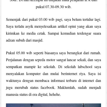
pukul 07.30-09.30 wib.
Semenjak dari pukul 03.00 wib pagi, saya belum tertidur lagi.
Saya terlalu asyik menyelesaikan artikel opini yang akan saya
kirimkan ke media cetak. Sampai kemudian terdengar suara
adzan subuh dari masjid.
Pukul 05.00 wib seperti biasanya saya berangkat dari rumah.
Perjalanan dengan sepeda motor sangat lancar sekali, dan saya
sempatkan mampir ke sekolah. Di sekolah labschool saya
menyalakan komputer dan mulai berinternet riya. Saya isi
waktunya dengan membaca informasi terbaru di internet dan
juga merubah status facebook. Maklumlah, sudah menjadi
manusia status di era digital, hehehe.