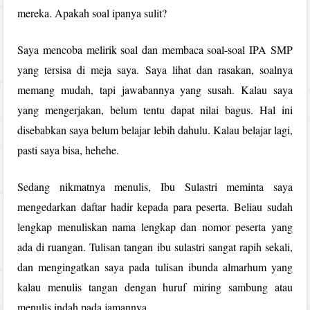
mereka. Apakah soal ipanya sulit?
Saya mencoba melirik soal dan membaca soal-soal IPA SMP
yang tersisa di meja saya. Saya lihat dan rasakan, soalnya
memang mudah, tapi jawabannya yang susah. Kalau saya
yang mengerjakan, belum tentu dapat nilai bagus. Hal ini
disebabkan saya belum belajar lebih dahulu. Kalau belajar lagi,
pasti saya bisa, hehehe.
Sedang nikmatnya menulis, Ibu Sulastri meminta saya
mengedarkan daftar hadir kepada para peserta. Beliau sudah
lengkap menuliskan nama lengkap dan nomor peserta yang
ada di ruangan. Tulisan tangan ibu sulastri sangat rapih sekali,
dan mengingatkan saya pada tulisan ibunda almarhum yang
kalau menulis tangan dengan huruf miring sambung atau
menulis indah pada jamannya.