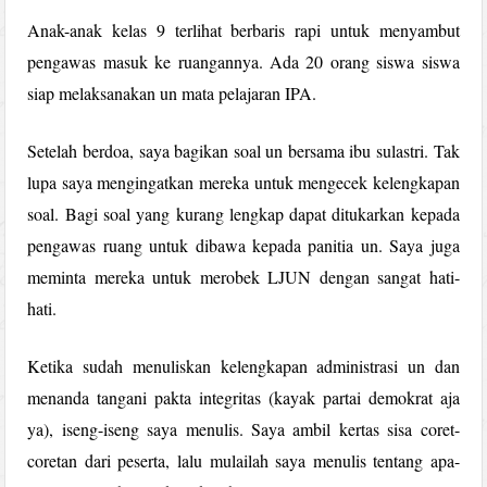
Anak-anak kelas 9 terlihat berbaris rapi untuk menyambut
pengawas masuk ke ruangannya. Ada 20 orang siswa siswa
siap melaksanakan un mata pelajaran IPA.
Setelah berdoa, saya bagikan soal un bersama ibu sulastri. Tak
lupa saya mengingatkan mereka untuk mengecek kelengkapan
soal. Bagi soal yang kurang lengkap dapat ditukarkan kepada
pengawas ruang untuk dibawa kepada panitia un. Saya juga
meminta mereka untuk merobek LJUN dengan sangat hati-
hati.
Ketika sudah menuliskan kelengkapan administrasi un dan
menanda tangani pakta integritas (kayak partai demokrat aja
ya), iseng-iseng saya menulis. Saya ambil kertas sisa coret-
coretan dari peserta, lalu mulailah saya menulis tentang apa-