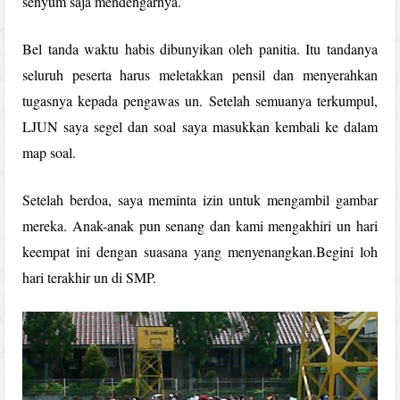
senyum saja mendengarnya.
Bel tanda waktu habis dibunyikan oleh panitia. Itu tandanya
seluruh peserta harus meletakkan pensil dan menyerahkan
tugasnya kepada pengawas un. Setelah semuanya terkumpul,
LJUN saya segel dan soal saya masukkan kembali ke dalam
map soal.
Setelah berdoa, saya meminta izin untuk mengambil gambar
mereka. Anak-anak pun senang dan kami mengakhiri un hari
keempat ini dengan suasana yang menyenangkan.Begini loh
hari terakhir un di SMP.