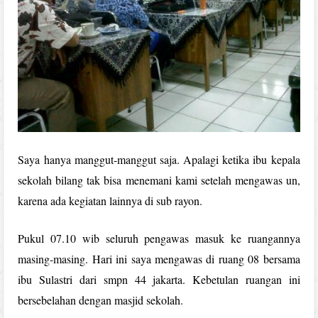
Saya hanya manggut-manggut saja. Apalagi ketika ibu kepala
sekolah bilang tak bisa menemani kami setelah mengawas un,
karena ada kegiatan lainnya di sub rayon.
Pukul 07.10 wib seluruh pengawas masuk ke ruangannya
masing-masing. Hari ini saya mengawas di ruang 08 bersama
ibu Sulastri dari smpn 44 jakarta. Kebetulan ruangan ini
bersebelahan dengan masjid sekolah.