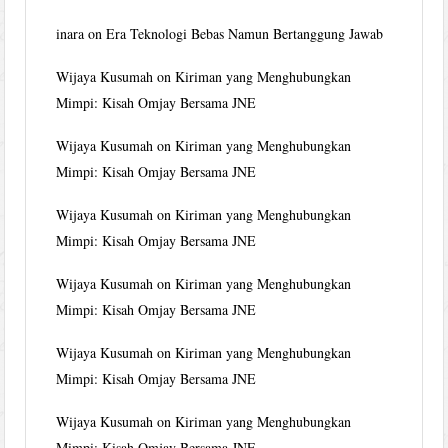
inara
on
Era Teknologi Bebas Namun Bertanggung Jawab
Wijaya Kusumah
on
Kiriman yang Menghubungkan
Mimpi: Kisah Omjay Bersama JNE
Wijaya Kusumah
on
Kiriman yang Menghubungkan
Mimpi: Kisah Omjay Bersama JNE
Wijaya Kusumah
on
Kiriman yang Menghubungkan
Mimpi: Kisah Omjay Bersama JNE
Wijaya Kusumah
on
Kiriman yang Menghubungkan
Mimpi: Kisah Omjay Bersama JNE
Wijaya Kusumah
on
Kiriman yang Menghubungkan
Mimpi: Kisah Omjay Bersama JNE
Wijaya Kusumah
on
Kiriman yang Menghubungkan
Mimpi: Kisah Omjay Bersama JNE