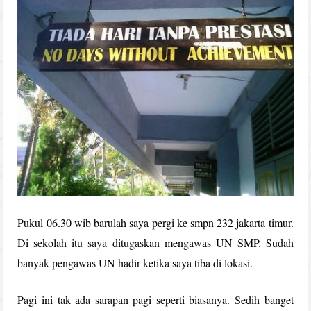
Pukul 06.30 wib barulah saya pergi ke smpn 232 jakarta timur.
Di sekolah itu saya ditugaskan mengawas UN SMP. Sudah
banyak pengawas UN hadir ketika saya tiba di lokasi.
Pagi ini tak ada sarapan pagi seperti biasanya. Sedih banget