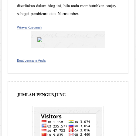
disediakan dalam blog ini, bila anda membutuhkan omjay
sebagai pembicara atau Narasumber.
Wijaya Kusumah
Buat Lencana Anda
JUMLAH PENGUNJUNG