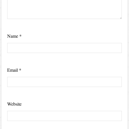
Name
*
Email
*
Website