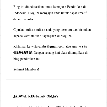
Blog ini didedikasikan untuk kemajuan Pendidikan di
Indonesia. Blog ini mengajak anda untuk dapat kreatif
dalam menulis.
Ciptakan tulisan-tulisan anda yang bermutu dan kirimkan
kepada kami untuk ditayangkan di blog ini.
wijayalabs@gmail.com
Kirimkan ke
atau sms wa ke
08159155515
. Dengan senang hati akan ditampilkan di
blog pendidikan ini.
Selamat Membaca!
JADWAL KEGIATAN OMJAY