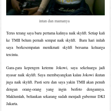
intan dan mamanya
Terus terang saya baru pertama kalinya naik skylift. Setiap kali
ke TMII belum pernah sempat naik skylift. Baru hari inilah
saya berkesempatan menikmati skylift bersama keluarga
tercinta.
Gara-gara kepengen ketemu Jokowi, saya sekeluarga jadi
nyasar naik skylift. Saya membayangkan kalau Jokowi ikutan
juga naik skylift. Pasti seru dan saya yakin TMII akan penuh
dengan orang-orang yang ingin berfoto dengannya.
Maklumlah, beliaukan sekarang sudah menjadi gubernur DKI
Jakarta.