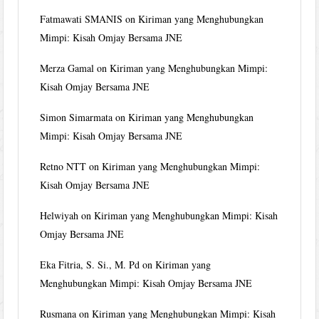
Fatmawati SMANIS
on
Kiriman yang Menghubungkan
Mimpi: Kisah Omjay Bersama JNE
Merza Gamal
on
Kiriman yang Menghubungkan Mimpi:
Kisah Omjay Bersama JNE
Simon Simarmata
on
Kiriman yang Menghubungkan
Mimpi: Kisah Omjay Bersama JNE
Retno NTT
on
Kiriman yang Menghubungkan Mimpi:
Kisah Omjay Bersama JNE
Helwiyah
on
Kiriman yang Menghubungkan Mimpi: Kisah
Omjay Bersama JNE
Eka Fitria, S. Si., M. Pd
on
Kiriman yang
Menghubungkan Mimpi: Kisah Omjay Bersama JNE
Rusmana
on
Kiriman yang Menghubungkan Mimpi: Kisah