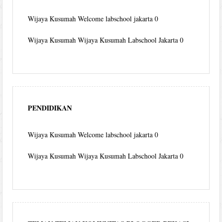
Wijaya Kusumah
Welcome labschool jakarta 0
Wijaya Kusumah
Wijaya Kusumah Labschool Jakarta 0
PENDIDIKAN
Wijaya Kusumah
Welcome labschool jakarta 0
Wijaya Kusumah
Wijaya Kusumah Labschool Jakarta 0