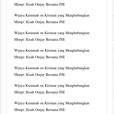
Mimpi: Kisah Omjay Bersama JNE
Wijaya Kusumah
on
Kiriman yang Menghubungkan
Mimpi: Kisah Omjay Bersama JNE
Wijaya Kusumah
on
Kiriman yang Menghubungkan
Mimpi: Kisah Omjay Bersama JNE
Wijaya Kusumah
on
Kiriman yang Menghubungkan
Mimpi: Kisah Omjay Bersama JNE
Wijaya Kusumah
on
Kiriman yang Menghubungkan
Mimpi: Kisah Omjay Bersama JNE
Wijaya Kusumah
on
Kiriman yang Menghubungkan
Mimpi: Kisah Omjay Bersama JNE
Wijaya Kusumah
on
Kiriman yang Menghubungkan
Mimpi: Kisah Omjay Bersama JNE