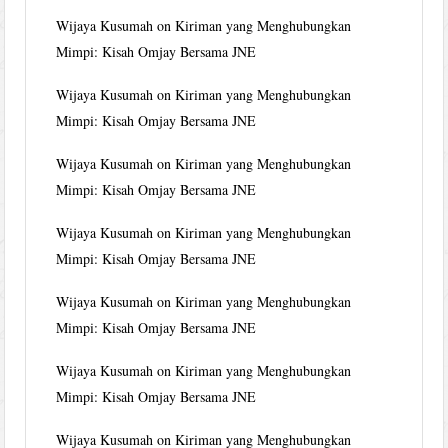
Wijaya Kusumah
on
Kiriman yang Menghubungkan
Mimpi: Kisah Omjay Bersama JNE
Wijaya Kusumah
on
Kiriman yang Menghubungkan
Mimpi: Kisah Omjay Bersama JNE
Wijaya Kusumah
on
Kiriman yang Menghubungkan
Mimpi: Kisah Omjay Bersama JNE
Wijaya Kusumah
on
Kiriman yang Menghubungkan
Mimpi: Kisah Omjay Bersama JNE
Wijaya Kusumah
on
Kiriman yang Menghubungkan
Mimpi: Kisah Omjay Bersama JNE
Wijaya Kusumah
on
Kiriman yang Menghubungkan
Mimpi: Kisah Omjay Bersama JNE
Wijaya Kusumah
on
Kiriman yang Menghubungkan