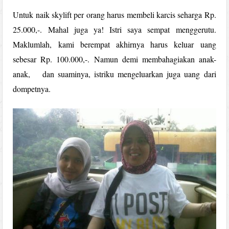
Untuk naik skylift per orang harus membeli karcis seharga Rp.
25.000,-. Mahal juga ya! Istri saya sempat menggerutu.
Maklumlah, kami berempat akhirnya harus keluar uang
sebesar Rp. 100.000,-. Namun demi membahagiakan anak-
anak, dan suaminya, istriku mengeluarkan juga uang dari
dompetnya.