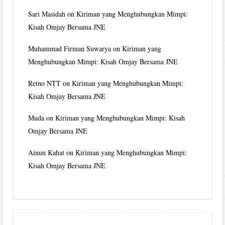
Sari Masidah
on
Kiriman yang Menghubungkan Mimpi:
Kisah Omjay Bersama JNE
Muhammad Firman Suwarya
on
Kiriman yang
Menghubungkan Mimpi: Kisah Omjay Bersama JNE
Retno NTT
on
Kiriman yang Menghubungkan Mimpi:
Kisah Omjay Bersama JNE
Muda
on
Kiriman yang Menghubungkan Mimpi: Kisah
Omjay Bersama JNE
Ainun Kahat
on
Kiriman yang Menghubungkan Mimpi:
Kisah Omjay Bersama JNE