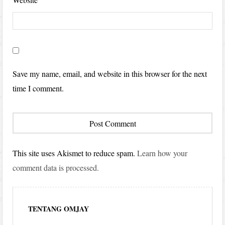
Save my name, email, and website in this browser for the next
time I comment.
This site uses Akismet to reduce spam.
Learn how your
comment data is processed.
TENTANG OMJAY