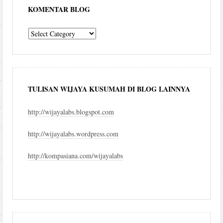
KOMENTAR BLOG
komentar
blog
TULISAN WIJAYA KUSUMAH DI BLOG LAINNYA
http://wijayalabs.blogspot.com
http://wijayalabs.wordpress.com
http://kompasiana.com/wijayalabs