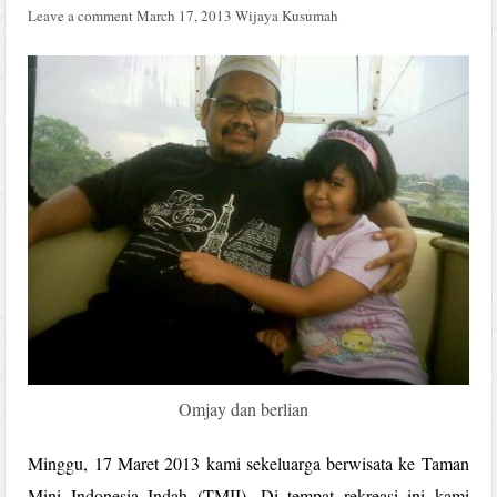
Leave a comment
March 17, 2013
Wijaya Kusumah
Omjay dan berlian
Minggu, 17 Maret 2013 kami sekeluarga berwisata ke Taman
Mini Indonesia Indah (TMII). Di tempat rekreasi ini kami