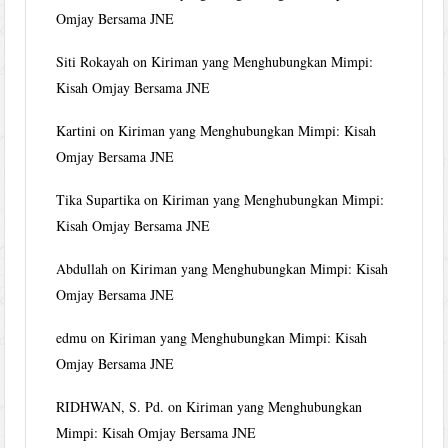
Omjay Bersama JNE
Siti Rokayah
on
Kiriman yang Menghubungkan Mimpi:
Kisah Omjay Bersama JNE
Kartini
on
Kiriman yang Menghubungkan Mimpi: Kisah
Omjay Bersama JNE
Tika Supartika
on
Kiriman yang Menghubungkan Mimpi:
Kisah Omjay Bersama JNE
Abdullah
on
Kiriman yang Menghubungkan Mimpi: Kisah
Omjay Bersama JNE
edmu
on
Kiriman yang Menghubungkan Mimpi: Kisah
Omjay Bersama JNE
RIDHWAN, S. Pd.
on
Kiriman yang Menghubungkan
Mimpi: Kisah Omjay Bersama JNE