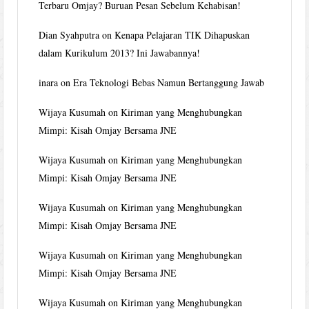
Terbaru Omjay? Buruan Pesan Sebelum Kehabisan!
Dian Syahputra
on
Kenapa Pelajaran TIK Dihapuskan
dalam Kurikulum 2013? Ini Jawabannya!
inara
on
Era Teknologi Bebas Namun Bertanggung Jawab
Wijaya Kusumah
on
Kiriman yang Menghubungkan
Mimpi: Kisah Omjay Bersama JNE
Wijaya Kusumah
on
Kiriman yang Menghubungkan
Mimpi: Kisah Omjay Bersama JNE
Wijaya Kusumah
on
Kiriman yang Menghubungkan
Mimpi: Kisah Omjay Bersama JNE
Wijaya Kusumah
on
Kiriman yang Menghubungkan
Mimpi: Kisah Omjay Bersama JNE
Wijaya Kusumah
on
Kiriman yang Menghubungkan