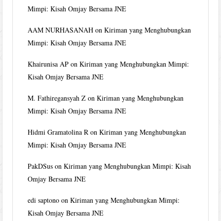
Mimpi: Kisah Omjay Bersama JNE
AAM NURHASANAH
on
Kiriman yang Menghubungkan
Mimpi: Kisah Omjay Bersama JNE
Khairunisa AP
on
Kiriman yang Menghubungkan Mimpi:
Kisah Omjay Bersama JNE
M. Fathiregansyah Z
on
Kiriman yang Menghubungkan
Mimpi: Kisah Omjay Bersama JNE
Hidmi Gramatolina R
on
Kiriman yang Menghubungkan
Mimpi: Kisah Omjay Bersama JNE
PakDSus
on
Kiriman yang Menghubungkan Mimpi: Kisah
Omjay Bersama JNE
edi saptono
on
Kiriman yang Menghubungkan Mimpi:
Kisah Omjay Bersama JNE