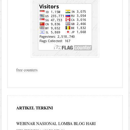
free counters
ARTIKEL TERKINI
WEBINAR NASIONAL LOMBA BLOG HARI