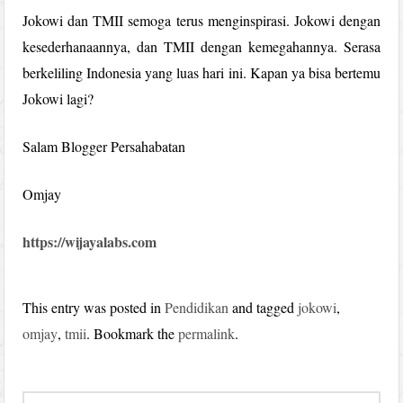
Jokowi dan TMII semoga terus menginspirasi. Jokowi dengan
kesederhanaannya, dan TMII dengan kemegahannya. Serasa
berkeliling Indonesia yang luas hari ini. Kapan ya bisa bertemu
Jokowi lagi?
Salam Blogger Persahabatan
Omjay
https://wijayalabs.com
This entry was posted in
Pendidikan
and tagged
jokowi
,
omjay
,
tmii
. Bookmark the
permalink
.