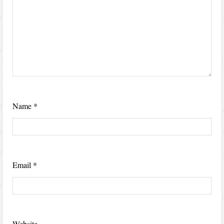
Name
*
Email
*
Website