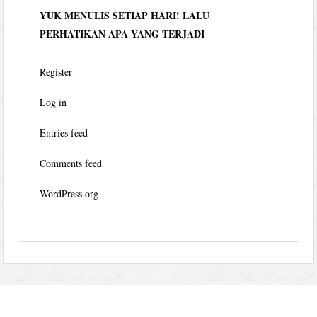
YUK MENULIS SETIAP HARI! LALU
PERHATIKAN APA YANG TERJADI
Register
Log in
Entries feed
Comments feed
WordPress.org