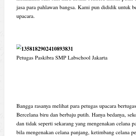
jasa para pahlawan bangsa. Kami pun dididik untuk ber
upacara.
Petugas Paskibra SMP Labschool Jakarta
Bangga rasanya melihat para petugas upacara bertugas
Bercelana biru dan berbaju putih. Hanya bedanya, s
dan tidak seperti sekarang yang mengenakan celana pa
bila mengenakan celana panjang, ketimbang celana p