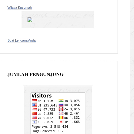
Wijaya Kusumah
Buat Lencana Anda
JUMLAH PENGUNJUNG