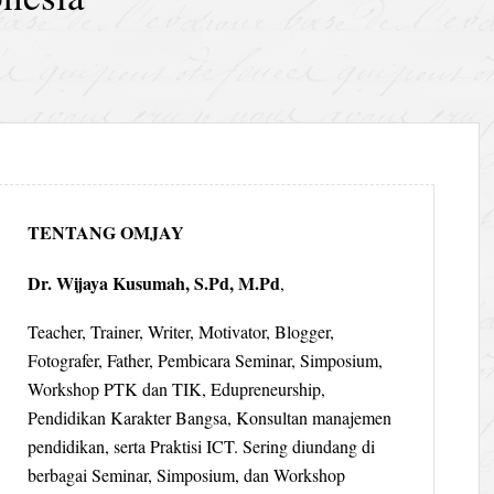
TENTANG OMJAY
Dr. Wijaya Kusumah, S.Pd, M.Pd
,
Teacher, Trainer, Writer, Motivator, Blogger,
Fotografer, Father, Pembicara Seminar, Simposium,
Workshop PTK dan TIK, Edupreneurship,
Pendidikan Karakter Bangsa, Konsultan manajemen
pendidikan, serta Praktisi ICT. Sering diundang di
berbagai Seminar, Simposium, dan Workshop