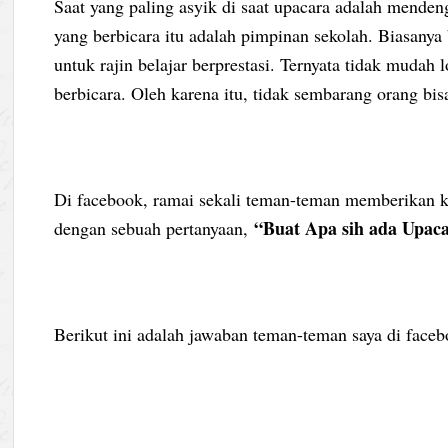
Saat yang paling asyik di saat upacara adalah menden
yang berbicara itu adalah pimpinan sekolah. Biasany
untuk rajin belajar berprestasi. Ternyata tidak mudah
berbicara. Oleh karena itu, tidak sembarang orang bi
Di facebook, ramai sekali teman-teman memberikan k
“Buat Apa sih ada Upaca
dengan sebuah pertanyaan,
Berikut ini adalah jawaban teman-teman saya di faceb