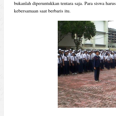
bukanlah diperuntukkan tentara saja. Para siswa harus
kebersamaan saat berbaris itu.