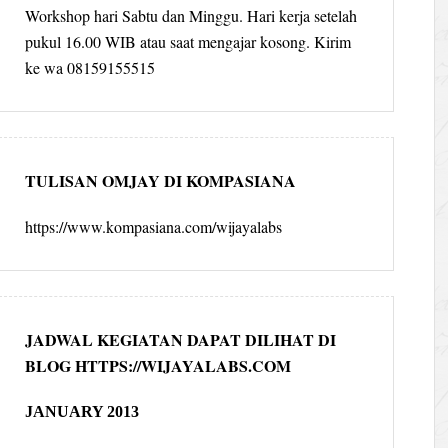
Workshop hari Sabtu dan Minggu. Hari kerja setelah
pukul 16.00 WIB atau saat mengajar kosong. Kirim
ke wa 08159155515
TULISAN OMJAY DI KOMPASIANA
https://www.kompasiana.com/wijayalabs
JADWAL KEGIATAN DAPAT DILIHAT DI
BLOG HTTPS://WIJAYALABS.COM
JANUARY 2013