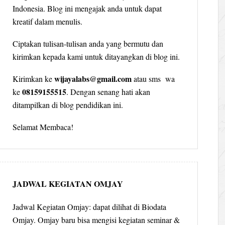
Indonesia. Blog ini mengajak anda untuk dapat
kreatif dalam menulis.
Ciptakan tulisan-tulisan anda yang bermutu dan
kirimkan kepada kami untuk ditayangkan di blog ini.
wijayalabs@gmail.com
Kirimkan ke
atau sms wa
08159155515
ke
. Dengan senang hati akan
ditampilkan di blog pendidikan ini.
Selamat Membaca!
JADWAL KEGIATAN OMJAY
Jadwal Kegiatan Omjay: dapat dilihat di Biodata
Omjay. Omjay baru bisa mengisi kegiatan seminar &