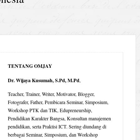
TENTANG OMJAY
Dr. Wijaya Kusumah, S.Pd, M.Pd
,
Teacher, Trainer, Writer, Motivator, Blogger,
Fotografer, Father, Pembicara Seminar, Simposium,
Workshop PTK dan TIK, Edupreneurship,
Pendidikan Karakter Bangsa, Konsultan manajemen
pendidikan, serta Praktisi ICT. Sering diundang di
berbagai Seminar, Simposium, dan Workshop