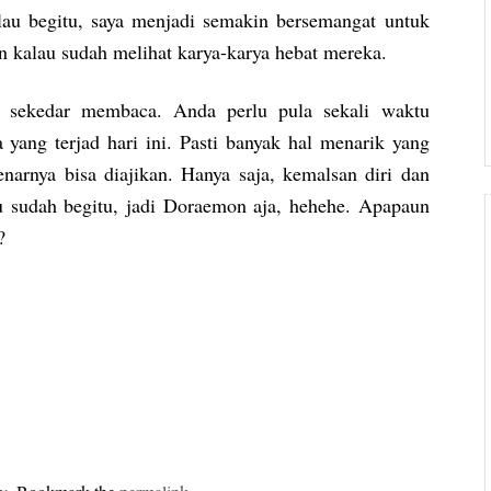
lau begitu, saya menjadi semakin bersemangat untuk
n kalau sudah melihat karya-karya hebat mereka.
sekedar membaca. Anda perlu pula sekali waktu
a yang terjad hari ini. Pasti banyak hal menarik yang
enarnya bisa diajikan. Hanya saja, kemalsan diri dan
au sudah begitu, jadi Doraemon aja, hehehe. Apapaun
?