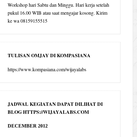
Workshop hari Sabtu dan Minggu. Hari kerja setelah
pukul 16.00 WIB atau saat mengajar kosong. Kirim
ke wa 08159155515
TULISAN OMJAY DI KOMPASIANA
https://www.kompasiana.com/wijayalabs
JADWAL KEGIATAN DAPAT DILIHAT DI
BLOG HTTPS://WIJAYALABS.COM
DECEMBER 2012