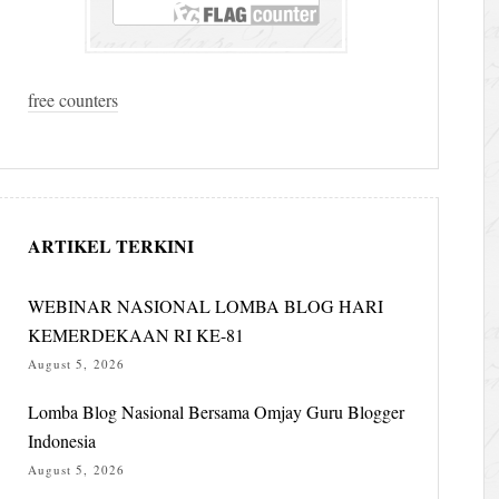
free counters
ARTIKEL TERKINI
WEBINAR NASIONAL LOMBA BLOG HARI
KEMERDEKAAN RI KE-81
August 5, 2026
Lomba Blog Nasional Bersama Omjay Guru Blogger
Indonesia
August 5, 2026