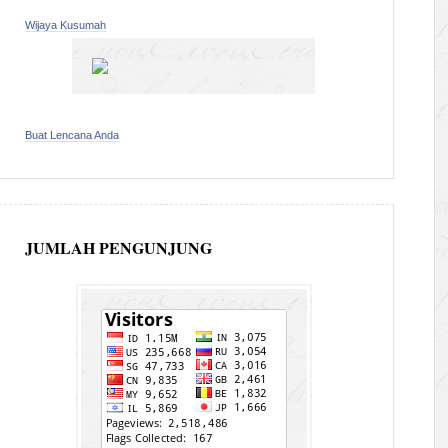
Wijaya Kusumah
Buat Lencana Anda
JUMLAH PENGUNJUNG