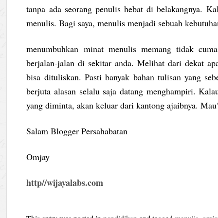
tanpa ada seorang penulis hebat di belakangnya. Ka
menulis. Bagi saya, menulis menjadi sebuah kebutuha
menumbuhkan minat menulis memang tidak cuma 
berjalan-jalan di sekitar anda. Melihat dari dekat ap
bisa dituliskan. Pasti banyak bahan tulisan yang seb
berjuta alasan selalu saja datang menghampiri. Kal
yang diminta, akan keluar dari kantong ajaibnya. Mau
Salam Blogger Persahabatan
Omjay
http//wijayalabs.com