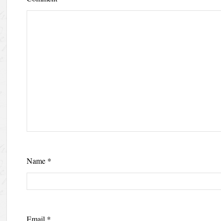
Name
*
Email
*