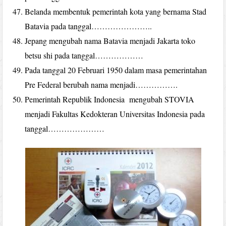
Belanda membentuk pemerintah kota yang bernama Stad
Batavia pada tanggal…………………..
Jepang mengubah nama Batavia menjadi Jakarta toko
betsu shi pada tanggal………………
Pada tanggal 20 Februari 1950 dalam masa pemerintahan
Pre Federal berubah nama menjadi…………….
Pemerintah Republik Indonesia mengubah STOVIA
menjadi Fakultas Kedokteran Universitas Indonesia pada
tanggal…………………