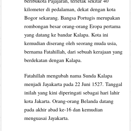
beribukota Pajajaran, terletak sekitar 40
kilometer di pedalaman, dekat dengan kota
Bogor sekarang. Bangsa Portugis merupakan
rombongan besar orang-orang Eropa pertama
yang datang ke bandar Kalapa. Kota ini
kemudian diserang oleh seorang muda usia,
bernama Fatahillah, dari sebuah kerajaan yang
berdekatan dengan Kalapa.
Fatahillah mengubah nama Sunda Kalapa
menjadi Jayakarta pada 22 Juni 1527. Tanggal
inilah yang kini diperingati sebagai hari lahir
kota Jakarta. Orang-orang Belanda datang
pada akhir abad ke-16 dan kemudian
menguasai Jayakarta.