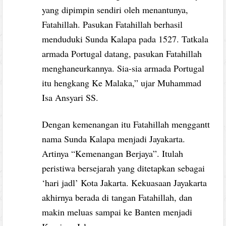
yang dipimpin sendiri oleh menantunya,
Fatahillah. Pasukan Fatahillah berhasil
menduduki Sunda Kalapa pada 1527. Tatkala
armada Portugal datang, pasukan Fatahillah
menghaneurkannya. Sia-sia armada Portugal
itu hengkang Ke Malaka,” ujar Muhammad
Isa Ansyari SS.
Dengan kemenangan itu Fatahillah menggantt
nama Sunda Kalapa menjadi Jayakarta.
Artinya “Kemenangan Berjaya”. Itulah
peristiwa bersejarah yang ditetapkan sebagai
‘hari jadl’ Kota Jakarta. Kekuasaan Jayakarta
akhirnya berada di tangan Fatahillah, dan
makin meluas sampai ke Banten menjadi