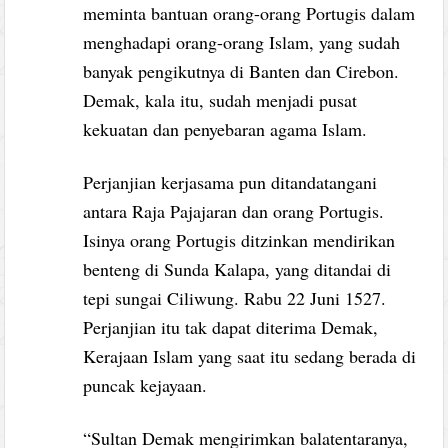
meminta bantuan orang-orang Portugis dalam
menghadapi orang-orang Islam, yang sudah
banyak pengikutnya di Banten dan Cirebon.
Demak, kala itu, sudah menjadi pusat
kekuatan dan penyebaran agama Islam.
Perjanjian kerjasama pun ditandatangani
antara Raja Pajajaran dan orang Portugis.
Isinya orang Portugis ditzinkan mendirikan
benteng di Sunda Kalapa, yang ditandai di
tepi sungai Ciliwung. Rabu 22 Juni 1527.
Perjanjian itu tak dapat diterima Demak,
Kerajaan Islam yang saat itu sedang berada di
puncak kejayaan.
“Sultan Demak mengirimkan balatentaranya,