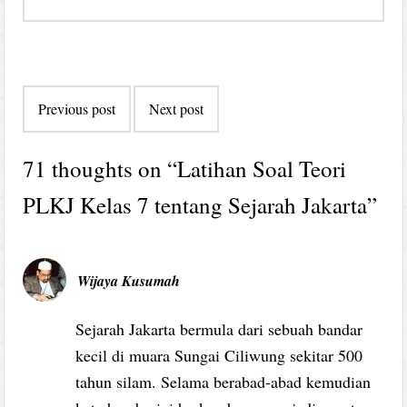
Post
Previous post
Next post
navigation
71 thoughts on “
Latihan Soal Teori
PLKJ Kelas 7 tentang Sejarah Jakarta
”
Wijaya Kusumah
Sejarah Jakarta bermula dari sebuah bandar
kecil di muara Sungai Ciliwung sekitar 500
tahun silam. Selama berabad-abad kemudian