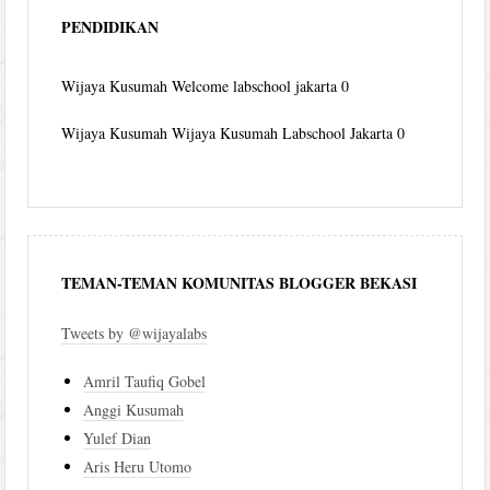
PENDIDIKAN
Wijaya Kusumah
Welcome labschool jakarta 0
Wijaya Kusumah
Wijaya Kusumah Labschool Jakarta 0
TEMAN-TEMAN KOMUNITAS BLOGGER BEKASI
Tweets by @wijayalabs
Amril Taufiq Gobel
Anggi Kusumah
Yulef Dian
Aris Heru Utomo