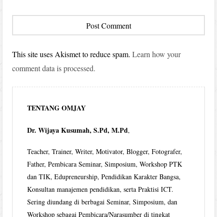
This site uses Akismet to reduce spam.
Learn how your
comment data is processed.
TENTANG OMJAY
Dr. Wijaya Kusumah, S.Pd, M.Pd
,
Teacher, Trainer, Writer, Motivator, Blogger, Fotografer,
Father, Pembicara Seminar, Simposium, Workshop PTK
dan TIK, Edupreneurship, Pendidikan Karakter Bangsa,
Konsultan manajemen pendidikan, serta Praktisi ICT.
Sering diundang di berbagai Seminar, Simposium, dan
Workshop sebagai Pembicara/Narasumber di tingkat