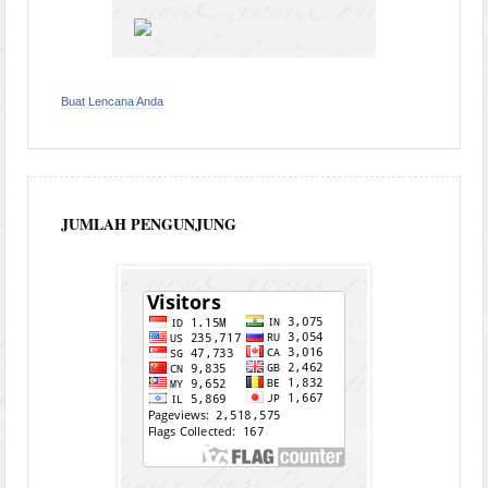
Buat Lencana Anda
JUMLAH PENGUNJUNG