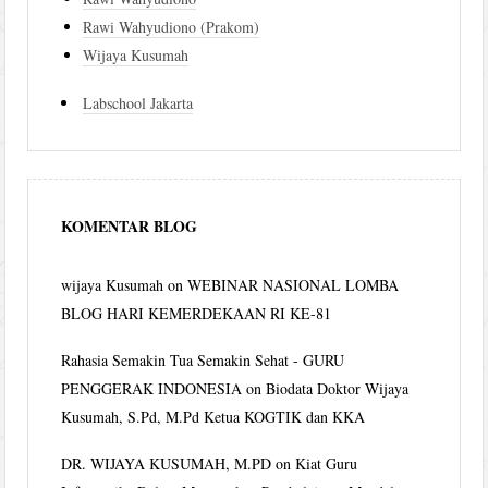
Rawi Wahyudiono (Prakom)
Wijaya Kusumah
Labschool Jakarta
KOMENTAR BLOG
wijaya Kusumah
on
WEBINAR NASIONAL LOMBA
BLOG HARI KEMERDEKAAN RI KE-81
Rahasia Semakin Tua Semakin Sehat - GURU
PENGGERAK INDONESIA
on
Biodata Doktor Wijaya
Kusumah, S.Pd, M.Pd Ketua KOGTIK dan KKA
DR. WIJAYA KUSUMAH, M.PD
on
Kiat Guru