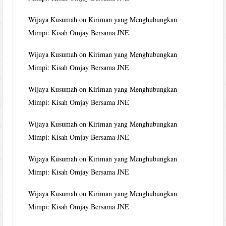
Wijaya Kusumah
on
Kiriman yang Menghubungkan
Mimpi: Kisah Omjay Bersama JNE
Wijaya Kusumah
on
Kiriman yang Menghubungkan
Mimpi: Kisah Omjay Bersama JNE
Wijaya Kusumah
on
Kiriman yang Menghubungkan
Mimpi: Kisah Omjay Bersama JNE
Wijaya Kusumah
on
Kiriman yang Menghubungkan
Mimpi: Kisah Omjay Bersama JNE
Wijaya Kusumah
on
Kiriman yang Menghubungkan
Mimpi: Kisah Omjay Bersama JNE
Wijaya Kusumah
on
Kiriman yang Menghubungkan
Mimpi: Kisah Omjay Bersama JNE