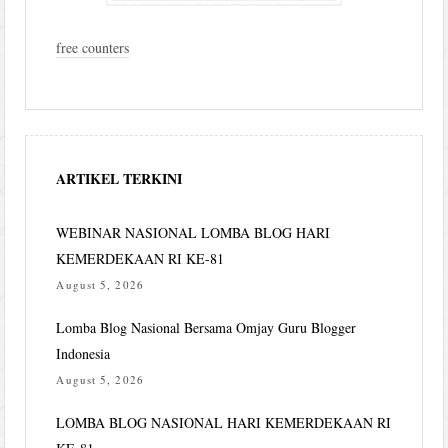
free counters
ARTIKEL TERKINI
WEBINAR NASIONAL LOMBA BLOG HARI
KEMERDEKAAN RI KE-81
August 5, 2026
Lomba Blog Nasional Bersama Omjay Guru Blogger
Indonesia
August 5, 2026
LOMBA BLOG NASIONAL HARI KEMERDEKAAN RI