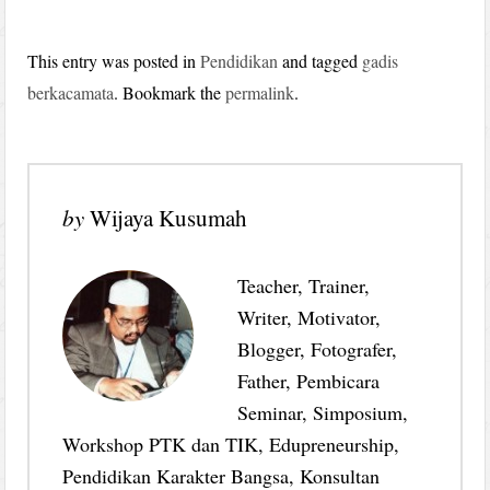
This entry was posted in
Pendidikan
and tagged
gadis
berkacamata
. Bookmark the
permalink
.
by
Wijaya Kusumah
Teacher, Trainer,
Writer, Motivator,
Blogger, Fotografer,
Father, Pembicara
Seminar, Simposium,
Workshop PTK dan TIK, Edupreneurship,
Pendidikan Karakter Bangsa, Konsultan