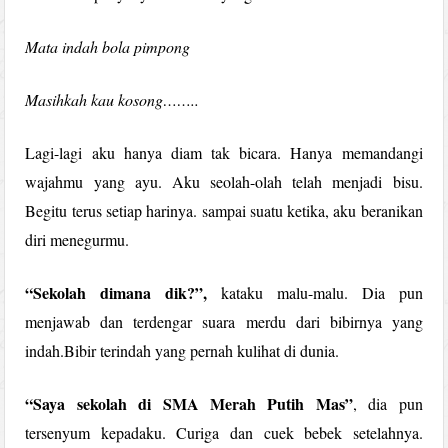
Mata indah bola pimpong
Masihkah kau kosong……..
Lagi-lagi aku hanya diam tak bicara. Hanya memandangi
wajahmu yang ayu. Aku seolah-olah telah menjadi bisu.
Begitu terus setiap harinya. sampai suatu ketika, aku beranikan
diri menegurmu.
“Sekolah dimana dik?”,
kataku malu-malu. Dia pun
menjawab dan terdengar suara merdu dari bibirnya yang
indah.Bibir terindah yang pernah kulihat di dunia.
“Saya sekolah di SMA Merah Putih Mas”
, dia pun
tersenyum kepadaku. Curiga dan cuek bebek setelahnya.