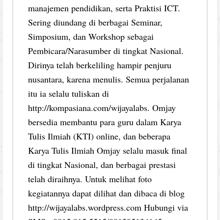
manajemen pendidikan, serta Praktisi ICT.
Sering diundang di berbagai Seminar,
Simposium, dan Workshop sebagai
Pembicara/Narasumber di tingkat Nasional.
Dirinya telah berkeliling hampir penjuru
nusantara, karena menulis. Semua perjalanan
itu ia selalu tuliskan di
http://kompasiana.com/wijayalabs. Omjay
bersedia membantu para guru dalam Karya
Tulis Ilmiah (KTI) online, dan beberapa
Karya Tulis Ilmiah Omjay selalu masuk final
di tingkat Nasional, dan berbagai prestasi
telah diraihnya. Untuk melihat foto
kegiatannya dapat dilihat dan dibaca di blog
http://wijayalabs.wordpress.com Hubungi via