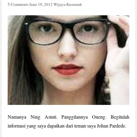
5 Comments
June 19, 2012
Wijaya Kusumah
Namanya Ning Astuti. Panggilannya Oneng. Begitulah
informasi yang saya dapatkan dari teman saya Johan Pardede.