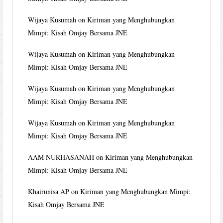
Wijaya Kusumah
on
Kiriman yang Menghubungkan
Mimpi: Kisah Omjay Bersama JNE
Wijaya Kusumah
on
Kiriman yang Menghubungkan
Mimpi: Kisah Omjay Bersama JNE
Wijaya Kusumah
on
Kiriman yang Menghubungkan
Mimpi: Kisah Omjay Bersama JNE
Wijaya Kusumah
on
Kiriman yang Menghubungkan
Mimpi: Kisah Omjay Bersama JNE
AAM NURHASANAH
on
Kiriman yang Menghubungkan
Mimpi: Kisah Omjay Bersama JNE
Khairunisa AP
on
Kiriman yang Menghubungkan Mimpi:
Kisah Omjay Bersama JNE