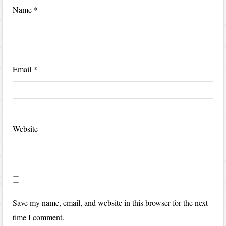
Name
*
Email
*
Website
Save my name, email, and website in this browser for the next
time I comment.