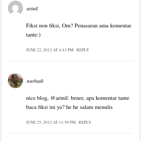
arinil
Fiksi non fiksi, Om? Penasaran ama komentar
tante:)
JUNE 22, 2012 AT 4:43 PM
REPLY
nurhadi
nice blog, @arinil: bener, apa komentar tante
baca fiksi ini ya? he he salam menulis
JUNE 25, 2012 AT 11:50 PM
REPLY