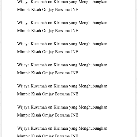
Wijaya Kusumah
on
Kiriman yang Menghubungkan
Mimpi: Kisah Omjay Bersama JNE
Wijaya Kusumah
on
Kiriman yang Menghubungkan
Mimpi: Kisah Omjay Bersama JNE
Wijaya Kusumah
on
Kiriman yang Menghubungkan
Mimpi: Kisah Omjay Bersama JNE
Wijaya Kusumah
on
Kiriman yang Menghubungkan
Mimpi: Kisah Omjay Bersama JNE
Wijaya Kusumah
on
Kiriman yang Menghubungkan
Mimpi: Kisah Omjay Bersama JNE
Wijaya Kusumah
on
Kiriman yang Menghubungkan
Mimpi: Kisah Omjay Bersama JNE
Wijaya Kusumah
on
Kiriman yang Menghubungkan
Mimpi: Kisah Omjay Bersama JNE