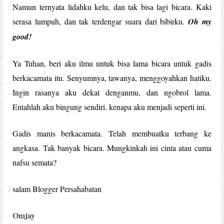
Namun ternyata lidahku kelu, dan tak bisa lagi bicara. Kaki
serasa lumpuh, dan tak terdengar suara dari bibirku.
Oh my
good!
Ya Tuhan, beri aku ilmu untuk bisa lama bicara untuk gadis
berkacamata itu. Senyumnya, tawanya, menggoyahkan hatiku.
Ingin rasanya aku dekat denganmu, dan ngobrol lama.
Entahlah aku bingung sendiri. kenapa aku menjadi seperti ini.
Gadis manis berkacamata. Telah membuatku terbang ke
angkasa. Tak banyak bicara. Mungkinkah ini cinta atau cuma
nafsu semata?
salam Blogger Persahabatan
Omjay