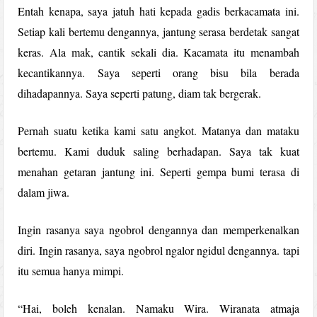
Entah kenapa, saya jatuh hati kepada gadis berkacamata ini.
Setiap kali bertemu dengannya, jantung serasa berdetak sangat
keras. Ala mak, cantik sekali dia. Kacamata itu menambah
kecantikannya. Saya seperti orang bisu bila berada
dihadapannya. Saya seperti patung, diam tak bergerak.
Pernah suatu ketika kami satu angkot. Matanya dan mataku
bertemu. Kami duduk saling berhadapan. Saya tak kuat
menahan getaran jantung ini. Seperti gempa bumi terasa di
dalam jiwa.
Ingin rasanya saya ngobrol dengannya dan memperkenalkan
diri. Ingin rasanya, saya ngobrol ngalor ngidul dengannya. tapi
itu semua hanya mimpi.
“Hai, boleh kenalan. Namaku Wira. Wiranata atmaja