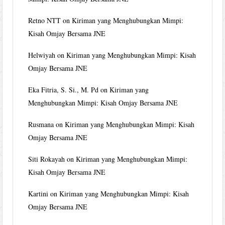
Retno NTT
on
Kiriman yang Menghubungkan Mimpi:
Kisah Omjay Bersama JNE
Helwiyah
on
Kiriman yang Menghubungkan Mimpi: Kisah
Omjay Bersama JNE
Eka Fitria, S. Si., M. Pd
on
Kiriman yang
Menghubungkan Mimpi: Kisah Omjay Bersama JNE
Rusmana
on
Kiriman yang Menghubungkan Mimpi: Kisah
Omjay Bersama JNE
Siti Rokayah
on
Kiriman yang Menghubungkan Mimpi:
Kisah Omjay Bersama JNE
Kartini
on
Kiriman yang Menghubungkan Mimpi: Kisah
Omjay Bersama JNE