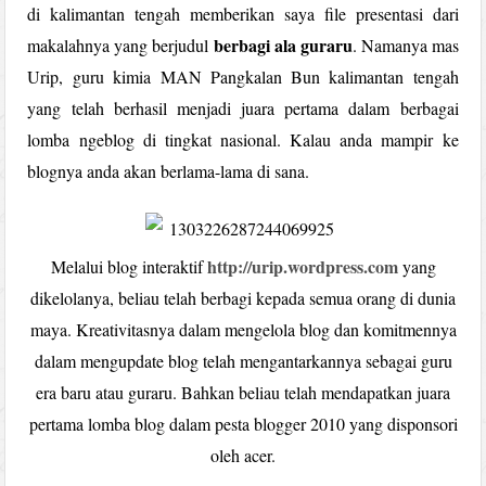
di kalimantan tengah memberikan saya file presentasi dari
berbagi ala guraru
makalahnya yang berjudul
. Namanya mas
Urip, guru kimia MAN Pangkalan Bun kalimantan tengah
yang telah berhasil menjadi juara pertama dalam berbagai
lomba ngeblog di tingkat nasional. Kalau anda mampir ke
blognya anda akan berlama-lama di sana.
http://urip.wordpress.com
Melalui blog interaktif
yang
dikelolanya, beliau telah berbagi kepada semua orang di dunia
maya. Kreativitasnya dalam mengelola blog dan komitmennya
dalam mengupdate blog telah mengantarkannya sebagai guru
era baru atau guraru. Bahkan beliau telah mendapatkan juara
pertama lomba blog dalam pesta blogger 2010 yang disponsori
oleh acer.