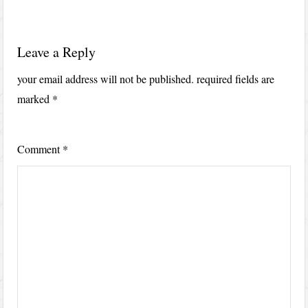
Leave a Reply
your email address will not be published.
required fields are
marked
*
Comment
*