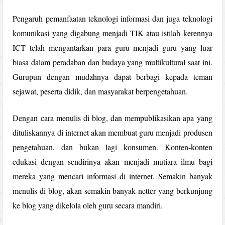
Pengaruh pemanfaatan teknologi informasi dan juga teknologi
komunikasi yang digabung menjadi TIK atau istilah kerennya
ICT telah mengantarkan para guru menjadi guru yang luar
biasa dalam peradaban dan budaya yang multikultural saat ini.
Gurupun dengan mudahnya dapat berbagi kepada teman
sejawat, peserta didik, dan masyarakat berpengetahuan.
Dengan cara menulis di blog, dan mempublikasikan apa yang
dituliskannya di internet akan membuat guru menjadi produsen
pengetahuan, dan bukan lagi konsumen. Konten-konten
edukasi dengan sendirinya akan menjadi mutiara ilmu bagi
mereka yang mencari informasi di internet. Semakin banyak
menulis di blog, akan semakin banyak netter yang berkunjung
ke blog yang dikelola oleh guru secara mandiri.