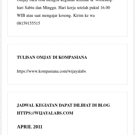
hari Sabtu dan Minggu. Hari kerja setelah pukul 16.00
WIB atau saat mengajar kosong. Kirim ke wa
08159155515
TULISAN OMJAY DI KOMPASIANA
https://www.kompasiana.com/wijayalabs
JADWAL KEGIATAN DAPAT DILIHAT DI BLOG
HTTPS://WIJAYALABS.COM
APRIL 2011