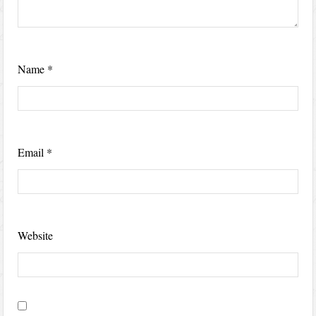
Name
*
Email
*
Website