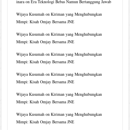
inara
on
Era Teknologi Bebas Namun Bertanggung Jawab
Wijaya Kusumah
on
Kiriman yang Menghubungkan
Mimpi: Kisah Omjay Bersama JNE
Wijaya Kusumah
on
Kiriman yang Menghubungkan
Mimpi: Kisah Omjay Bersama JNE
Wijaya Kusumah
on
Kiriman yang Menghubungkan
Mimpi: Kisah Omjay Bersama JNE
Wijaya Kusumah
on
Kiriman yang Menghubungkan
Mimpi: Kisah Omjay Bersama JNE
Wijaya Kusumah
on
Kiriman yang Menghubungkan
Mimpi: Kisah Omjay Bersama JNE
Wijaya Kusumah
on
Kiriman yang Menghubungkan
Mimpi: Kisah Omjay Bersama JNE