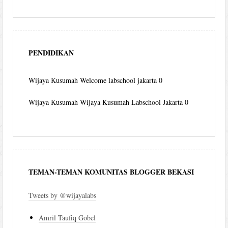
PENDIDIKAN
Wijaya Kusumah
Welcome labschool jakarta 0
Wijaya Kusumah
Wijaya Kusumah Labschool Jakarta 0
TEMAN-TEMAN KOMUNITAS BLOGGER BEKASI
Tweets by @wijayalabs
Amril Taufiq Gobel