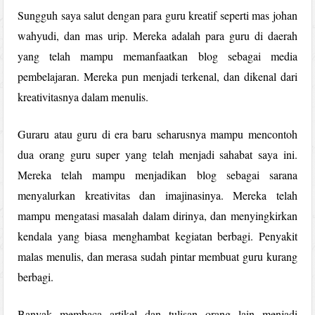
Sungguh saya salut dengan para guru kreatif seperti mas johan
wahyudi, dan mas urip. Mereka adalah para guru di daerah
yang telah mampu memanfaatkan blog sebagai media
pembelajaran. Mereka pun menjadi terkenal, dan dikenal dari
kreativitasnya dalam menulis.
Guraru atau guru di era baru seharusnya mampu mencontoh
dua orang guru super yang telah menjadi sahabat saya ini.
Mereka telah mampu menjadikan blog sebagai sarana
menyalurkan kreativitas dan imajinasinya. Mereka telah
mampu mengatasi masalah dalam dirinya, dan menyingkirkan
kendala yang biasa menghambat kegiatan berbagi. Penyakit
malas menulis, dan merasa sudah pintar membuat guru kurang
berbagi.
Banyak membaca artikel dan tulisan orang lain menjadi