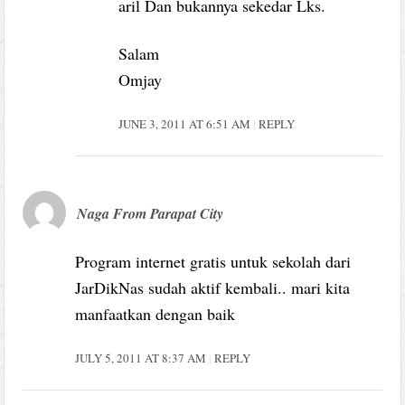
aril Dan bukannya sekedar Lks.
Salam
Omjay
JUNE 3, 2011 AT 6:51 AM
REPLY
Naga From Parapat City
Program internet gratis untuk sekolah dari
JarDikNas sudah aktif kembali.. mari kita
manfaatkan dengan baik
JULY 5, 2011 AT 8:37 AM
REPLY