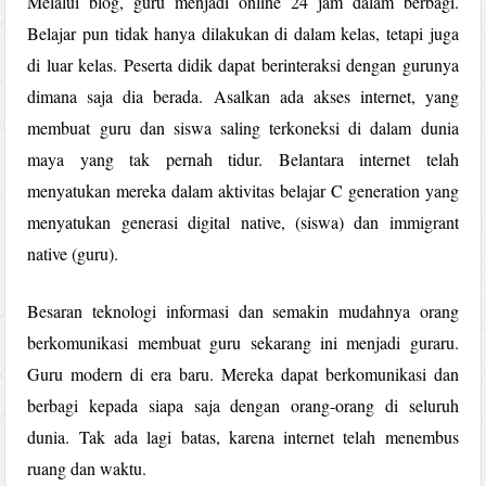
Melalui blog, guru menjadi online 24 jam dalam berbagi.
Belajar pun tidak hanya dilakukan di dalam kelas, tetapi juga
di luar kelas. Peserta didik dapat berinteraksi dengan gurunya
dimana saja dia berada. Asalkan ada akses internet, yang
membuat guru dan siswa saling terkoneksi di dalam dunia
maya yang tak pernah tidur. Belantara internet telah
menyatukan mereka dalam aktivitas belajar C generation yang
menyatukan generasi digital native, (siswa) dan immigrant
native (guru).
Besaran teknologi informasi dan semakin mudahnya orang
berkomunikasi membuat guru sekarang ini menjadi guraru.
Guru modern di era baru. Mereka dapat berkomunikasi dan
berbagi kepada siapa saja dengan orang-orang di seluruh
dunia. Tak ada lagi batas, karena internet telah menembus
ruang dan waktu.