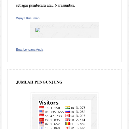
sebagai pembicara atau Narasumber.
Wijaya Kusumah
Buat Lencana Anda
JUMLAH PENGUNJUNG