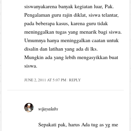
siswanyakarena banyak kegiatan luar, Pak.
Pengalaman guru rajin diklat, siswa telantar,
pada beberapa kasus, karena guru tidak
meninggalkan tugas yang menarik bagi siswa.
Umumnya hanya meninggalkan caatan untuk
disalin dan latihan yang ada di lks.
Mungkin ada yang lebih mengasyikkan buat
siswa.
JUNE 2, 2011 AT 5:07 PM
REPLY
wijayalabs
Sepakati pak, harus Ada tug as yg me