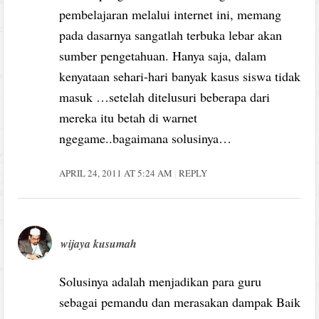
pembelajaran melalui internet ini, memang
pada dasarnya sangatlah terbuka lebar akan
sumber pengetahuan. Hanya saja, dalam
kenyataan sehari-hari banyak kasus siswa tidak
masuk …setelah ditelusuri beberapa dari
mereka itu betah di warnet
ngegame..bagaimana solusinya…
APRIL 24, 2011 AT 5:24 AM
REPLY
wijaya kusumah
Solusinya adalah menjadikan para guru
sebagai pemandu dan merasakan dampak Baik