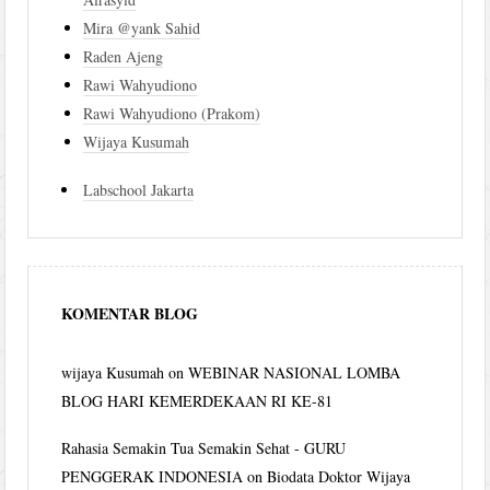
Mira @yank Sahid
Raden Ajeng
Rawi Wahyudiono
Rawi Wahyudiono (Prakom)
Wijaya Kusumah
Labschool Jakarta
KOMENTAR BLOG
wijaya Kusumah
on
WEBINAR NASIONAL LOMBA
BLOG HARI KEMERDEKAAN RI KE-81
Rahasia Semakin Tua Semakin Sehat - GURU
PENGGERAK INDONESIA
on
Biodata Doktor Wijaya