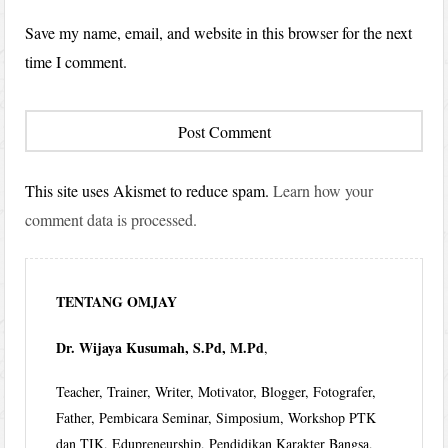
Save my name, email, and website in this browser for the next
time I comment.
This site uses Akismet to reduce spam.
Learn how your
comment data is processed.
TENTANG OMJAY
Dr. Wijaya Kusumah, S.Pd, M.Pd
,
Teacher, Trainer, Writer, Motivator, Blogger, Fotografer,
Father, Pembicara Seminar, Simposium, Workshop PTK
dan TIK, Edupreneurship, Pendidikan Karakter Bangsa,