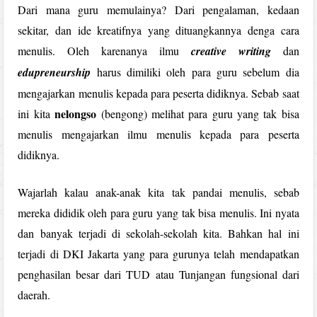
Dari mana guru memulainya? Dari pengalaman, kedaan
sekitar, dan ide kreatifnya yang dituangkannya denga cara
menulis. Oleh karenanya ilmu
creative writing
dan
edupreneurship
harus dimiliki oleh para guru sebelum dia
mengajarkan menulis kepada para peserta didiknya. Sebab saat
nelongso
ini kita
(bengong) melihat para guru yang tak bisa
menulis mengajarkan ilmu menulis kepada para peserta
didiknya.
Wajarlah kalau anak-anak kita tak pandai menulis, sebab
mereka dididik oleh para guru yang tak bisa menulis. Ini nyata
dan banyak terjadi di sekolah-sekolah kita. Bahkan hal ini
terjadi di DKI Jakarta yang para gurunya telah mendapatkan
penghasilan besar dari TUD atau Tunjangan fungsional dari
daerah.