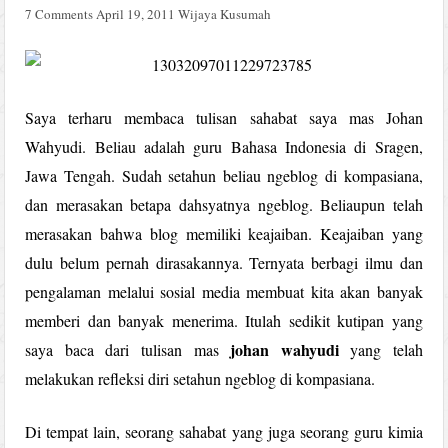
7 Comments
April 19, 2011
Wijaya Kusumah
Saya terharu membaca tulisan sahabat saya mas Johan
Wahyudi. Beliau adalah guru Bahasa Indonesia di Sragen,
Jawa Tengah. Sudah setahun beliau ngeblog di kompasiana,
dan merasakan betapa dahsyatnya ngeblog. Beliaupun telah
merasakan bahwa blog memiliki keajaiban. Keajaiban yang
dulu belum pernah dirasakannya. Ternyata berbagi ilmu dan
pengalaman melalui sosial media membuat kita akan banyak
memberi dan banyak menerima. Itulah sedikit kutipan yang
johan wahyudi
saya baca dari tulisan mas
yang telah
melakukan refleksi diri setahun ngeblog di kompasiana.
Di tempat lain, seorang sahabat yang juga seorang guru kimia