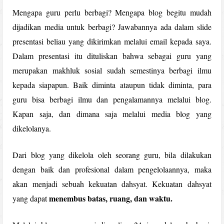
Mengapa guru perlu berbagi? Mengapa blog begitu mudah
dijadikan media untuk berbagi? Jawabannya ada dalam slide
presentasi beliau yang dikirimkan melalui email kepada saya.
Dalam presentasi itu dituliskan bahwa sebagai guru yang
merupakan makhluk sosial sudah semestinya berbagi ilmu
kepada siapapun. Baik diminta ataupun tidak diminta, para
guru bisa berbagi ilmu dan pengalamannya melalui blog.
Kapan saja, dan dimana saja melalui media blog yang
dikelolanya.
Dari blog yang dikelola oleh seorang guru, bila dilakukan
dengan baik dan profesional dalam pengelolaannya, maka
akan menjadi sebuah kekuatan dahsyat. Kekuatan dahsyat
menembus batas, ruang, dan waktu.
yang dapat