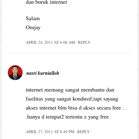
dan buruk internet
Salam
Omjay
APRIL 24, 2011 AT 6:06 AM
REPLY
nasri kurnialloh
internet memang sangat membantu dan
fasilitas yang sangat kondusif,tapi sayang
akses internet blm bisa d akses secara free . .
.hanya d tempat2 tertentu z yang free
APRIL 27, 2011 AT 8:49 PM
REPLY