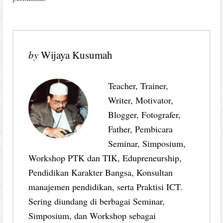
by
Wijaya Kusumah
Teacher, Trainer,
Writer, Motivator,
Blogger, Fotografer,
Father, Pembicara
Seminar, Simposium,
Workshop PTK dan TIK, Edupreneurship,
Pendidikan Karakter Bangsa, Konsultan
manajemen pendidikan, serta Praktisi ICT.
Sering diundang di berbagai Seminar,
Simposium, dan Workshop sebagai