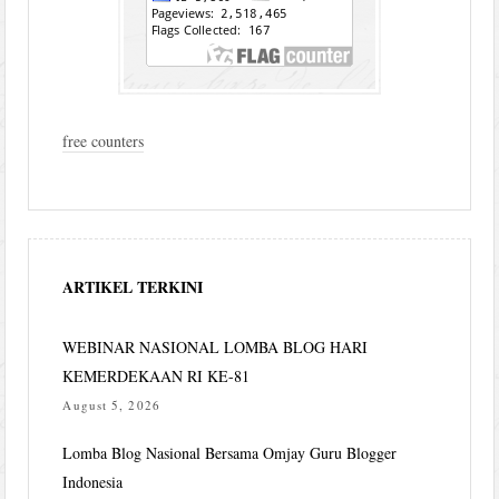
free counters
ARTIKEL TERKINI
WEBINAR NASIONAL LOMBA BLOG HARI
KEMERDEKAAN RI KE-81
August 5, 2026
Lomba Blog Nasional Bersama Omjay Guru Blogger
Indonesia