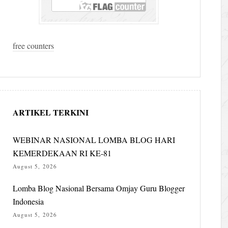
free counters
ARTIKEL TERKINI
WEBINAR NASIONAL LOMBA BLOG HARI
KEMERDEKAAN RI KE-81
August 5, 2026
Lomba Blog Nasional Bersama Omjay Guru Blogger
Indonesia
August 5, 2026