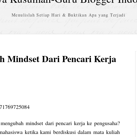
Menulislah Setiap Hari & Buktikan Apa yang Terjadi
 Mindset Dari Pencari Kerja
mengubah mindset dari pencari kerja ke pengusaha?
g mahasiswa ketika kami berdiskusi dalam mata kuliah