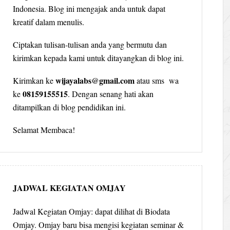
Indonesia. Blog ini mengajak anda untuk dapat
kreatif dalam menulis.
Ciptakan tulisan-tulisan anda yang bermutu dan
kirimkan kepada kami untuk ditayangkan di blog ini.
wijayalabs@gmail.com
Kirimkan ke
atau sms wa
08159155515
ke
. Dengan senang hati akan
ditampilkan di blog pendidikan ini.
Selamat Membaca!
JADWAL KEGIATAN OMJAY
Jadwal Kegiatan Omjay: dapat dilihat di Biodata
Omjay. Omjay baru bisa mengisi kegiatan seminar &