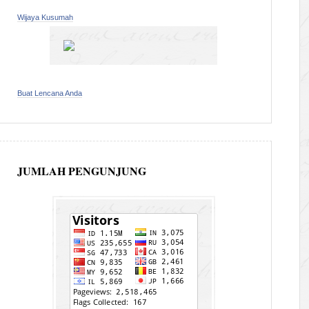
Wijaya Kusumah
Buat Lencana Anda
JUMLAH PENGUNJUNG