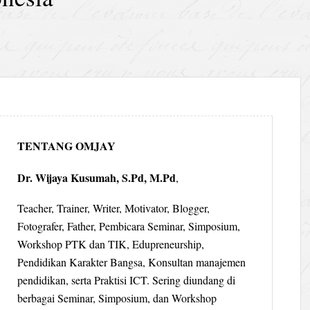
TENTANG OMJAY
Dr. Wijaya Kusumah, S.Pd, M.Pd
,
Teacher, Trainer, Writer, Motivator, Blogger,
Fotografer, Father, Pembicara Seminar, Simposium,
Workshop PTK dan TIK, Edupreneurship,
Pendidikan Karakter Bangsa, Konsultan manajemen
pendidikan, serta Praktisi ICT. Sering diundang di
berbagai Seminar, Simposium, dan Workshop