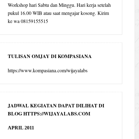
Workshop hari Sabtu dan Minggu. Hari kerja setelah
pukul 16.00 WIB atau saat mengajar kosong. Kirim
ke wa 08159155515
TULISAN OMJAY DI KOMPASIANA
https://www.kompasiana.com/wijayalabs
JADWAL KEGIATAN DAPAT DILIHAT DI
BLOG HTTPS://WIJAYALABS.COM
APRIL 2011