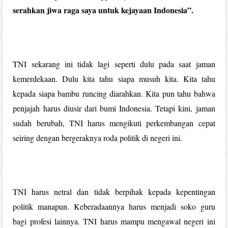
serahkan jiwa raga saya untuk kejayaan Indonesia”.
TNI sekarang ini tidak lagi seperti dulu pada saat jaman
kemerdekaan. Dulu kita tahu siapa musuh kita. Kita tahu
kepada siapa bambu runcing diarahkan. Kita pun tahu bahwa
penjajah harus diusir dari bumi Indonesia. Tetapi kini, jaman
sudah berubah, TNI harus mengikuti perkembangan cepat
seiring dengan bergeraknya roda politik di negeri ini.
TNI harus netral dan tidak berpihak kepada kepentingan
politik manapun. Keberadaannya harus menjadi soko guru
bagi profesi lainnya. TNI harus mampu mengawal negeri ini