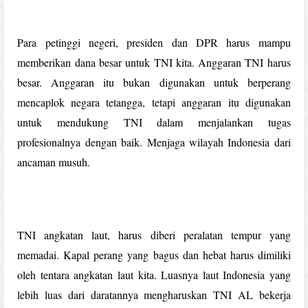
Para petinggi negeri, presiden dan DPR harus mampu
memberikan dana besar untuk TNI kita. Anggaran TNI harus
besar. Anggaran itu bukan digunakan untuk berperang
mencaplok negara tetangga, tetapi anggaran itu digunakan
untuk mendukung TNI dalam menjalankan tugas
profesionalnya dengan baik. Menjaga wilayah Indonesia dari
ancaman musuh.
TNI angkatan laut, harus diberi peralatan tempur yang
memadai. Kapal perang yang bagus dan hebat harus dimiliki
oleh tentara angkatan laut kita. Luasnya laut Indonesia yang
lebih luas dari daratannya mengharuskan TNI AL bekerja