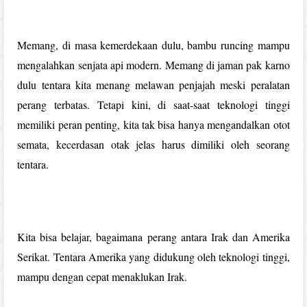
Memang, di masa kemerdekaan dulu, bambu runcing mampu
mengalahkan senjata api modern. Memang di jaman pak karno
dulu tentara kita menang melawan penjajah meski peralatan
perang terbatas. Tetapi kini, di saat-saat teknologi tinggi
memiliki peran penting, kita tak bisa hanya mengandalkan otot
semata, kecerdasan otak jelas harus dimiliki oleh seorang
tentara.
Kita bisa belajar, bagaimana perang antara Irak dan Amerika
Serikat. Tentara Amerika yang didukung oleh teknologi tinggi,
mampu dengan cepat menaklukan Irak.