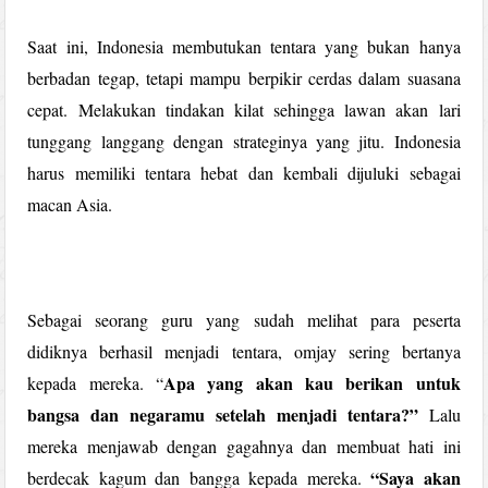
Saat ini, Indonesia membutukan tentara yang bukan hanya
berbadan tegap, tetapi mampu berpikir cerdas dalam suasana
cepat. Melakukan tindakan kilat sehingga lawan akan lari
tunggang langgang dengan strateginya yang jitu. Indonesia
harus memiliki tentara hebat dan kembali dijuluki sebagai
macan Asia.
Sebagai seorang guru yang sudah melihat para peserta
didiknya berhasil menjadi tentara, omjay sering bertanya
Apa yang akan kau berikan untuk
kepada mereka. “
bangsa dan negaramu setelah menjadi tentara?”
Lalu
mereka menjawab dengan gagahnya dan membuat hati ini
“Saya akan
berdecak kagum dan bangga kepada mereka.