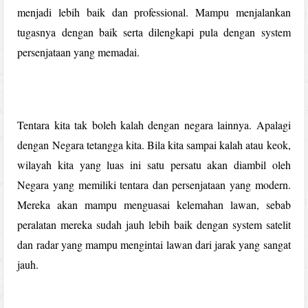
menjadi lebih baik dan professional. Mampu menjalankan
tugasnya dengan baik serta dilengkapi pula dengan system
persenjataan yang memadai.
Tentara kita tak boleh kalah dengan negara lainnya. Apalagi
dengan Negara tetangga kita. Bila kita sampai kalah atau keok,
wilayah kita yang luas ini satu persatu akan diambil oleh
Negara yang memiliki tentara dan persenjataan yang modern.
Mereka akan mampu menguasai kelemahan lawan, sebab
peralatan mereka sudah jauh lebih baik dengan system satelit
dan radar yang mampu mengintai lawan dari jarak yang sangat
jauh.