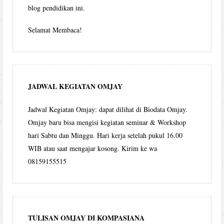
blog pendidikan ini.
Selamat Membaca!
JADWAL KEGIATAN OMJAY
Jadwal Kegiatan Omjay: dapat dilihat di Biodata Omjay.
Omjay baru bisa mengisi kegiatan seminar & Workshop
hari Sabtu dan Minggu. Hari kerja setelah pukul 16.00
WIB atau saat mengajar kosong. Kirim ke wa
08159155515
TULISAN OMJAY DI KOMPASIANA