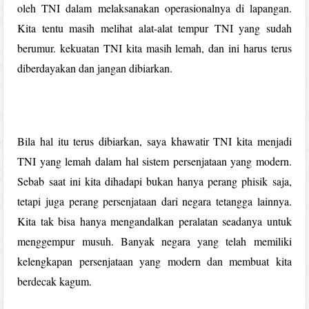
oleh TNI dalam melaksanakan operasionalnya di lapangan.
Kita tentu masih melihat alat-alat tempur TNI yang sudah
berumur. kekuatan TNI kita masih lemah, dan ini harus terus
diberdayakan dan jangan dibiarkan.
Bila hal itu terus dibiarkan, saya khawatir TNI kita menjadi
TNI yang lemah dalam hal sistem persenjataan yang modern.
Sebab saat ini kita dihadapi bukan hanya perang phisik saja,
tetapi juga perang persenjataan dari negara tetangga lainnya.
Kita tak bisa hanya mengandalkan peralatan seadanya untuk
menggempur musuh. Banyak negara yang telah memiliki
kelengkapan persenjataan yang modern dan membuat kita
berdecak kagum.