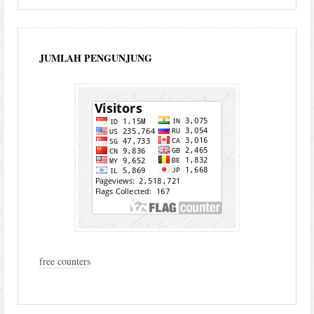
JUMLAH PENGUNJUNG
free counters