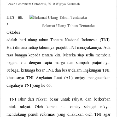
Leave a comment
October 4, 2010
Wijaya Kusumah
Hari ini,
5
Selamat Ulang Tahun Tentaraku
Oktober
adalah hari ulang tahun Tentara Nasional Indonesia (TNI).
Hari dimana setiap tahunnya prajutit TNI merayakannya. Ada
rasa bangga kepada tentara kita. Mereka siap sedia membela
negara kita dengan sapta marga dan sumpah prajuritnya.
Sebagai keluarga besar TNI, dan besar dalam lingkungan TNI,
khususnya TNI Angkatan Laut (AL) omjay mengucapkan
dirgahayu TNI yang ke-65.
TNI lahir dari rakyat, besar untuk rakyat, dan berkorban
untuk rakyat. Oleh karena itu, omjay sebagai rakyat
mendukung penuh reformasi yang dilakukan oleh TNI agar