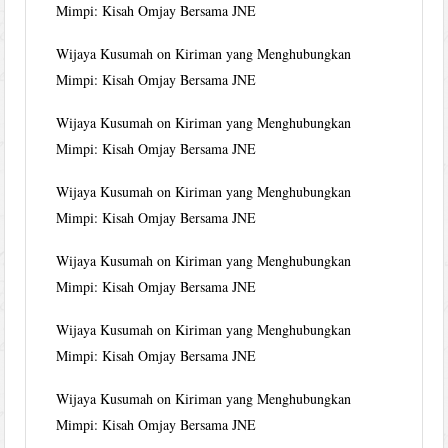
Mimpi: Kisah Omjay Bersama JNE
Wijaya Kusumah
on
Kiriman yang Menghubungkan
Mimpi: Kisah Omjay Bersama JNE
Wijaya Kusumah
on
Kiriman yang Menghubungkan
Mimpi: Kisah Omjay Bersama JNE
Wijaya Kusumah
on
Kiriman yang Menghubungkan
Mimpi: Kisah Omjay Bersama JNE
Wijaya Kusumah
on
Kiriman yang Menghubungkan
Mimpi: Kisah Omjay Bersama JNE
Wijaya Kusumah
on
Kiriman yang Menghubungkan
Mimpi: Kisah Omjay Bersama JNE
Wijaya Kusumah
on
Kiriman yang Menghubungkan
Mimpi: Kisah Omjay Bersama JNE