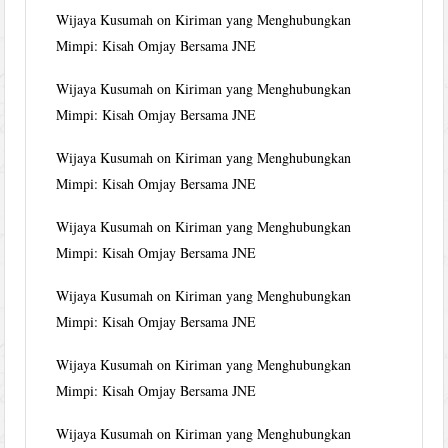
Wijaya Kusumah
on
Kiriman yang Menghubungkan
Mimpi: Kisah Omjay Bersama JNE
Wijaya Kusumah
on
Kiriman yang Menghubungkan
Mimpi: Kisah Omjay Bersama JNE
Wijaya Kusumah
on
Kiriman yang Menghubungkan
Mimpi: Kisah Omjay Bersama JNE
Wijaya Kusumah
on
Kiriman yang Menghubungkan
Mimpi: Kisah Omjay Bersama JNE
Wijaya Kusumah
on
Kiriman yang Menghubungkan
Mimpi: Kisah Omjay Bersama JNE
Wijaya Kusumah
on
Kiriman yang Menghubungkan
Mimpi: Kisah Omjay Bersama JNE
Wijaya Kusumah
on
Kiriman yang Menghubungkan