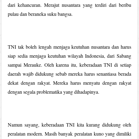
dari kehancuran. Merajut nusantara yang terdiri dari beribu
pulau dan beraneka suku bangsa.
TNI tak boleh lengah menjaga keutuhan nusantara dan harus
siap sedia menjaga keutuhan wilayah Indonesia, dari Sabang
sampai Merauke. Oleh karena itu, keberadaan TNI di setiap
daerah wajib didukung sebab mereka harus senantiasa berada
dekat dengan rakyat. Mereka harus menyatu dengan rakyat
dengan segala problematika yang dihadapinya.
Namun sayang, keberadaan TNI kita kurang didukung oleh
peralatan modern. Masih banyak peralatan kuno yang dimiliki