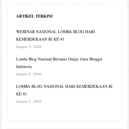
ARTIKEL TERKINI
WEBINAR NASIONAL LOMBA BLOG HARI
KEMERDEKAAN RI KE-81
August 5, 2026
Lomba Blog Nasional Bersama Omjay Guru Blogger
Indonesia
August 5, 2026
LOMBA BLOG NASIONAL HARI KEMERDEKAAN RI
KE-81
August 5, 2026