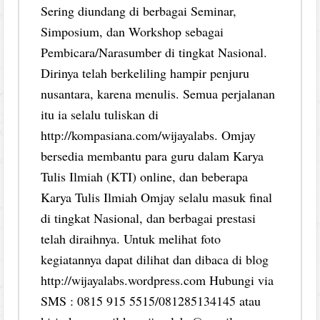
Sering diundang di berbagai Seminar,
Simposium, dan Workshop sebagai
Pembicara/Narasumber di tingkat Nasional.
Dirinya telah berkeliling hampir penjuru
nusantara, karena menulis. Semua perjalanan
itu ia selalu tuliskan di
http://kompasiana.com/wijayalabs. Omjay
bersedia membantu para guru dalam Karya
Tulis Ilmiah (KTI) online, dan beberapa
Karya Tulis Ilmiah Omjay selalu masuk final
di tingkat Nasional, dan berbagai prestasi
telah diraihnya. Untuk melihat foto
kegiatannya dapat dilihat dan dibaca di blog
http://wijayalabs.wordpress.com Hubungi via
SMS : 0815 915 5515/081285134145 atau