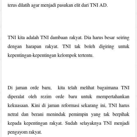
terus dilatih agar menjadi pasukan elit dari TNI AD.
TNI kita adalah TNI dambaan rakyat. Dia harus besar seiring
dengan harapan rakyat. TNI tak boleh digiring untuk
kepentingan-kepentingan kelompok tertentu.
Di jaman orde baru, kita telah melihat bagaimana TNI
diperalat oleh rezim orde baru untuk mempertahankan
kekuasaan. Kini di jaman reformasi sekarang ini, TNI harus
netral dan berani menindak pemimpin yang tak berpihak
kepada kepentingan rakyat. Sudah selayaknya TNI menjadi
pengayom rakyat.