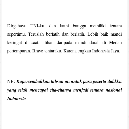
Dirgahayu TNI-ku, dan kami bangga memiliki tentara
sepertimu. Teruslah berlatih dan berlatih. Lebih baik mandi
keringat di saat latihan daripada mandi darah di Medan
pertempuran. Bravo tentaraku. Karena engkau Indonesia Jaya.
NB:
Kupersembahkan tulisan ini untuk para peserta didikku
yang telah mencapai cita-citanya menjadi tentara nasional
Indonesia
.