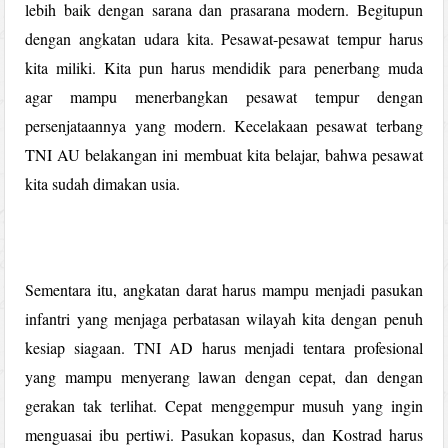
lebih baik dengan sarana dan prasarana modern. Begitupun
dengan angkatan udara kita. Pesawat-pesawat tempur harus
kita miliki. Kita pun harus mendidik para penerbang muda
agar mampu menerbangkan pesawat tempur dengan
persenjataannya yang modern. Kecelakaan pesawat terbang
TNI AU belakangan ini membuat kita belajar, bahwa pesawat
kita sudah dimakan usia.
Sementara itu, angkatan darat harus mampu menjadi pasukan
infantri yang menjaga perbatasan wilayah kita dengan penuh
kesiap siagaan. TNI AD harus menjadi tentara profesional
yang mampu menyerang lawan dengan cepat, dan dengan
gerakan tak terlihat. Cepat menggempur musuh yang ingin
menguasai ibu pertiwi. Pasukan kopasus, dan Kostrad harus