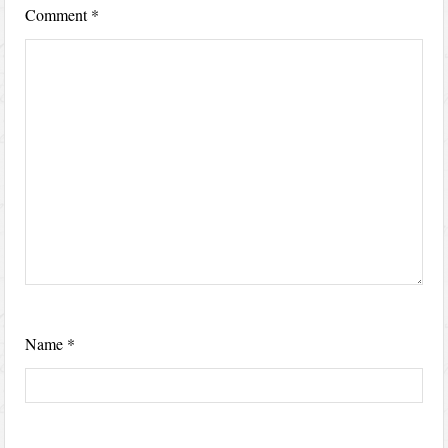
Comment
*
Name
*