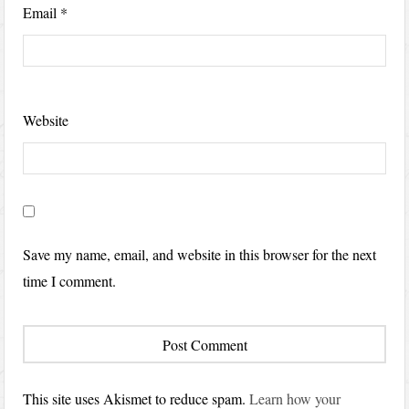
Email
*
Website
Save my name, email, and website in this browser for the next
time I comment.
This site uses Akismet to reduce spam.
Learn how your