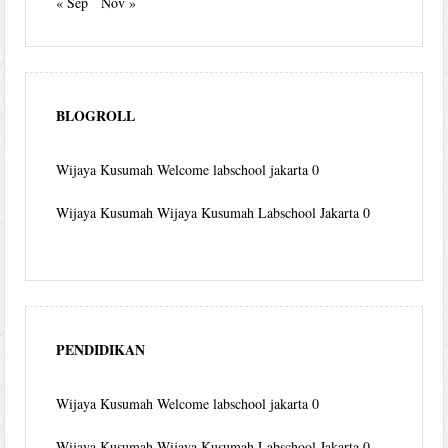
« Sep
Nov »
BLOGROLL
Wijaya Kusumah
Welcome labschool jakarta 0
Wijaya Kusumah
Wijaya Kusumah Labschool Jakarta 0
PENDIDIKAN
Wijaya Kusumah
Welcome labschool jakarta 0
Wijaya Kusumah
Wijaya Kusumah Labschool Jakarta 0