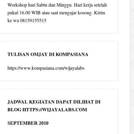
Workshop hari Sabtu dan Minggu. Hari kerja setelah
pukul 16.00 WIB atau saat mengajar kosong. Kirim
ke wa 08159155515
TULISAN OMJAY DI KOMPASIANA
https://www.kompasiana.com/wijayalabs
JADWAL KEGIATAN DAPAT DILIHAT DI
BLOG HTTPS://WIJAYALABS.COM
SEPTEMBER 2010