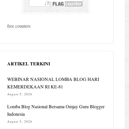
free counters
ARTIKEL TERKINI
WEBINAR NASIONAL LOMBA BLOG HARI
KEMERDEKAAN RI KE-81
August 5, 2026
Lomba Blog Nasional Bersama Omjay Guru Blogger
Indonesia
August 5, 2026