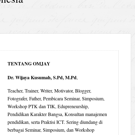
TENTANG OMJAY
Dr. Wijaya Kusumah, S.Pd, M.Pd
,
Teacher, Trainer, Writer, Motivator, Blogger,
Fotografer, Father, Pembicara Seminar, Simposium,
Workshop PTK dan TIK, Edupreneurship,
Pendidikan Karakter Bangsa, Konsultan manajemen
pendidikan, serta Praktisi ICT. Sering diundang di
berbagai Seminar, Simposium, dan Workshop