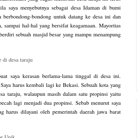
ila saya menyebutnya sebagai desa Idaman di bumi
 berbondong-bondong untuk datang ke desa ini dan
an, sampai hal-hal yang bersifat keagamaan. Mayoritas
i berdiri sebuah masjid besar yang mampu menampung
at saya kerasan berlama-lama tinggal di desa ini.
Saya harus kembali lagi ke Bekasi. Sebuah kota yang
sa taraju, walaupun masih dalam satu propinsi yaitu
pecah lagi menjadi dua propinsi. Sebab menurut saya
ng harus dilayani oleh pemerintah daerah jawa barat