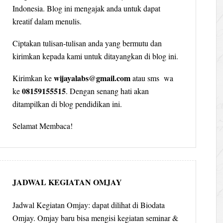
Indonesia. Blog ini mengajak anda untuk dapat
kreatif dalam menulis.
Ciptakan tulisan-tulisan anda yang bermutu dan
kirimkan kepada kami untuk ditayangkan di blog ini.
wijayalabs@gmail.com
Kirimkan ke
atau sms wa
08159155515
ke
. Dengan senang hati akan
ditampilkan di blog pendidikan ini.
Selamat Membaca!
JADWAL KEGIATAN OMJAY
Jadwal Kegiatan Omjay: dapat dilihat di Biodata
Omjay. Omjay baru bisa mengisi kegiatan seminar &