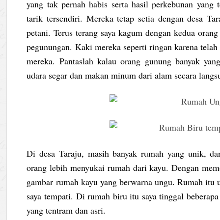
yang tak pernah habis serta hasil perkebunan yang
tarik tersendiri. Mereka tetap setia dengan desa Ta
petani. Terus terang saya kagum dengan kedua orang p
pegunungan. Kaki mereka seperti ringan karena telah
mereka. Pantaslah kalau orang gunung banyak yan
udara segar dan makan minum dari alam secara langs
Di desa Taraju, masih banyak rumah yang unik, da
orang lebih menyukai rumah dari kayu. Dengan mem
gambar rumah kayu yang berwarna ungu. Rumah itu un
saya tempati. Di rumah biru itu saya tinggal beberap
yang tentram dan asri.