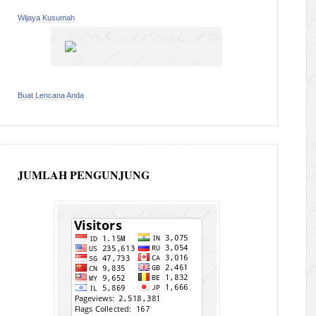
Wijaya Kusumah
Buat Lencana Anda
JUMLAH PENGUNJUNG