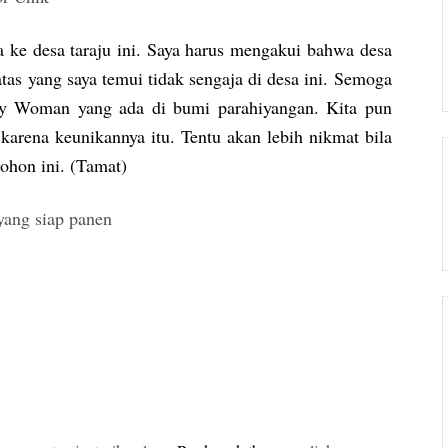
 ke desa taraju ini. Saya harus mengakui bahwa desa
as yang saya temui tidak sengaja di desa ini. Semoga
tty Woman yang ada di bumi parahiyangan. Kita pun
 karena keunikannya itu. Tentu akan lebih nikmat bila
ohon ini. (Tamat)