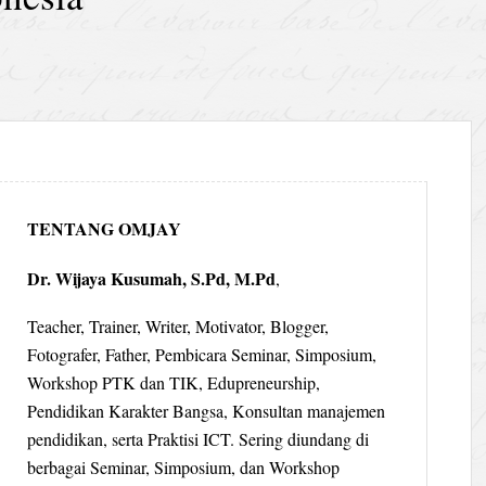
TENTANG OMJAY
Dr. Wijaya Kusumah, S.Pd, M.Pd
,
Teacher, Trainer, Writer, Motivator, Blogger,
Fotografer, Father, Pembicara Seminar, Simposium,
Workshop PTK dan TIK, Edupreneurship,
Pendidikan Karakter Bangsa, Konsultan manajemen
pendidikan, serta Praktisi ICT. Sering diundang di
berbagai Seminar, Simposium, dan Workshop