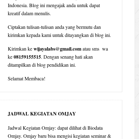
Indonesia. Blog ini mengajak anda untuk dapat
kreatif dalam menulis.
Ciptakan tulisan-tulisan anda yang bermutu dan
kirimkan kepada kami untuk ditayangkan di blog ini.
wijayalabs@gmail.com
Kirimkan ke
atau sms wa
08159155515
ke
. Dengan senang hati akan
ditampilkan di blog pendidikan ini.
Selamat Membaca!
JADWAL KEGIATAN OMJAY
Jadwal Kegiatan Omjay: dapat dilihat di Biodata
Omjay. Omjay baru bisa mengisi kegiatan seminar &