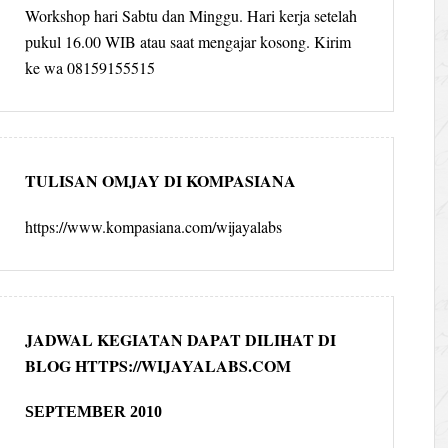
Workshop hari Sabtu dan Minggu. Hari kerja setelah
pukul 16.00 WIB atau saat mengajar kosong. Kirim
ke wa 08159155515
TULISAN OMJAY DI KOMPASIANA
https://www.kompasiana.com/wijayalabs
JADWAL KEGIATAN DAPAT DILIHAT DI
BLOG HTTPS://WIJAYALABS.COM
SEPTEMBER 2010