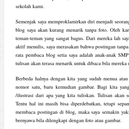
sekolah kami.
Semenjak saya memproklamirkan diri menjadi seorang
blog saya akan kurang menarik tanpa foto. Oleh kar
teman-teman yang sangat bagus. Dari mereka lah say
aktif menulis, saya merasakan bahwa postingan tanpa 
rata pembaca blog setia saya adalah anak-anak SMP
tulisan akan terasa menarik untuk dibaca bila mereka
Berbeda halnya dengan kita yang sudah menua atau 
nomor satu, baru kemudian gambar. Bagi kita yang
/ilustrasi dari apa yang kita tuliskan. Tulisan aka
Tentu hal ini masih bisa diperdebatkan, tetapi sep
membaca postingan di blog, maka saya semakin yak
bernyawa bila dilengkapi dengan foto atau gambar.