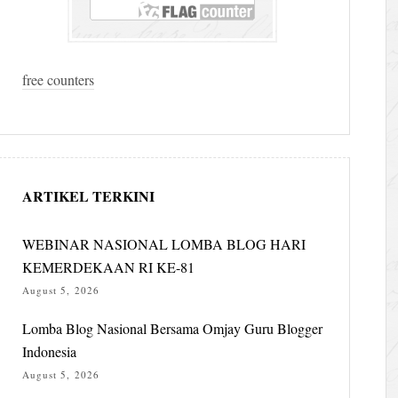
free counters
ARTIKEL TERKINI
WEBINAR NASIONAL LOMBA BLOG HARI
KEMERDEKAAN RI KE-81
August 5, 2026
Lomba Blog Nasional Bersama Omjay Guru Blogger
Indonesia
August 5, 2026