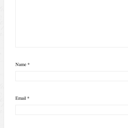
Name
*
Email
*