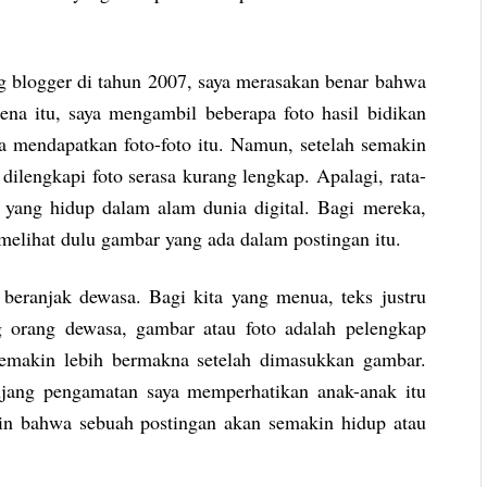
 blogger di tahun 2007, saya merasakan benar bahwa
ena itu, saya mengambil beberapa foto hasil bidikan
a mendapatkan foto-foto itu. Namun, setelah semakin
dilengkapi foto serasa kurang lengkap. Apalagi, rata-
 yang hidup dalam alam dunia digital. Bagi mereka,
 melihat dulu gambar yang ada dalam postingan itu.
beranjak dewasa. Bagi kita yang menua, teks justru
 orang dewasa, gambar atau foto adalah pelengkap
n semakin lebih bermakna setelah dimasukkan gambar.
anjang pengamatan saya memperhatikan anak-anak itu
in bahwa sebuah postingan akan semakin hidup atau