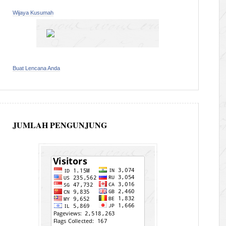
Wijaya Kusumah
Buat Lencana Anda
JUMLAH PENGUNJUNG