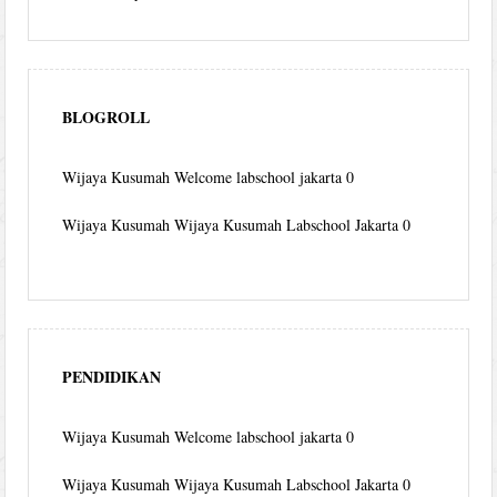
BLOGROLL
Wijaya Kusumah
Welcome labschool jakarta 0
Wijaya Kusumah
Wijaya Kusumah Labschool Jakarta 0
PENDIDIKAN
Wijaya Kusumah
Welcome labschool jakarta 0
Wijaya Kusumah
Wijaya Kusumah Labschool Jakarta 0