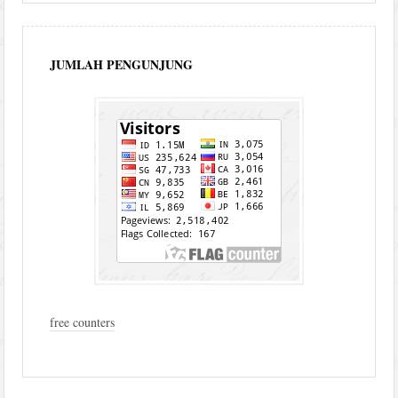
JUMLAH PENGUNJUNG
free counters