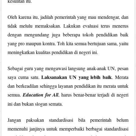
kesulitan itu.
Oleh karena itu, jadilah pemerintah yang mau mendengar, dan
tidak melulu memaksakan. Lakukan evaluasi terus menerus
dengan mengundang juga beberapa tokoh pendidikan baik
yang pro maupun kontra. Toh kita semua bertujuan sama, yaitu
meningkatkan kualitas pendidikan di negeri ini.
Sebagai guru yang mengawasi langsung anak-anak UN, pesan
Laksanakan UN yang lebih baik
saya cuma satu.
. Merata
dan berkeadilan sehingga layanan pendidikan itu merata untuk
semua.
Education for All
, harus benar-benar terjadi di negeri
ini dan bukan slogan semata.
Jangan paksakan standardisasi bila pemerintah belum
memenuhi janjinya untuk memperbaiki berbagai standardisasi