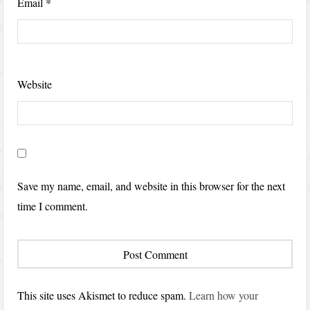
Email
*
Website
Save my name, email, and website in this browser for the next
time I comment.
This site uses Akismet to reduce spam.
Learn how your