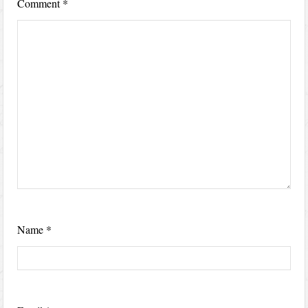
Comment
*
Name
*