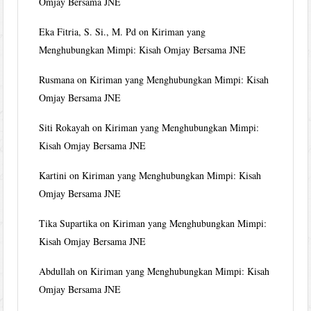
Omjay Bersama JNE
Eka Fitria, S. Si., M. Pd
on
Kiriman yang
Menghubungkan Mimpi: Kisah Omjay Bersama JNE
Rusmana
on
Kiriman yang Menghubungkan Mimpi: Kisah
Omjay Bersama JNE
Siti Rokayah
on
Kiriman yang Menghubungkan Mimpi:
Kisah Omjay Bersama JNE
Kartini
on
Kiriman yang Menghubungkan Mimpi: Kisah
Omjay Bersama JNE
Tika Supartika
on
Kiriman yang Menghubungkan Mimpi:
Kisah Omjay Bersama JNE
Abdullah
on
Kiriman yang Menghubungkan Mimpi: Kisah
Omjay Bersama JNE