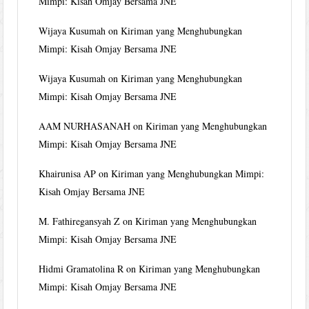
Mimpi: Kisah Omjay Bersama JNE
Wijaya Kusumah
on
Kiriman yang Menghubungkan
Mimpi: Kisah Omjay Bersama JNE
Wijaya Kusumah
on
Kiriman yang Menghubungkan
Mimpi: Kisah Omjay Bersama JNE
AAM NURHASANAH
on
Kiriman yang Menghubungkan
Mimpi: Kisah Omjay Bersama JNE
Khairunisa AP
on
Kiriman yang Menghubungkan Mimpi:
Kisah Omjay Bersama JNE
M. Fathiregansyah Z
on
Kiriman yang Menghubungkan
Mimpi: Kisah Omjay Bersama JNE
Hidmi Gramatolina R
on
Kiriman yang Menghubungkan
Mimpi: Kisah Omjay Bersama JNE