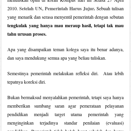
Setelah UN, Pemerintah Harus Jujur
.
2010.
Sebuah tulisan
yang menarik dan serasa menyentil pemerintah dengan sebutan
tengkulak yang hanya mau meraup hasil, tetapi tak mau
tahu urusan proses.
Apa yang disampaikan teman kolega saya itu benar adanya,
dan saya mendukung semua apa yang beliau tuliskan.
Semestinya pemerintah melakukan refleksi diri. Atau lebih
tepatnya koreksi diri.
Bukan bermaksud menyalahkan pemerintah, tetapi saya hanya
memberikan sumbang saran agar pemerataan pelayanan
pendidikan menjadi target utama pemerintah yang
menginginkan terjadinya standar penilaian (evaluasi)