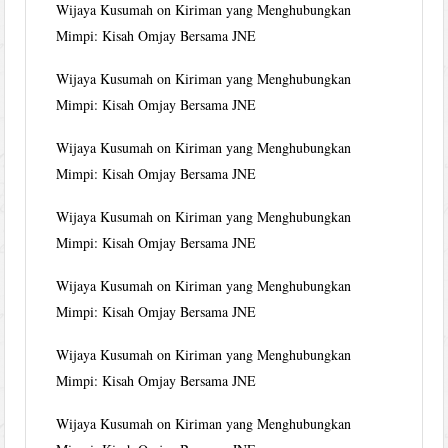
Wijaya Kusumah
on
Kiriman yang Menghubungkan
Mimpi: Kisah Omjay Bersama JNE
Wijaya Kusumah
on
Kiriman yang Menghubungkan
Mimpi: Kisah Omjay Bersama JNE
Wijaya Kusumah
on
Kiriman yang Menghubungkan
Mimpi: Kisah Omjay Bersama JNE
Wijaya Kusumah
on
Kiriman yang Menghubungkan
Mimpi: Kisah Omjay Bersama JNE
Wijaya Kusumah
on
Kiriman yang Menghubungkan
Mimpi: Kisah Omjay Bersama JNE
Wijaya Kusumah
on
Kiriman yang Menghubungkan
Mimpi: Kisah Omjay Bersama JNE
Wijaya Kusumah
on
Kiriman yang Menghubungkan