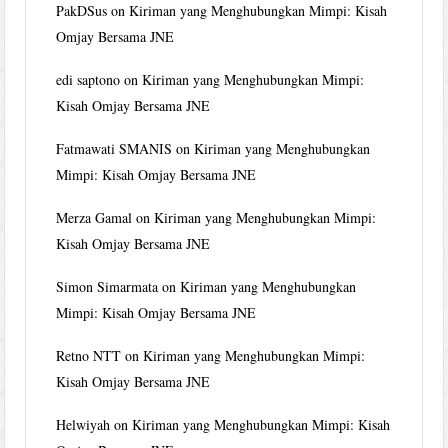
PakDSus
on
Kiriman yang Menghubungkan Mimpi: Kisah
Omjay Bersama JNE
edi saptono
on
Kiriman yang Menghubungkan Mimpi:
Kisah Omjay Bersama JNE
Fatmawati SMANIS
on
Kiriman yang Menghubungkan
Mimpi: Kisah Omjay Bersama JNE
Merza Gamal
on
Kiriman yang Menghubungkan Mimpi:
Kisah Omjay Bersama JNE
Simon Simarmata
on
Kiriman yang Menghubungkan
Mimpi: Kisah Omjay Bersama JNE
Retno NTT
on
Kiriman yang Menghubungkan Mimpi:
Kisah Omjay Bersama JNE
Helwiyah
on
Kiriman yang Menghubungkan Mimpi: Kisah