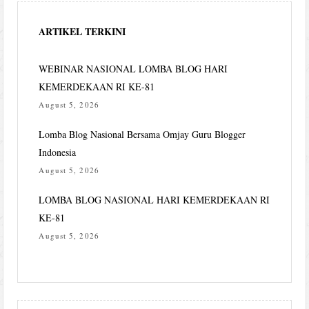
ARTIKEL TERKINI
WEBINAR NASIONAL LOMBA BLOG HARI
KEMERDEKAAN RI KE-81
August 5, 2026
Lomba Blog Nasional Bersama Omjay Guru Blogger
Indonesia
August 5, 2026
LOMBA BLOG NASIONAL HARI KEMERDEKAAN RI
KE-81
August 5, 2026