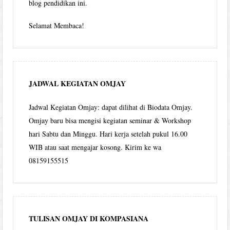
blog pendidikan ini.
Selamat Membaca!
JADWAL KEGIATAN OMJAY
Jadwal Kegiatan Omjay: dapat dilihat di Biodata Omjay.
Omjay baru bisa mengisi kegiatan seminar & Workshop
hari Sabtu dan Minggu. Hari kerja setelah pukul 16.00
WIB atau saat mengajar kosong. Kirim ke wa
08159155515
TULISAN OMJAY DI KOMPASIANA