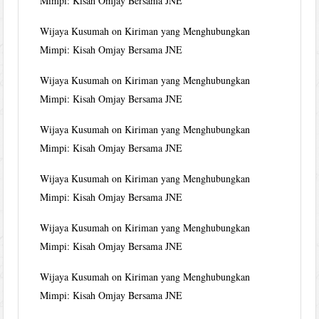
Mimpi: Kisah Omjay Bersama JNE
Wijaya Kusumah
on
Kiriman yang Menghubungkan
Mimpi: Kisah Omjay Bersama JNE
Wijaya Kusumah
on
Kiriman yang Menghubungkan
Mimpi: Kisah Omjay Bersama JNE
Wijaya Kusumah
on
Kiriman yang Menghubungkan
Mimpi: Kisah Omjay Bersama JNE
Wijaya Kusumah
on
Kiriman yang Menghubungkan
Mimpi: Kisah Omjay Bersama JNE
Wijaya Kusumah
on
Kiriman yang Menghubungkan
Mimpi: Kisah Omjay Bersama JNE
Wijaya Kusumah
on
Kiriman yang Menghubungkan
Mimpi: Kisah Omjay Bersama JNE