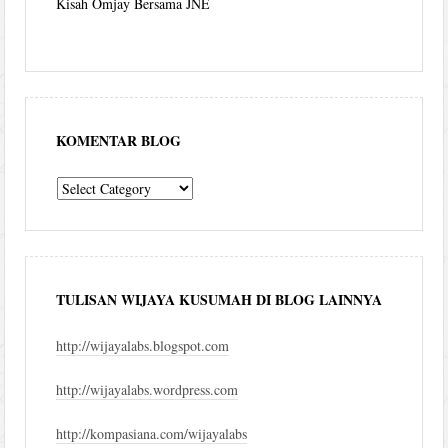
Kisah Omjay Bersama JNE
KOMENTAR BLOG
komentar
blog
TULISAN WIJAYA KUSUMAH DI BLOG LAINNYA
http://wijayalabs.blogspot.com
http://wijayalabs.wordpress.com
http://kompasiana.com/wijayalabs