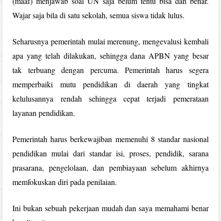
(maaf) menjawab soal UN saja belum tentu bisa dan benar.
Wajar saja bila di satu sekolah, semua siswa tidak lulus.
Seharusnya pemerintah mulai merenung, mengevalusi kembali
apa yang telah dilakukan, sehingga dana APBN yang besar
tak terbuang dengan percuma. Pemerintah harus segera
memperbaiki mutu pendidikan di daerah yang tingkat
kelulusannya rendah sehingga cepat terjadi pemerataan
layanan pendidikan.
Pemerintah harus berkewajiban memenuhi 8 standar nasional
pendidikan mulai dari standar isi, proses, pendidik, sarana
prasarana, pengelolaan, dan pembiayaan sebelum akhirnya
memfokuskan diri pada penilaian.
Ini bukan sebuah pekerjaan mudah dan saya memahami benar