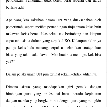
pendidikan. Pemerintah tidak boleh berat sebelah dan harus
berlaku adil.
Apa yang kita saksikan dalam UN yang dilaksanakan oleh
pemerintah, seperti melihat pertandingan tinju antara kelas bulu
melawan kelas berat. Jelas sekali tak berimbang dan kitapun
cepat tahu siapa duluan yang terpukul KO. Kalaupun akhirnya
petinju kelas bulu menang, terpaksa melakukan strategi luar
biasa yang tak disukai lawan. Membuat kita melongo, kok bisa
ya???
Dalam pelaksanaan UN pun terlihat sekali ketidak adilan itu.
Dimana siswa yang mendapatkan gizi gemuk dengan
bimbingan guru yang profesional harus beradu kepintaran
dengan mereka yang bergizi buruk dengan guru yang mungkin