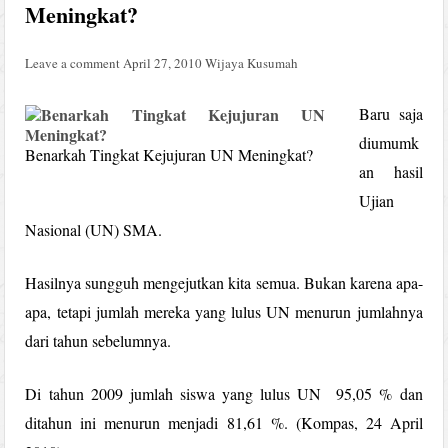
Meningkat?
Leave a comment
April 27, 2010
Wijaya Kusumah
Baru saja
diumumk
Benarkah Tingkat Kejujuran UN Meningkat?
an hasil
Ujian
Nasional (UN) SMA.
Hasilnya sungguh mengejutkan kita semua. Bukan karena apa-
apa, tetapi jumlah mereka yang lulus UN menurun jumlahnya
dari tahun sebelumnya.
Di tahun 2009 jumlah siswa yang lulus UN 95,05 % dan
ditahun ini menurun menjadi 81,61 %. (Kompas, 24 April