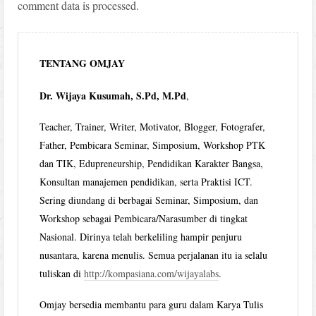
comment data is processed.
TENTANG OMJAY
Dr. Wijaya Kusumah, S.Pd, M.Pd
,
Teacher, Trainer, Writer, Motivator, Blogger, Fotografer,
Father, Pembicara Seminar, Simposium, Workshop PTK
dan TIK, Edupreneurship, Pendidikan Karakter Bangsa,
Konsultan manajemen pendidikan, serta Praktisi ICT.
Sering diundang di berbagai Seminar, Simposium, dan
Workshop sebagai Pembicara/Narasumber di tingkat
Nasional. Dirinya telah berkeliling hampir penjuru
nusantara, karena menulis. Semua perjalanan itu ia selalu
tuliskan di
http://kompasiana.com/wijayalabs
.
Omjay bersedia membantu para guru dalam Karya Tulis