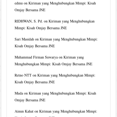
edmu
on
Kiriman yang Menghubungkan Mimpi: Kisah
Omjay Bersama JNE
RIDHWAN, S. Pd.
on
Kiriman yang Menghubungkan
Mimpi: Kisah Omjay Bersama JNE
Sari Masidah
on
Kiriman yang Menghubungkan Mimpi:
Kisah Omjay Bersama JNE
Muhammad Firman Suwarya
on
Kiriman yang
Menghubungkan Mimpi: Kisah Omjay Bersama JNE
Retno NTT
on
Kiriman yang Menghubungkan Mimpi:
Kisah Omjay Bersama JNE
Muda
on
Kiriman yang Menghubungkan Mimpi: Kisah
Omjay Bersama JNE
Ainun Kahat
on
Kiriman yang Menghubungkan Mimpi: