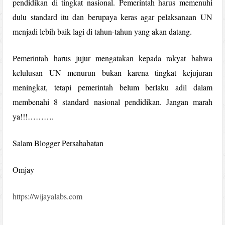
pendidikan di tingkat nasional. Pemerintah harus memenuhi
dulu standard itu dan berupaya keras agar pelaksanaan UN
menjadi lebih baik lagi di tahun-tahun yang akan datang.
Pemerintah harus jujur mengatakan kepada rakyat bahwa
kelulusan UN menurun bukan karena tingkat kejujuran
meningkat, tetapi pemerintah belum berlaku adil dalam
membenahi 8 standard nasional pendidikan. Jangan marah
ya!!!……….
Salam Blogger Persahabatan
Omjay
https://wijayalabs.com