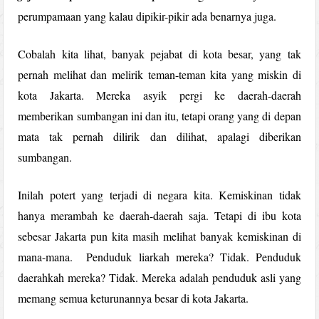
perumpamaan yang kalau dipikir-pikir ada benarnya juga.
Cobalah kita lihat, banyak pejabat di kota besar, yang tak
pernah melihat dan melirik teman-teman kita yang miskin di
kota Jakarta. Mereka asyik pergi ke daerah-daerah
memberikan sumbangan ini dan itu, tetapi orang yang di depan
mata tak pernah dilirik dan dilihat, apalagi diberikan
sumbangan.
Inilah potert yang terjadi di negara kita. Kemiskinan tidak
hanya merambah ke daerah-daerah saja. Tetapi di ibu kota
sebesar Jakarta pun kita masih melihat banyak kemiskinan di
mana-mana. Penduduk liarkah mereka? Tidak. Penduduk
daerahkah mereka? Tidak. Mereka adalah penduduk asli yang
memang semua keturunannya besar di kota Jakarta.