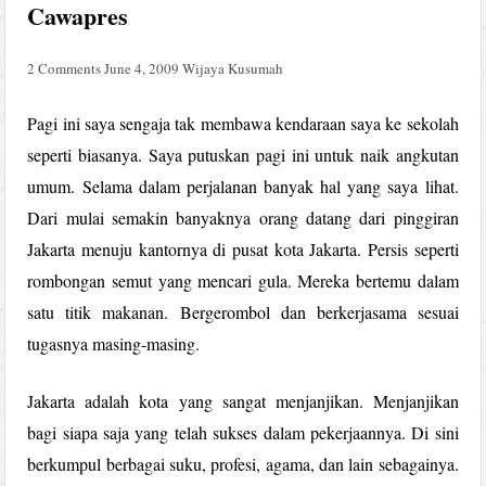
Cawapres
2 Comments
June 4, 2009
Wijaya Kusumah
Pagi ini saya sengaja tak membawa kendaraan saya ke sekolah
seperti biasanya. Saya putuskan pagi ini untuk naik angkutan
umum. Selama dalam perjalanan banyak hal yang saya lihat.
Dari mulai semakin banyaknya orang datang dari pinggiran
Jakarta menuju kantornya di pusat kota Jakarta. Persis seperti
rombongan semut yang mencari gula. Mereka bertemu dalam
satu titik makanan. Bergerombol dan berkerjasama sesuai
tugasnya masing-masing.
Jakarta adalah kota yang sangat menjanjikan. Menjanjikan
bagi siapa saja yang telah sukses dalam pekerjaannya. Di sini
berkumpul berbagai suku, profesi, agama, dan lain sebagainya.