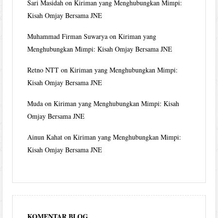
Sari Masidah
on
Kiriman yang Menghubungkan Mimpi:
Kisah Omjay Bersama JNE
Muhammad Firman Suwarya
on
Kiriman yang
Menghubungkan Mimpi: Kisah Omjay Bersama JNE
Retno NTT
on
Kiriman yang Menghubungkan Mimpi:
Kisah Omjay Bersama JNE
Muda
on
Kiriman yang Menghubungkan Mimpi: Kisah
Omjay Bersama JNE
Ainun Kahat
on
Kiriman yang Menghubungkan Mimpi:
Kisah Omjay Bersama JNE
KOMENTAR BLOG