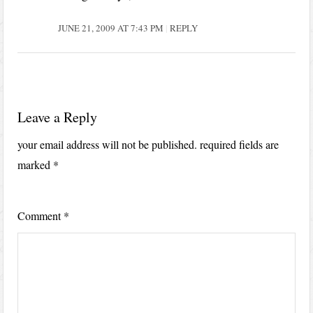
JUNE 21, 2009 AT 7:43 PM
REPLY
Leave a Reply
your email address will not be published.
required fields are
marked
*
Comment
*