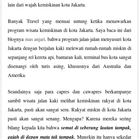
lain dari wajah kemiskinan kota Jakarta.
Banyak Travel yang menuai untung ketika menawarkan
program wisata kemiskinan di kota Jakarta. Saya baca ini dari
blognya
mas anjari
. bahwa program jalan-jalan menyusuri kota
Jakarta dengan berjalan kaki melewati rumah-rumah miskin di
sepanjang rel kereta api, bantaran kali, terminal bus kota sangat
disenangi oleh turis asing, khususnya dari Australia dan
Amerika.
Seandainya saja para capres dan cawapres berkampanye
sambil wisata jalan kaki melihat kemiskinan rakyat di kota
Jakarta, pasti akan sangat seru. Rakyat miskin di kota Jakarta
pasti akan sangat senang. Mengapa? Karena mereka sering
bilang kepada kita bahwa
semut di seberang lautan tampak,
gajah di depan mata tak tampak.
Mungkin itu hanya sekedar