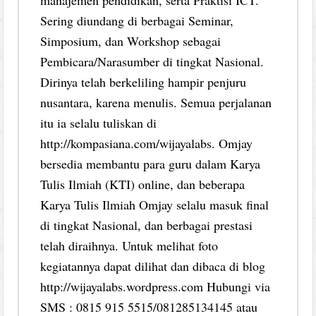
Sering diundang di berbagai Seminar,
Simposium, dan Workshop sebagai
Pembicara/Narasumber di tingkat Nasional.
Dirinya telah berkeliling hampir penjuru
nusantara, karena menulis. Semua perjalanan
itu ia selalu tuliskan di
http://kompasiana.com/wijayalabs. Omjay
bersedia membantu para guru dalam Karya
Tulis Ilmiah (KTI) online, dan beberapa
Karya Tulis Ilmiah Omjay selalu masuk final
di tingkat Nasional, dan berbagai prestasi
telah diraihnya. Untuk melihat foto
kegiatannya dapat dilihat dan dibaca di blog
http://wijayalabs.wordpress.com Hubungi via
SMS : 0815 915 5515/081285134145 atau