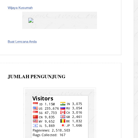
Wijaya Kusumah
Buat Lencana Anda
JUMLAH PENGUNJUNG