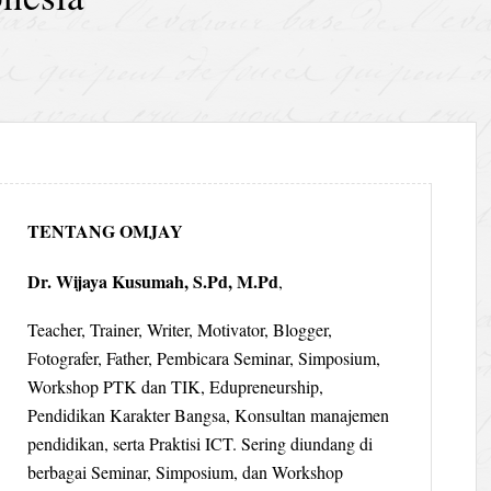
TENTANG OMJAY
Dr. Wijaya Kusumah, S.Pd, M.Pd
,
Teacher, Trainer, Writer, Motivator, Blogger,
Fotografer, Father, Pembicara Seminar, Simposium,
Workshop PTK dan TIK, Edupreneurship,
Pendidikan Karakter Bangsa, Konsultan manajemen
pendidikan, serta Praktisi ICT. Sering diundang di
berbagai Seminar, Simposium, dan Workshop