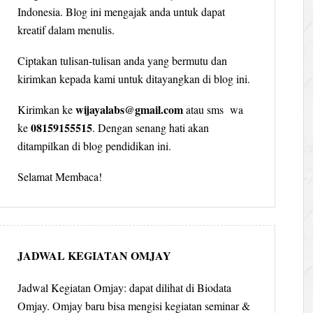
Indonesia. Blog ini mengajak anda untuk dapat
kreatif dalam menulis.
Ciptakan tulisan-tulisan anda yang bermutu dan
kirimkan kepada kami untuk ditayangkan di blog ini.
wijayalabs@gmail.com
Kirimkan ke
atau sms wa
08159155515
ke
. Dengan senang hati akan
ditampilkan di blog pendidikan ini.
Selamat Membaca!
JADWAL KEGIATAN OMJAY
Jadwal Kegiatan Omjay: dapat dilihat di Biodata
Omjay. Omjay baru bisa mengisi kegiatan seminar &