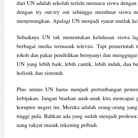
dari UN adalah sekolah terlalu memacu siswa dengan 
dengan try out-try out sehingga membuat siswa 
menyenangkan. Apalagi UN menjadi syarat mutlak kel
Sebaiknya UN tak menentukan kelulusan siswa lag
berbagai media termasuk televisi. Tapi pemerintah t
tokoh dan pakar pendidikan bernyanyi dan menggugat
UN yang lebih baik, lebih cantik, lebih indah, dan b
holistik dan sistemik.
Plus minus UN harus menjadi pertimbangan pemeri
kebijakan. Jangan biarkan anak-anak kita mencapai pr
koruptor negeri ini. Mereka adalah orang-orang yang
tinggi pula. Bahkan ada yang sudah menjadi profesor.
uang rakyat masuk rekening pribadi.