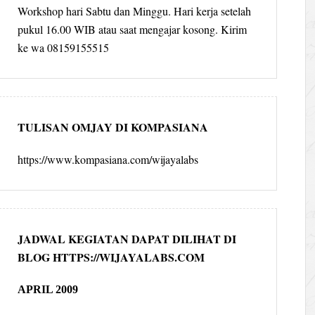
Workshop hari Sabtu dan Minggu. Hari kerja setelah
pukul 16.00 WIB atau saat mengajar kosong. Kirim
ke wa 08159155515
TULISAN OMJAY DI KOMPASIANA
https://www.kompasiana.com/wijayalabs
JADWAL KEGIATAN DAPAT DILIHAT DI
BLOG HTTPS://WIJAYALABS.COM
APRIL 2009