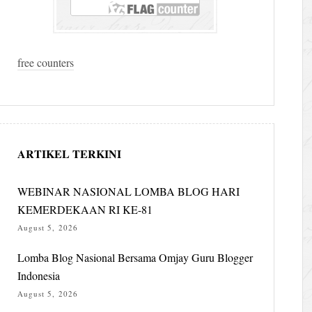
free counters
ARTIKEL TERKINI
WEBINAR NASIONAL LOMBA BLOG HARI
KEMERDEKAAN RI KE-81
August 5, 2026
Lomba Blog Nasional Bersama Omjay Guru Blogger
Indonesia
August 5, 2026