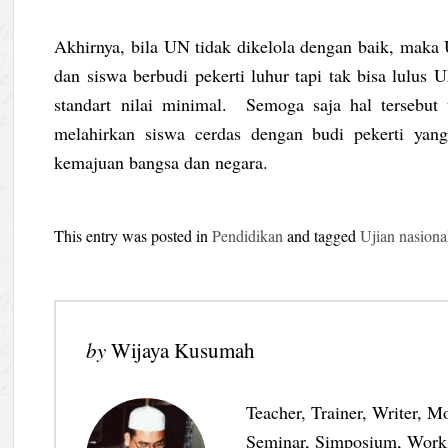
Akhirnya, bila UN tidak dikelola dengan baik, maka
dan siswa berbudi pekerti luhur tapi tak bisa lulus
standart nilai minimal. Semoga saja hal tersebut 
melahirkan siswa cerdas dengan budi pekerti yan
kemajuan bangsa dan negara.
This entry was posted in
Pendidikan
and tagged
Ujian nasiona
by
Wijaya Kusumah
Teacher, Trainer, Writer, M
Seminar, Simposium, Work