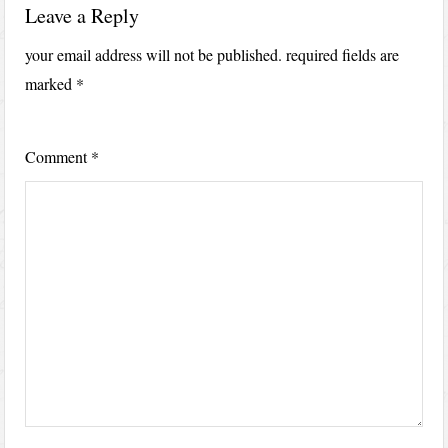
Leave a Reply
your email address will not be published.
required fields are
marked
*
Comment
*