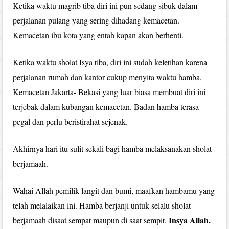
Ketika waktu magrib tiba diri ini pun sedang sibuk dalam
perjalanan pulang yang sering dihadang kemacetan.
Kemacetan ibu kota yang entah kapan akan berhenti.
Ketika waktu sholat Isya tiba, diri ini sudah keletihan karena
perjalanan rumah dan kantor cukup menyita waktu hamba.
Kemacetan Jakarta- Bekasi yang luar biasa membuat diri ini
terjebak dalam kubangan kemacetan. Badan hamba terasa
pegal dan perlu beristirahat sejenak.
Akhirnya hari itu sulit sekali bagi hamba melaksanakan sholat
berjamaah.
Wahai Allah pemilik langit dan bumi, maafkan hambamu yang
telah melalaikan ini. Hamba berjanji untuk selalu sholat
Insya Allah.
berjamaah disaat sempat maupun di saat sempit.