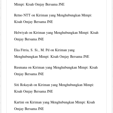
Mimpi: Kisah Omjay Bersama JNE
Retno NTT
on
Kiriman yang Menghubungkan Mimpi:
Kisah Omjay Bersama JNE
Helwiyah
on
Kiriman yang Menghubungkan Mimpi: Kisah
Omjay Bersama JNE
Eka Fitria, S. Si., M. Pd
on
Kiriman yang
Menghubungkan Mimpi: Kisah Omjay Bersama JNE
Rusmana
on
Kiriman yang Menghubungkan Mimpi: Kisah
Omjay Bersama JNE
Siti Rokayah
on
Kiriman yang Menghubungkan Mimpi:
Kisah Omjay Bersama JNE
Kartini
on
Kiriman yang Menghubungkan Mimpi: Kisah
Omjay Bersama JNE