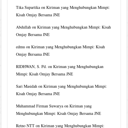
Tika Supartika
on
Kiriman yang Menghubungkan Mimpi:
Kisah Omjay Bersama JNE
Abdullah
on
Kiriman yang Menghubungkan Mimpi: Kisah
Omjay Bersama JNE
edmu
on
Kiriman yang Menghubungkan Mimpi: Kisah
Omjay Bersama JNE
RIDHWAN, S. Pd.
on
Kiriman yang Menghubungkan
Mimpi: Kisah Omjay Bersama JNE
Sari Masidah
on
Kiriman yang Menghubungkan Mimpi:
Kisah Omjay Bersama JNE
Muhammad Firman Suwarya
on
Kiriman yang
Menghubungkan Mimpi: Kisah Omjay Bersama JNE
Retno NTT
on
Kiriman yang Menghubungkan Mimpi: