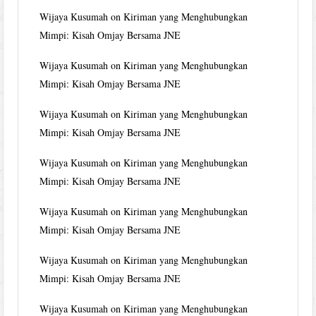
Wijaya Kusumah
on
Kiriman yang Menghubungkan
Mimpi: Kisah Omjay Bersama JNE
Wijaya Kusumah
on
Kiriman yang Menghubungkan
Mimpi: Kisah Omjay Bersama JNE
Wijaya Kusumah
on
Kiriman yang Menghubungkan
Mimpi: Kisah Omjay Bersama JNE
Wijaya Kusumah
on
Kiriman yang Menghubungkan
Mimpi: Kisah Omjay Bersama JNE
Wijaya Kusumah
on
Kiriman yang Menghubungkan
Mimpi: Kisah Omjay Bersama JNE
Wijaya Kusumah
on
Kiriman yang Menghubungkan
Mimpi: Kisah Omjay Bersama JNE
Wijaya Kusumah
on
Kiriman yang Menghubungkan