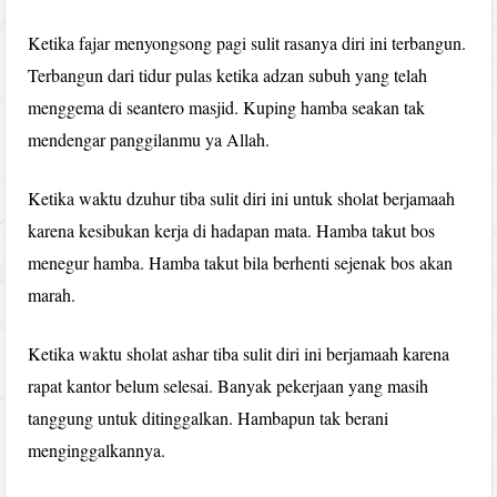
Ketika fajar menyongsong pagi sulit rasanya diri ini terbangun.
Terbangun dari tidur pulas ketika adzan subuh yang telah
menggema di seantero masjid. Kuping hamba seakan tak
mendengar panggilanmu ya Allah.
Ketika waktu dzuhur tiba sulit diri ini untuk sholat berjamaah
karena kesibukan kerja di hadapan mata. Hamba takut bos
menegur hamba. Hamba takut bila berhenti sejenak bos akan
marah.
Ketika waktu sholat ashar tiba sulit diri ini berjamaah karena
rapat kantor belum selesai. Banyak pekerjaan yang masih
tanggung untuk ditinggalkan. Hambapun tak berani
menginggalkannya.