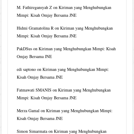
M. Fathiregansyah Z
on
Kiriman yang Menghubungkan
Mimpi: Kisah Omjay Bersama JNE
Hidmi Gramatolina R
on
Kiriman yang Menghubungkan
Mimpi: Kisah Omjay Bersama JNE
PakDSus
on
Kiriman yang Menghubungkan Mimpi: Kisah
Omjay Bersama JNE
edi saptono
on
Kiriman yang Menghubungkan Mimpi:
Kisah Omjay Bersama JNE
Fatmawati SMANIS
on
Kiriman yang Menghubungkan
Mimpi: Kisah Omjay Bersama JNE
Merza Gamal
on
Kiriman yang Menghubungkan Mimpi:
Kisah Omjay Bersama JNE
Simon Simarmata
on
Kiriman yang Menghubungkan