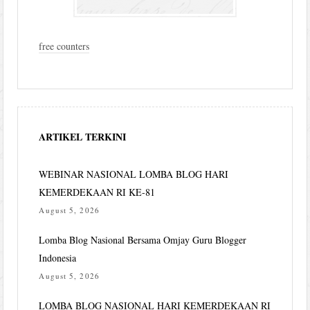
free counters
ARTIKEL TERKINI
WEBINAR NASIONAL LOMBA BLOG HARI
KEMERDEKAAN RI KE-81
August 5, 2026
Lomba Blog Nasional Bersama Omjay Guru Blogger
Indonesia
August 5, 2026
LOMBA BLOG NASIONAL HARI KEMERDEKAAN RI