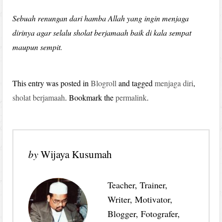
Sebuah renungan dari hamba Allah yang ingin menjaga
dirinya agar selalu sholat berjamaah baik di kala sempat
maupun sempit.
This entry was posted in
Blogroll
and tagged
menjaga diri
,
sholat berjamaah
. Bookmark the
permalink
.
by
Wijaya Kusumah
Teacher, Trainer,
Writer, Motivator,
Blogger, Fotografer,