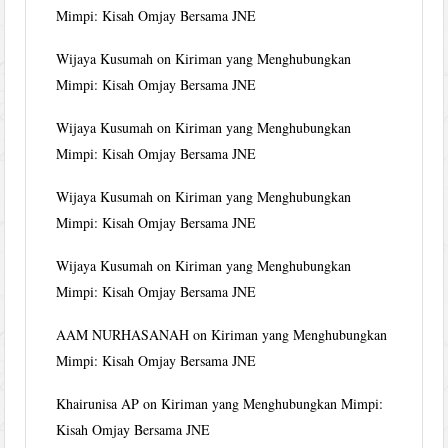
Mimpi: Kisah Omjay Bersama JNE
Wijaya Kusumah
on
Kiriman yang Menghubungkan
Mimpi: Kisah Omjay Bersama JNE
Wijaya Kusumah
on
Kiriman yang Menghubungkan
Mimpi: Kisah Omjay Bersama JNE
Wijaya Kusumah
on
Kiriman yang Menghubungkan
Mimpi: Kisah Omjay Bersama JNE
Wijaya Kusumah
on
Kiriman yang Menghubungkan
Mimpi: Kisah Omjay Bersama JNE
AAM NURHASANAH
on
Kiriman yang Menghubungkan
Mimpi: Kisah Omjay Bersama JNE
Khairunisa AP
on
Kiriman yang Menghubungkan Mimpi:
Kisah Omjay Bersama JNE