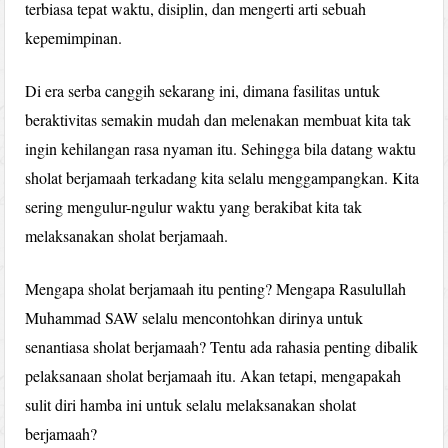
terbiasa tepat waktu, disiplin, dan mengerti arti sebuah
kepemimpinan.
Di era serba canggih sekarang ini, dimana fasilitas untuk
beraktivitas semakin mudah dan melenakan membuat kita tak
ingin kehilangan rasa nyaman itu. Sehingga bila datang waktu
sholat berjamaah terkadang kita selalu menggampangkan. Kita
sering mengulur-ngulur waktu yang berakibat kita tak
melaksanakan sholat berjamaah.
Mengapa sholat berjamaah itu penting? Mengapa Rasulullah
Muhammad SAW selalu mencontohkan dirinya untuk
senantiasa sholat berjamaah? Tentu ada rahasia penting dibalik
pelaksanaan sholat berjamaah itu. Akan tetapi, mengapakah
sulit diri hamba ini untuk selalu melaksanakan sholat
berjamaah?