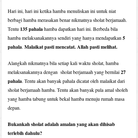
Hari ini, hari ini ketika hamba menuliskan ini untuk niat
berbagi hamba merasakan benar nikmatnya sholat berjamaah.
135 pahala
Tentu
hamba dapatkan hari ini. Berbeda bila
5
hamba melaksanakannya sendiri yang hanya mendapatkan
pahala
Malaikat pasti mencatat. Allah pasti melihat.
.
Alangkah nikmatnya bila setiap kali waktu sholat, hamba
27
melaksanakannya dengan sholat berjamaah yang bernilai
pahala
. Tentu akan banyak pahala dicatat oleh malaikat dari
sholat berjamaah hamba. Tentu akan banyak pula amal sholeh
yang hamba tabung untuk bekal hamba menuju rumah masa
depan.
Bukankah sholat adalah amalan yang akan dihisab
terlebih dahulu?