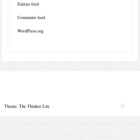
Entries feed
Comments feed
WordPress.org
Theme: The Thinker Lite