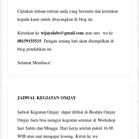
Ciptakan tulisan-tulisan anda yang bermutu dan kirimkan
kepada kami untuk ditayangkan di blog ini.
wijayalabs@gmail.com
Kirimkan ke
atau sms wa ke
08159155515
. Dengan senang hati akan ditampilkan di
blog pendidikan ini.
Selamat Membaca!
JADWAL KEGIATAN OMJAY
Jadwal Kegiatan Omjay: dapat dilihat di Biodata Omjay.
Omjay baru bisa mengisi kegiatan seminar & Workshop
hari Sabtu dan Minggu. Hari kerja setelah pukul 16.00
WIB atau saat mengajar kosong. Kirim ke wa