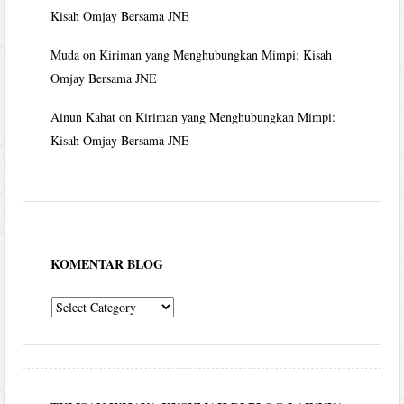
Kisah Omjay Bersama JNE
Muda
on
Kiriman yang Menghubungkan Mimpi: Kisah
Omjay Bersama JNE
Ainun Kahat
on
Kiriman yang Menghubungkan Mimpi:
Kisah Omjay Bersama JNE
KOMENTAR BLOG
komentar
blog