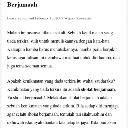
Berjamaah
Leave a comment
February 13, 2009
Wijaya Kusumah
Malam ini rasanya nikmat sekali. Sebuah kenikmatan yang
tiada terkira, sulit untuk menuliskannya dengan kata-kata.
Kalaupun hamba harus menuliskannya, hamba perlu berpikir
keras agar tulisan ini membawa manfaat untuk diri hamba, dan
juga teman-teman semua.
Apakah kenikmatan yang tiada terkira itu wahai saudaraku?
sholat berjamaah
Kenikmatan yang tiada terkira itu adalah
.
Ya sholat berjamaah!. Melakukan sholat berjamaah adalah
sebuah kenikmatan yang tiada terkira. Bila setiap diri menjaga
agar selalu sholat berjamaah, tentulah tali silahturahim dan
ukhuwah islamiyah diantara kita tetap terjaga. Kita pun akan