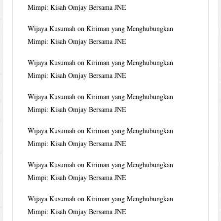
Mimpi: Kisah Omjay Bersama JNE
Wijaya Kusumah
on
Kiriman yang Menghubungkan
Mimpi: Kisah Omjay Bersama JNE
Wijaya Kusumah
on
Kiriman yang Menghubungkan
Mimpi: Kisah Omjay Bersama JNE
Wijaya Kusumah
on
Kiriman yang Menghubungkan
Mimpi: Kisah Omjay Bersama JNE
Wijaya Kusumah
on
Kiriman yang Menghubungkan
Mimpi: Kisah Omjay Bersama JNE
Wijaya Kusumah
on
Kiriman yang Menghubungkan
Mimpi: Kisah Omjay Bersama JNE
Wijaya Kusumah
on
Kiriman yang Menghubungkan
Mimpi: Kisah Omjay Bersama JNE