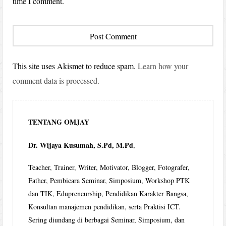
time I comment.
This site uses Akismet to reduce spam.
Learn how your
comment data is processed.
TENTANG OMJAY
Dr. Wijaya Kusumah, S.Pd, M.Pd
,
Teacher, Trainer, Writer, Motivator, Blogger, Fotografer,
Father, Pembicara Seminar, Simposium, Workshop PTK
dan TIK, Edupreneurship, Pendidikan Karakter Bangsa,
Konsultan manajemen pendidikan, serta Praktisi ICT.
Sering diundang di berbagai Seminar, Simposium, dan