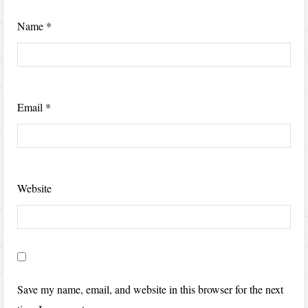
Name
*
Email
*
Website
Save my name, email, and website in this browser for the next