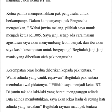
Ketua panitia mempersilahkan pak pengusaha untuk
berkampanye. Dalam kampanyenya pak Pengusaha
mengatakan, ” Wahai juwita malang, pilihlah saya untuk
menjadi ketua RT.005. Saya janji setiap ada cara malam
agustusan saya akan menyumbang lebih banyak dan ibu akan
saya kasih kesempatan untuk bergoyang.’ Begitulah janji-janji
manis yang diberikan oleh pak pengusaha.
Kesempatan orasi kedua diberikan kepada pak tentara. ”
Wahai adinda yang cantik rupawan” Begitulah pak tentara
membuka awal pidatonya. ” Pilihlah saya menjadi ketua RT.
Di jamin tak ada laki-laki yang berani mengganggu adinda.
Bila adinda membutuhkan, saya akan lekas hadir di relung hati
adinda yang terdalam” Begitulah rayuan maut pak tentara