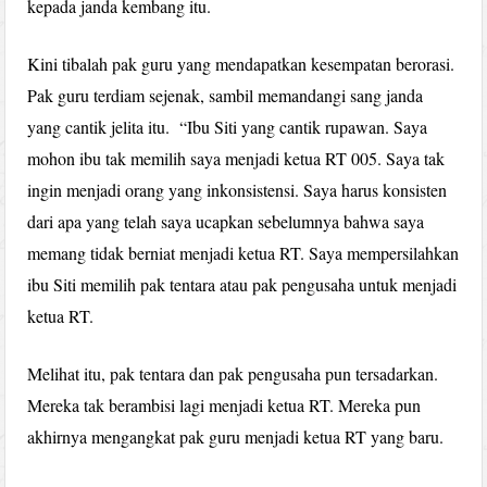
kepada janda kembang itu.
Kini tibalah pak guru yang mendapatkan kesempatan berorasi.
Pak guru terdiam sejenak, sambil memandangi sang janda
yang cantik jelita itu. “Ibu Siti yang cantik rupawan. Saya
mohon ibu tak memilih saya menjadi ketua RT 005. Saya tak
ingin menjadi orang yang inkonsistensi. Saya harus konsisten
dari apa yang telah saya ucapkan sebelumnya bahwa saya
memang tidak berniat menjadi ketua RT. Saya mempersilahkan
ibu Siti memilih pak tentara atau pak pengusaha untuk menjadi
ketua RT.
Melihat itu, pak tentara dan pak pengusaha pun tersadarkan.
Mereka tak berambisi lagi menjadi ketua RT. Mereka pun
akhirnya mengangkat pak guru menjadi ketua RT yang baru.