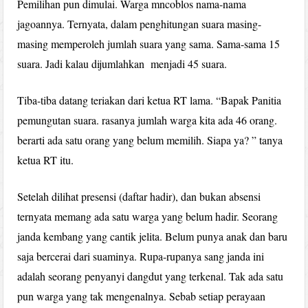
Pemilihan pun dimulai. Warga mncoblos nama-nama
jagoannya. Ternyata, dalam penghitungan suara masing-
masing memperoleh jumlah suara yang sama. Sama-sama 15
suara. Jadi kalau dijumlahkan menjadi 45 suara.
Tiba-tiba datang teriakan dari ketua RT lama. “Bapak Panitia
pemungutan suara. rasanya jumlah warga kita ada 46 orang.
berarti ada satu orang yang belum memilih. Siapa ya? ” tanya
ketua RT itu.
Setelah dilihat presensi (daftar hadir), dan bukan absensi
ternyata memang ada satu warga yang belum hadir. Seorang
janda kembang yang cantik jelita. Belum punya anak dan baru
saja bercerai dari suaminya. Rupa-rupanya sang janda ini
adalah seorang penyanyi dangdut yang terkenal. Tak ada satu
pun warga yang tak mengenalnya. Sebab setiap perayaan