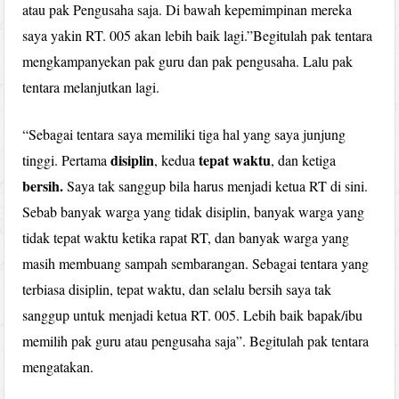
atau pak Pengusaha saja. Di bawah kepemimpinan mereka
saya yakin RT. 005 akan lebih baik lagi.”Begitulah pak tentara
mengkampanyekan pak guru dan pak pengusaha. Lalu pak
tentara melanjutkan lagi.
“Sebagai tentara saya memiliki tiga hal yang saya junjung
disiplin
tepat waktu
tinggi. Pertama
, kedua
, dan ketiga
bersih.
Saya tak sanggup bila harus menjadi ketua RT di sini.
Sebab banyak warga yang tidak disiplin, banyak warga yang
tidak tepat waktu ketika rapat RT, dan banyak warga yang
masih membuang sampah sembarangan. Sebagai tentara yang
terbiasa disiplin, tepat waktu, dan selalu bersih saya tak
sanggup untuk menjadi ketua RT. 005. Lebih baik bapak/ibu
memilih pak guru atau pengusaha saja”. Begitulah pak tentara
mengatakan.