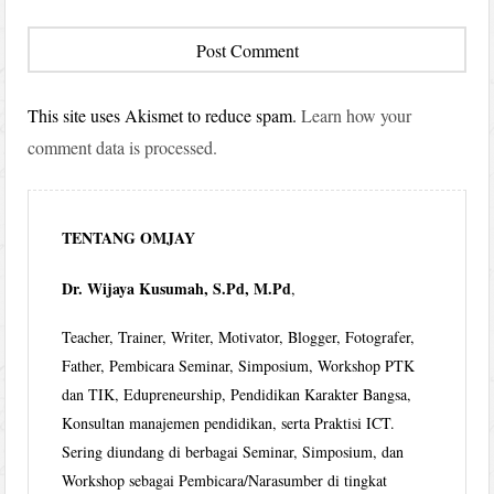
This site uses Akismet to reduce spam.
Learn how your
comment data is processed.
TENTANG OMJAY
Dr. Wijaya Kusumah, S.Pd, M.Pd
,
Teacher, Trainer, Writer, Motivator, Blogger, Fotografer,
Father, Pembicara Seminar, Simposium, Workshop PTK
dan TIK, Edupreneurship, Pendidikan Karakter Bangsa,
Konsultan manajemen pendidikan, serta Praktisi ICT.
Sering diundang di berbagai Seminar, Simposium, dan
Workshop sebagai Pembicara/Narasumber di tingkat