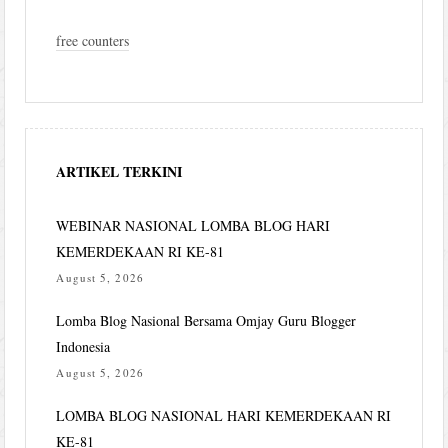
free counters
ARTIKEL TERKINI
WEBINAR NASIONAL LOMBA BLOG HARI
KEMERDEKAAN RI KE-81
August 5, 2026
Lomba Blog Nasional Bersama Omjay Guru Blogger
Indonesia
August 5, 2026
LOMBA BLOG NASIONAL HARI KEMERDEKAAN RI
KE-81