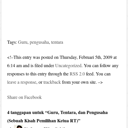
Tags:
Guru
,
pengusaha
,
tentara
<!–This entry was posted on Thursday, Februari 5th, 2009 at
6:14 am and is filed under
Uncategorized
. You can follow any
responses to this entry through the
RSS 2.0
feed. You can
leave a response
, or
trackback
from your own site. –>
Share on Facebook
4 tanggapan untuk “Guru, Tentara, dan Pengusaha
(Sebuah Kisah Pemilihan Ketua RT)”