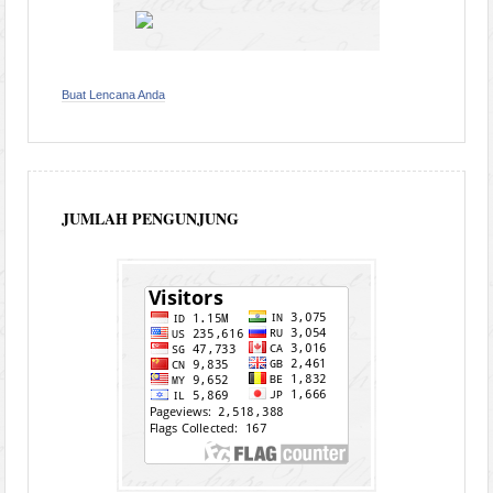
Buat Lencana Anda
JUMLAH PENGUNJUNG