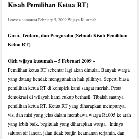
Kisah Pemilihan Ketua RT)
Leave a comment
February 5, 2009
Wijaya Kusumah
Guru, Tentara, dan Pengusaha (Sebuah Kisah Pemilihan
Ketua RT)
Oleh wijaya kusumah – 5 Februari 2009 –
Pemilihan ketua RT sebentar lagi akan dimulai. Banyak warga
yang datang hendak menggunakan hak pilihnya. Seperti biasa
pemilihan ketua RT di komplek kami sangat meriah. Pesta
demokrasi di wilayah kami cukup berhasil. Tibalah saatnya
pemilihan ketua RT. Ketua RT yang diharapkan mempunyai
visi dan misi yang jelas dalam membawa warga Rt.005 ke arah
yang lebih baik, begitulah yang diharapkan warga. Intinya
saluran air lancar, jalan tidak banjir, keamanan terjamin, dan