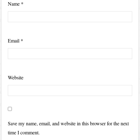
Name
*
Email
*
Website
Save my name, email, and website in this browser for the next
time I comment.