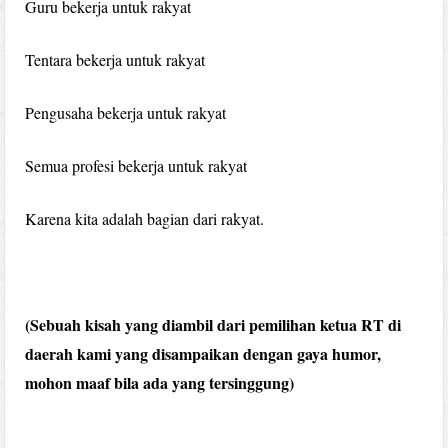
Guru bekerja untuk rakyat
Tentara bekerja untuk rakyat
Pengusaha bekerja untuk rakyat
Semua profesi bekerja untuk rakyat
Karena kita adalah bagian dari rakyat.
(Sebuah kisah yang diambil dari pemilihan ketua RT di
daerah kami yang disampaikan dengan gaya humor,
mohon maaf bila ada yang tersinggung)