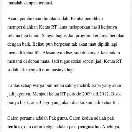
masalah sampah teratasi.
Acara pembukaan dimulai sudah. Panitia pemilihan
mempersilahkan Ketua RT lama melaporkan hasil kerjanya
selama tiga tahun. Sangat bagus dan program kerjanya berjalan
dengan baik. Beliau pun berpesan tak akan mau dipilih lagi
menjadi ketua RT. Alasannya klise, sudah banyak kesibukan
menanti di depan mata. Jadi tugas sosial seperti jadi Ketua RT
sudah tak menjadi nominasinya lagi.
Lantas setiap warga pun mulai saling melirik siapa yang akan
jadi jagonya. Menjadi ketua RT periode 2009 s.d.2012. Bisik
punya bisik, ada 3 jago yang akan dicalonkan jadi ketua RT.
guru
Calon pertama adalah Pak
, Calon kedua adalah pak
tentara
pengusaha.
, dan calon ketiga adalah pak.
Anehnya,