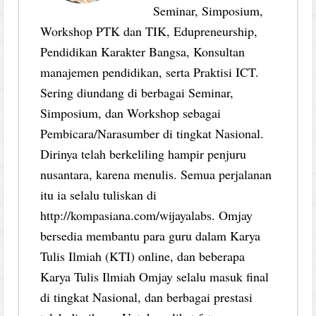
Seminar, Simposium,
Workshop PTK dan TIK, Edupreneurship,
Pendidikan Karakter Bangsa, Konsultan
manajemen pendidikan, serta Praktisi ICT.
Sering diundang di berbagai Seminar,
Simposium, dan Workshop sebagai
Pembicara/Narasumber di tingkat Nasional.
Dirinya telah berkeliling hampir penjuru
nusantara, karena menulis. Semua perjalanan
itu ia selalu tuliskan di
http://kompasiana.com/wijayalabs. Omjay
bersedia membantu para guru dalam Karya
Tulis Ilmiah (KTI) online, dan beberapa
Karya Tulis Ilmiah Omjay selalu masuk final
di tingkat Nasional, dan berbagai prestasi