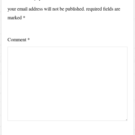
your email address will not be published.
required fields are
marked
*
Comment
*