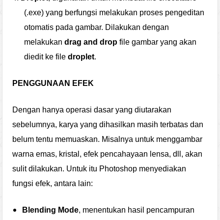
(.exe) yang berfungsi melakukan proses pengeditan
otomatis pada gambar. Dilakukan dengan
melakukan
drag and drop
file gambar yang akan
diedit ke file
droplet
.
PENGGUNAAN EFEK
Dengan hanya operasi dasar yang diutarakan
sebelumnya, karya yang dihasilkan masih terbatas dan
belum tentu memuaskan. Misalnya untuk menggambar
warna emas, kristal, efek pencahayaan lensa, dll, akan
sulit dilakukan. Untuk itu Photoshop menyediakan
fungsi efek, antara lain:
Blending Mode
, menentukan hasil pencampuran