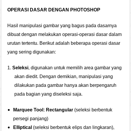
OPERASI DASAR DENGAN PHOTOSHOP
Hasil manipulasi gambar yang bagus pada dasarnya
dibuat dengan melakukan operasi-operasi dasar dalam
urutan tertentu. Berikut adalah beberapa operasi dasar
yang sering digunakan:
1.
Seleksi
, digunakan untuk memilih area gambar yang
akan diedit. Dengan demikian, manipulasi yang
dilakukan pada gambar hanya akan berpengaruh
pada bagian yang diseleksi saja.
Marquee Tool: Rectangular
(seleksi berbentuk
persegi panjang)
Elliptical
(seleksi berbentuk elips dan lingkaran),