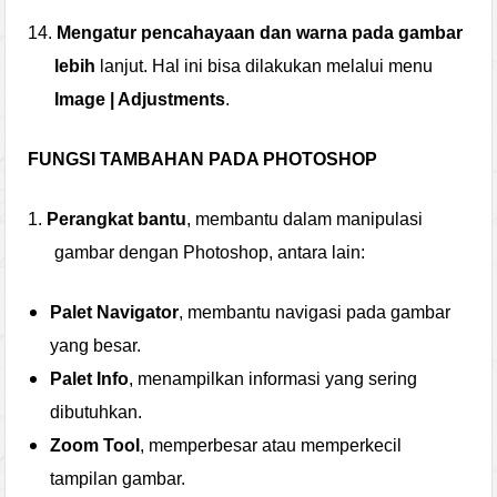
14.
Mengatur pencahayaan dan warna pada gambar
lebih
lanjut. Hal ini bisa dilakukan melalui menu
Image | Adjustments
.
FUNGSI TAMBAHAN PADA PHOTOSHOP
1.
Perangkat bantu
, membantu dalam manipulasi
gambar dengan Photoshop, antara lain:
Palet Navigator
, membantu navigasi pada gambar
yang besar.
Palet Info
, menampilkan informasi yang sering
dibutuhkan.
Zoom Tool
, memperbesar atau memperkecil
tampilan gambar.