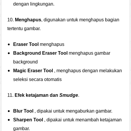
dengan lingkungan.
10.
Menghapus
, digunakan untuk menghapus bagian
tertentu gambar.
Eraser Tool
menghapus
Background Eraser Tool
menghapus gambar
background
Magic Eraser Tool
, menghapus dengan melakukan
seleksi secara otomatis
11.
Efek ketajaman dan
Smudge
.
Blur Tool
, dipakai untuk mengaburkan gambar.
Sharpen Tool
, dipakai untuk menambah ketajaman
gambar.