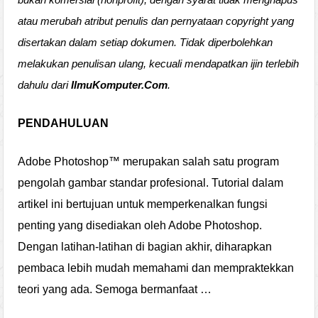
atau merubah atribut penulis dan pernyataan copyright yang
disertakan dalam setiap dokumen. Tidak diperbolehkan
melakukan penulisan ulang, kecuali mendapatkan ijin terlebih
dahulu dari
IlmuKomputer.Com
.
PENDAHULUAN
Adobe Photoshop™ merupakan salah satu program
pengolah gambar standar profesional. Tutorial dalam
artikel ini bertujuan untuk memperkenalkan fungsi
penting yang disediakan oleh Adobe Photoshop.
Dengan latihan-latihan di bagian akhir, diharapkan
pembaca lebih mudah memahami dan mempraktekkan
teori yang ada. Semoga bermanfaat …