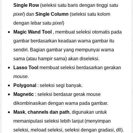
Single Row
(seleksi satu baris dengan tinggi satu
pixel
) dan
Single Column
(seleksi satu kolom
dengan lebar satu
pixel
)
Magic Wand Tool
, membuat seleksi otomatis pada
gambar berdasarkan keadaan warna gambar itu
sendiri. Bagian gambar yang mempunyai warna
sama (atau hampir sama) akan diseleksi.
Lasso Tool
membuat seleksi berdasarkan gerakan
mouse
.
Polygonal
: seleksi segi banyak.
Magnetic
: seleksi berdasar gerak mouse
dikombinasikan dengan warna pada gambar.
Mask
,
channels dan path
, digunakan untuk
memanipulasi seleksi lebih lanjut (menyimpan
seleksi, meload seleksi, seleksi dengan gradasi, dll).