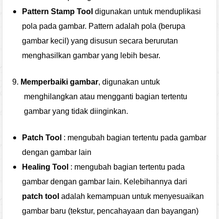
Pattern Stamp Tool
digunakan untuk menduplikasi
pola pada gambar. Pattern adalah pola (berupa
gambar kecil) yang disusun secara berurutan
menghasilkan gambar yang lebih besar.
9.
Memperbaiki gambar
, digunakan untuk
menghilangkan atau mengganti bagian tertentu
gambar yang tidak diinginkan.
Patch Tool
: mengubah bagian tertentu pada gambar
dengan gambar lain
Healing Tool
: mengubah bagian tertentu pada
gambar dengan gambar lain. Kelebihannya dari
patch tool
adalah kemampuan untuk menyesuaikan
gambar baru (tekstur, pencahayaan dan bayangan)