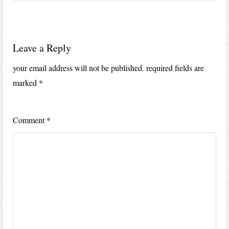
Leave a Reply
your email address will not be published.
required fields are
marked
*
Comment
*