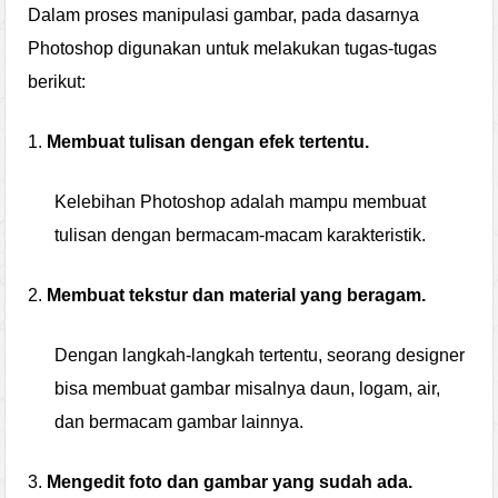
Dalam proses manipulasi gambar, pada dasarnya
Photoshop digunakan untuk melakukan tugas-tugas
berikut:
1.
Membuat tulisan dengan efek tertentu.
Kelebihan Photoshop adalah mampu membuat
tulisan dengan bermacam-macam karakteristik.
2.
Membuat tekstur dan material yang beragam.
Dengan langkah-langkah tertentu, seorang designer
bisa membuat gambar misalnya daun, logam, air,
dan bermacam gambar lainnya.
3.
Mengedit foto dan gambar yang sudah ada.