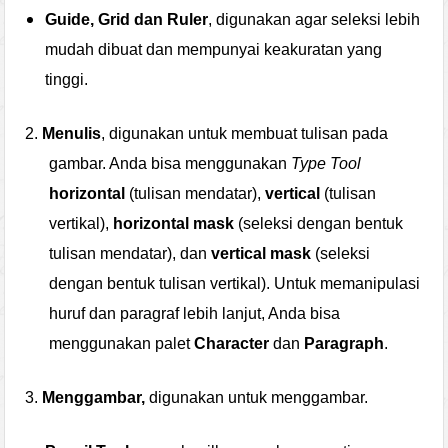
Guide, Grid dan Ruler
, digunakan agar seleksi lebih
mudah dibuat dan mempunyai keakuratan yang
tinggi.
2.
Menulis
, digunakan untuk membuat tulisan pada
gambar. Anda bisa menggunakan
Type Tool
horizontal
(tulisan mendatar),
vertical
(tulisan
vertikal),
horizontal mask
(seleksi dengan bentuk
tulisan mendatar), dan
vertical mask
(seleksi
dengan bentuk tulisan vertikal). Untuk memanipulasi
huruf dan paragraf lebih lanjut, Anda bisa
menggunakan palet
Character
dan
Paragraph
.
3.
Menggambar,
digunakan untuk menggambar.