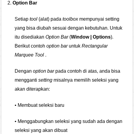
2.
Option Bar
Setiap
tool
(alat) pada
toolbox
mempunyai setting
yang bisa diubah sesuai dengan kebutuhan. Untuk
itu disediakan
Option Bar
(
Window | Options
).
Berikut contoh
option bar
untuk
Rectangular
Marquee Tool
.
Dengan
option bar
pada contoh di atas, anda bisa
mengganti
setting
misalnya memilih seleksi yang
akan diterapkan:
• Membuat seleksi baru
• Menggabungkan seleksi yang sudah ada dengan
seleksi yang akan dibuat