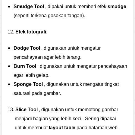
Smudge Tool
, dipakai untuk memberi efek
smudge
(seperti terkena gosokan tangan).
12.
Efek fotografi
.
Dodge Tool
, digunakan untuk mengatur
pencahayaan agar lebih terang.
Burn Tool
, digunakan untuk mengatur pencahayaan
agar lebih gelap.
Sponge Tool
, digunakan untuk mengatur tingkat
saturasi pada gambar.
13.
Slice Tool
, digunakan untuk memotong gambar
menjadi bagian yang lebih kecil. Sering dipakai
untuk membuat
layout table
pada halaman web.