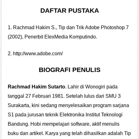
DAFTAR PUSTAKA
1. Rachmad Hakim S., Tip dan Trik Adobe Photoshop 7
(2002), Penerbit ElexMedia Komputindo.
2.
http://www.adobe.com/
BIOGRAFI PENULIS
Rachmad Hakim Sutarto
. Lahir di Wonogiri pada
tanggal 27 Februari 1981. Setelah lulus dari SMU 3
Surakarta, kini sedang menyelesaikan program sarjana
S1 pada jurusan teknik Elektronika Institut Teknologi
Bandung. Hobi mempelajari software, aktif menulis
buku dan artikel. Karya yang telah dihasilkan adalah Tip