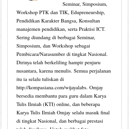
Seminar, Simposium,
Workshop PTK dan TIK, Edupreneurship,
Pendidikan Karakter Bangsa, Konsultan
manajemen pendidikan, serta Praktisi ICT.
Sering diundang di berbagai Seminar,
Simposium, dan Workshop sebagai
Pembicara/Narasumber di tingkat Nasional.
Dirinya telah berkeliling hampir penjuru
nusantara, karena menulis. Semua perjalanan
itu ia selalu tuliskan di
http://kompasiana.com/wijayalabs. Omjay
bersedia membantu para guru dalam Karya
Tulis Ilmiah (KTI) online, dan beberapa
Karya Tulis Ilmiah Omjay selalu masuk final
di tingkat Nasional, dan berbagai prestasi
telah diraihnya. Untuk melihat foto