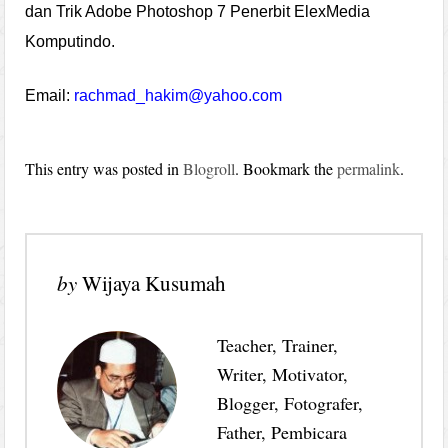
dan Trik Adobe Photoshop 7 Penerbit ElexMedia
Komputindo.
Email:
rachmad_hakim@yahoo.com
This entry was posted in
Blogroll
. Bookmark the
permalink
.
by
Wijaya Kusumah
Teacher, Trainer,
Writer, Motivator,
Blogger, Fotografer,
Father, Pembicara